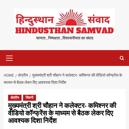
Skip
to
content
सत्यता , निष्पक्षता , विश्वसनीयता का संवाद
Primary
Menu
HOME
क्षेत्रीय
मुख्यमंत्री श्री चौहान ने कलेक्टर- कमिश्नर की वीडियो कॉन्फ्रेंस के
माध्यम से बैठक लेकर दिए आवश्यक दिशा निर्देश
क्षेत्रीय
सिवनी
मुख्यमंत्री श्री चौहान ने कलेक्टर- कमिश्नर की
वीडियो कॉन्फ्रेंस के माध्यम से बैठक लेकर दिए
आवश्यक दिशा निर्देश