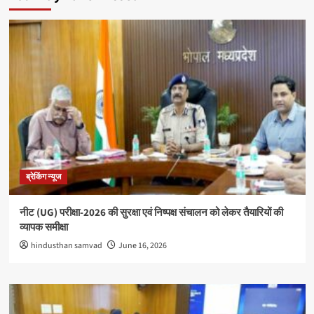
ब्रेकिंग न्यूज
नीट (UG) परीक्षा-2026 की सुरक्षा एवं निष्पक्ष संचालन को लेकर तैयारियों की
व्यापक समीक्षा
hindusthan samvad
June 16, 2026