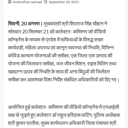
hindusthan samvad
September 20, 2021
सिवनी, 20 अगस्त।
मुख्यमंत्री श्री शिवराज सिंह चौहान ने
सोमवार 20 सितम्बर 21 को कलेक्टर- कमिश्नर को वीडियो
कॉन्फ्रेंस के माध्यम से प्रदेश में माफियाओं के विरुद्ध सख्त
कार्यवाही, महिला अपराध एवं कानून व्यवस्था की स्थिति, विभिन्न
कोविड कल्याण योजनाओं की समीक्षा, एक जिला-एक उत्पाद की
योजना की जिलावार समीक्षा, जल जीवन मिशन, राइस मिलिंग तथा
खाद्यान्न उठाव की स्थिति के साथ ही अन्य बिंदुओं की जिलेंवार
समीक्षा कर आवश्यक दिशा निर्देश संबंधित अधिकारियों को दिए गए।
आयोजित हुई कलेक्टर- कमिश्नर की वीडियो कॉन्फ्रेंस में एनआईसी
कक्ष से जुड़ते हुए कलेक्टर डॉ राहुल हरिदास फटिंग, पुलिस अधीक्षक
श्री कुमार प्रतीक, मुख्य कार्यपालन अधिकारी जिला पंचायत श्री