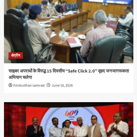
क्षेत्रीय
साइबर अपराधों के विरुद्ध 15 दिवसीय “Safe Click 2.0” वृहद जनजागरूकता
अभियान चलेगा
hindusthan samvad
June 16, 2026