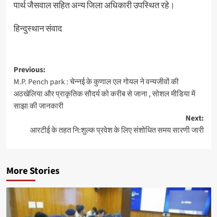
पार्थ जैसवाल सहित अन्य जिला अधिकारी उपस्थित रहे।
हिन्दुस्थान संवाद
Post
Previous:
M.P. Pench park : चेन्नई के कुणाल एल गोयल ने वन्यजीवों की
navigation
अठखेलिया और प्राकृतिक सौदर्य को करीब से जाना , सोशल मीडिया में
साझा की जानकारी
Next:
आरटीई के तहत नि:शुल्क प्रवेश के लिए संशोधित समय सारणी जारी
More Stories