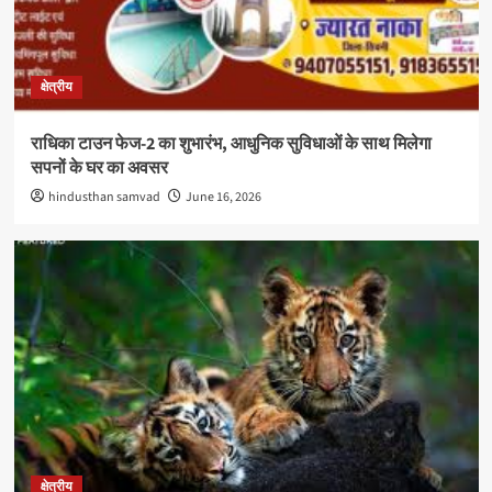
क्षेत्रीय
राधिका टाउन फेज-2 का शुभारंभ, आधुनिक सुविधाओं के साथ मिलेगा
सपनों के घर का अवसर
hindusthan samvad
June 16, 2026
क्षेत्रीय