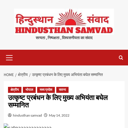
Skip
to
content
सत्यता , निष्पक्षता , विश्वसनीयता का संवाद
Primary
Menu
HOME
क्षेत्रीय
उत्कृष्ट प्रबंधन के लिए मुख्य अभियंता बघेल सम्मानित
क्षेत्रीय
भोपाल
मध्य प्रदेश
सतना
उत्कृष्ट प्रबंधन के लिए मुख्य अभियंता बघेल
सम्मानित
hindusthan samvad
May 14, 2022