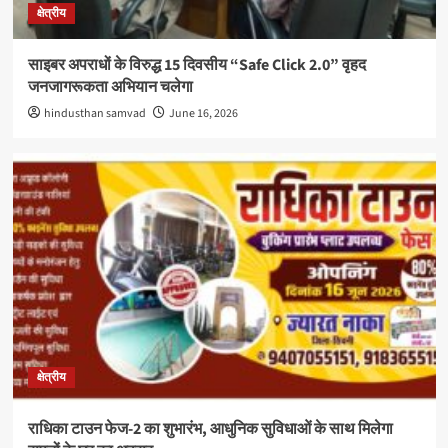
क्षेत्रीय
साइबर अपराधों के विरुद्ध 15 दिवसीय “Safe Click 2.0” वृहद
जनजागरूकता अभियान चलेगा
hindusthan samvad
June 16, 2026
क्षेत्रीय
राधिका टाउन फेज-2 का शुभारंभ, आधुनिक सुविधाओं के साथ मिलेगा