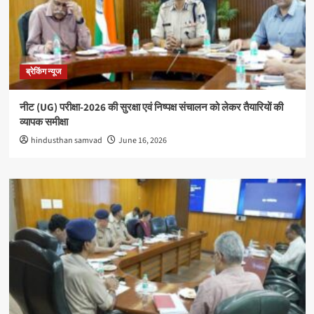
ब्रेकिंग न्यूज
नीट (UG) परीक्षा-2026 की सुरक्षा एवं निष्पक्ष संचालन को लेकर तैयारियों की
व्यापक समीक्षा
hindusthan samvad
June 16, 2026