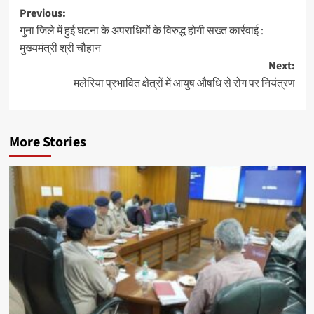
Post
Previous:
गुना जिले में हुई घटना के अपराधियों के विरुद्ध होगी सख्त कार्रवाई :
navigation
मुख्यमंत्री श्री चौहान
Next:
मलेरिया प्रभावित क्षेत्रों में आयुष औषधि से रोग पर नियंत्रण
More Stories