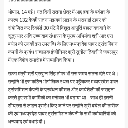
भोपाल, 14 मई। गत दिनों सतना क्षेत्र में आए हवा के बवंडर के
कारण 132 केव्ही सतना मझगवां लाइन के धराशाई टावर को
संयोजित कर रिकॉर्ड 30 घंटे में विद्युत आपूर्ति बहाल करवाने के
सूत्रधार अति उच्च दाब संधारण के मुख्य अभियंता श्री आर एस
बघेल को उनकी इस उपलब्धि के लिए मध्यप्रदेश पावर ट्रांसमिशन
कंपनी के प्रबंध संचालक इंजीनियर श्री सुनील तिवारी ने जबलपुर
में एक विशेष समारोह में सम्मानित किया।
ऊर्जा मंत्री श्री प्रद्युम्न सिंह तोमर भी उस समय सतना दौरे पर थे।
उन्होंने भी इस कठिन भौगोलिक स्थल पर पहुँचकर मध्यप्रदेश पावर
ट्रांसमिशन कंपनी के प्रबंधन कौशल और कार्यशैली की सराहना
करते हुए सभी कार्मिकों का मनोबल भी बढ़ाया था। साथ ही इतनी
शीघ्रता से लाइन प्रारंभ किए जाने पर उन्होंने श्री बघेल की तारीफ
की एवं मध्यप्रदेश पावर ट्रांसमिशन कंपनी के सभी कर्मचारियों को
धन्यवाद एवं बधाई दी।