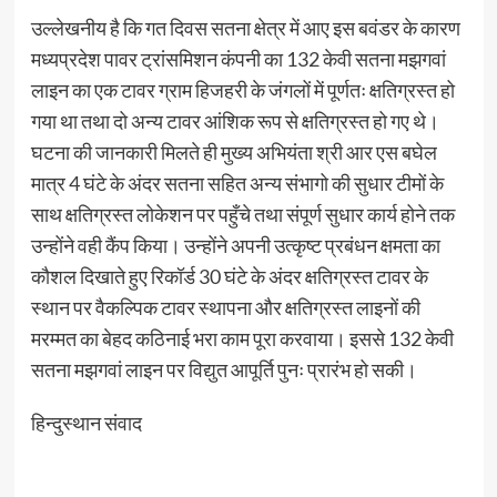
उल्लेखनीय है कि गत दिवस सतना क्षेत्र में आए इस बवंडर के कारण
मध्यप्रदेश पावर ट्रांसमिशन कंपनी का 132 केवी सतना मझगवां
लाइन का एक टावर ग्राम हिजहरी के जंगलों में पूर्णतः क्षतिग्रस्त हो
गया था तथा दो अन्य टावर आंशिक रूप से क्षतिग्रस्त हो गए थे।
घटना की जानकारी मिलते ही मुख्य अभियंता श्री आर एस बघेल
मात्र 4 घंटे के अंदर सतना सहित अन्य संभागो की सुधार टीमों के
साथ क्षतिग्रस्त लोकेशन पर पहुँचे तथा संपूर्ण सुधार कार्य होने तक
उन्होंने वही कैंप किया। उन्होंने अपनी उत्कृष्ट प्रबंधन क्षमता का
कौशल दिखाते हुए रिकॉर्ड 30 घंटे के अंदर क्षतिग्रस्त टावर के
स्थान पर वैकल्पिक टावर स्थापना और क्षतिग्रस्त लाइनों की
मरम्मत का बेहद कठिनाई भरा काम पूरा करवाया। इससे 132 केवी
सतना मझगवां लाइन पर विद्युत आपूर्ति पुनः प्रारंभ हो सकी।
हिन्दुस्थान संवाद