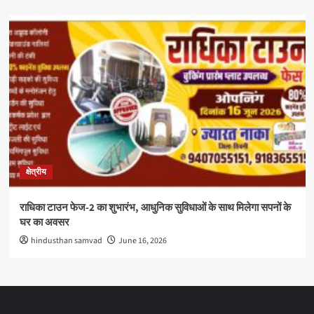
क्षेत्रीय
राधिका टाउन फेज-2 का शुभारंभ, आधुनिक सुविधाओं के साथ मिलेगा सपनों के
घर का अवसर
hindusthan samvad
June 16, 2026