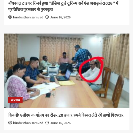
बाँधवगढ़ टाइगर रिजर्व हुआ “इंडिया टुडे टूरिज्म सर्वे एंड अवार्ड्स-2026” में
प्रतिष्ठित पुरस्कार से पुरस्कृत
hindusthan samvad
June 16, 2026
अपराध
सिवनीः एडीएम कार्यालय का रीडर 20 हजार रुपये रिश्वत लेते रंगे हाथों गिरफ्तार
hindusthan samvad
June 16, 2026