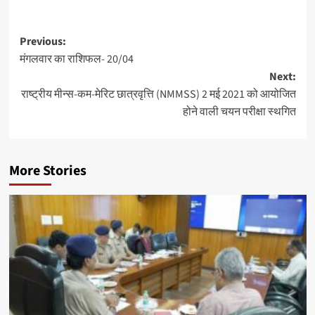
Post
Previous:
मंगलवार का राशिफल- 20/04
navigation
Next:
राष्ट्रीय मीन्स-कम-मेरिट छात्रवृत्ति (NMMSS) 2 मई 2021 को आयोजित
होने वाली चयन परीक्षा स्थगित
More Stories