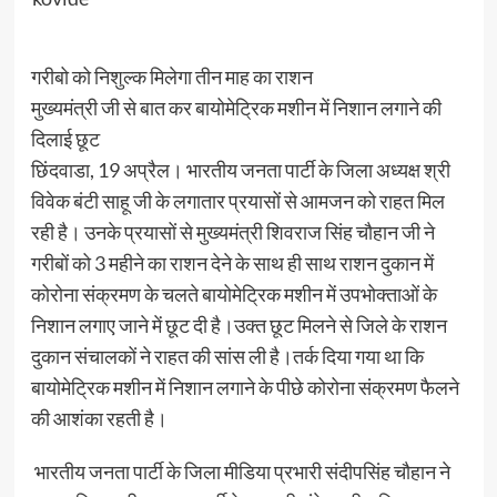
गरीबो को निशुल्क मिलेगा तीन माह का राशन
मुख्यमंत्री जी से बात कर बायोमेट्रिक मशीन में निशान लगाने की
दिलाई छूट
छिंदवाडा, 19 अप्रैल। भारतीय जनता पार्टी के जिला अध्यक्ष श्री
विवेक बंटी साहू जी के लगातार प्रयासों से आमजन को राहत मिल
रही है। उनके प्रयासों से मुख्यमंत्री शिवराज सिंह चौहान जी ने
गरीबों को 3 महीने का राशन देने के साथ ही साथ राशन दुकान में
कोरोना संक्रमण के चलते बायोमेट्रिक मशीन में उपभोक्ताओं के
निशान लगाए जाने में छूट दी है।उक्त छूट मिलने से जिले के राशन
दुकान संचालकों ने राहत की सांस ली है।तर्क दिया गया था कि
बायोमेट्रिक मशीन में निशान लगाने के पीछे कोरोना संक्रमण फैलने
की आशंका रहती है।
भारतीय जनता पार्टी के जिला मीडिया प्रभारी संदीपसिंह चौहान ने