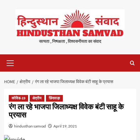
Skip
to
content
सत्यता , निष्पक्षता , विश्वसनीयता का संवाद
Primary
Menu
HOME
क्षेत्रीय
रंग ला रहे भाजपा जिलाध्यक्ष विवेक बंटी साहू के प्रयास
कोविड-19
क्षेत्रीय
छिंदवाड़ा
रंग ला रहे भाजपा जिलाध्यक्ष विवेक बंटी साहू के
प्रयास
hindusthan samvad
April 19, 2021