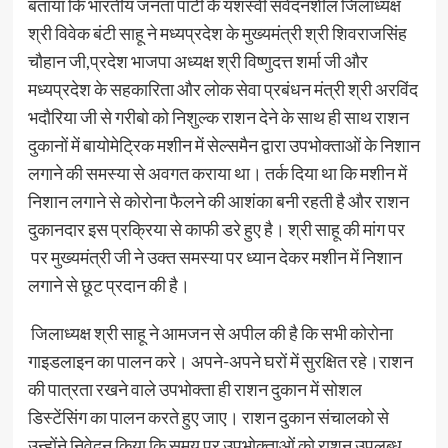
बताया कि भारतीय जनता पार्टी के यशस्वी संवेदनशील जिलाध्यक्ष
श्री विवेक बंटी साहू ने मध्यप्रदेश के मुख्यमंत्री श्री शिवराजसिंह
चौहान जी,प्रदेश भाजपा अध्यक्ष श्री विष्णुदत्त शर्मा जी और
मध्यप्रदेश के सहकारिता और लोक सेवा प्रबंधन मंत्री श्री अरविंद
भदौरिया जी से गरीबो को निशुल्क राशन देने के साथ ही साथ राशन
दुकानों में बायोमेट्रिक मशीन में सेल्समैन द्वारा उपभोक्ताओं के निशान
लगाने की समस्या से अवगत कराया था। तर्क दिया था कि मशीन में
निशान लगाने से कोरोना फैलने की आशंका बनी रहती है और राशन
दुकानदार इस प्रक्रिया से काफी डरे हुए है। श्री साहू की मांग पर
पर मुख्यमंत्री जी ने उक्त समस्या पर ध्यान देकर मशीन में निशान
लगाने से छूट प्रदान की है।
जिलाध्यक्ष श्री साहू ने आमजन से अपील की है कि सभी कोरोना
गाइडलाइन का पालन करे। अपने-अपने घरों में सुरक्षित रहे।राशन
की पात्रता रखने वाले उपभोक्ता ही राशन दुकान में सोशल
डिस्टेंसिंग का पालन करते हुए जाए। राशन दुकान संचालको से
उन्होंने निवेदन किया कि समय पर उपभोक्ताओं को राशन उपलब्ध