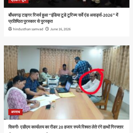
ब्रेकिंग न्यूज
बाँधवगढ़ टाइगर रिजर्व हुआ “इंडिया टुडे टूरिज्म सर्वे एंड अवार्ड्स-2026” में
प्रतिष्ठित पुरस्कार से पुरस्कृत
hindusthan samvad
June 16, 2026
अपराध
सिवनीः एडीएम कार्यालय का रीडर 20 हजार रुपये रिश्वत लेते रंगे हाथों गिरफ्तार