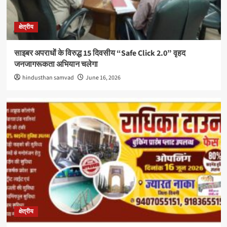
क्षेत्रीय
साइबर अपराधों के विरुद्ध 15 दिवसीय “Safe Click 2.0” वृहद
जनजागरूकता अभियान चलेगा
hindusthan samvad
June 16, 2026
क्षेत्रीय