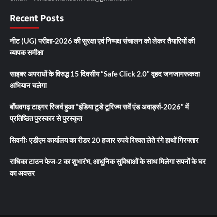
Recent Posts
नीट (UG) परीक्षा-2026 की सुरक्षा एवं निष्पक्ष संचालन को लेकर तैयारियों की
व्यापक समीक्षा
साइबर अपराधों के विरुद्ध 15 दिवसीय “Safe Click 2.0” वृहद जनजागरूकता
अभियान चलेगा
बाँधवगढ़ टाइगर रिजर्व हुआ “इंडिया टुडे टूरिज्म सर्वे एंड अवार्ड्स-2026” में
प्रतिष्ठित पुरस्कार से पुरस्कृत
सिवनीः एडीएम कार्यालय का रीडर 20 हजार रुपये रिश्वत लेते रंगे हाथों गिरफ्तार
राधिका टाउन फेज-2 का शुभारंभ, आधुनिक सुविधाओं के साथ मिलेगा सपनों के घर
का अवसर