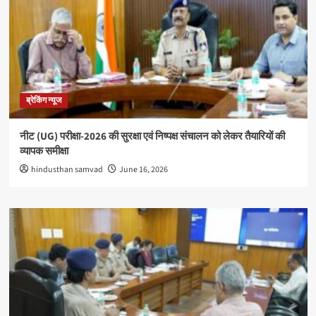
ब्रेकिंग न्यूज
नीट (UG) परीक्षा-2026 की सुरक्षा एवं निष्पक्ष संचालन को लेकर तैयारियों की
व्यापक समीक्षा
hindusthan samvad
June 16, 2026