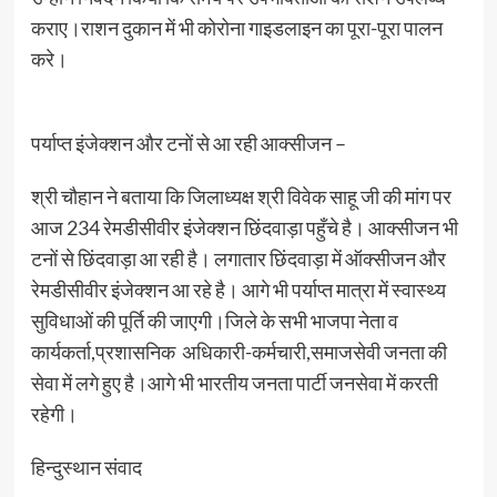
कराए।राशन दुकान में भी कोरोना गाइडलाइन का पूरा-पूरा पालन
करे।
पर्याप्त इंजेक्शन और टनों से आ रही आक्सीजन –
श्री चौहान ने बताया कि जिलाध्यक्ष श्री विवेक साहू जी की मांग पर
आज 234 रेमडीसीवीर इंजेक्शन छिंदवाड़ा पहुँचे है। आक्सीजन भी
टनों से छिंदवाड़ा आ रही है। लगातार छिंदवाड़ा में ऑक्सीजन और
रेमडीसीवीर इंजेक्शन आ रहे है। आगे भी पर्याप्त मात्रा में स्वास्थ्य
सुविधाओं की पूर्ति की जाएगी।जिले के सभी भाजपा नेता व
कार्यकर्ता,प्रशासनिक अधिकारी-कर्मचारी,समाजसेवी जनता की
सेवा में लगे हुए है।आगे भी भारतीय जनता पार्टी जनसेवा में करती
रहेगी।
हिन्दुस्थान संवाद