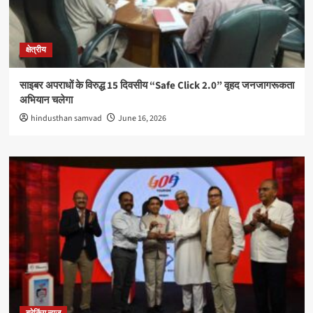
क्षेत्रीय
साइबर अपराधों के विरुद्ध 15 दिवसीय “Safe Click 2.0” वृहद जनजागरूकता
अभियान चलेगा
hindusthan samvad
June 16, 2026