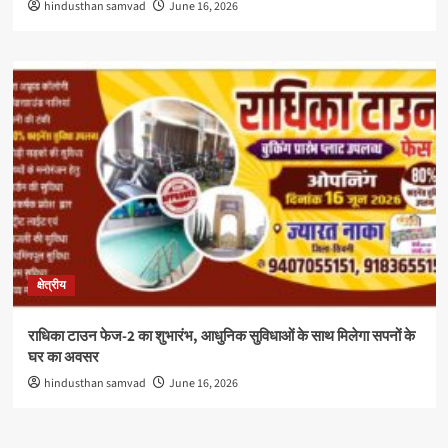
hindusthan samvad
June 16, 2026
क्षेत्रीय
राधिका टाउन फेज-2 का शुभारंभ, आधुनिक सुविधाओं के साथ मिलेगा सपनों के
घर का अवसर
hindusthan samvad
June 16, 2026