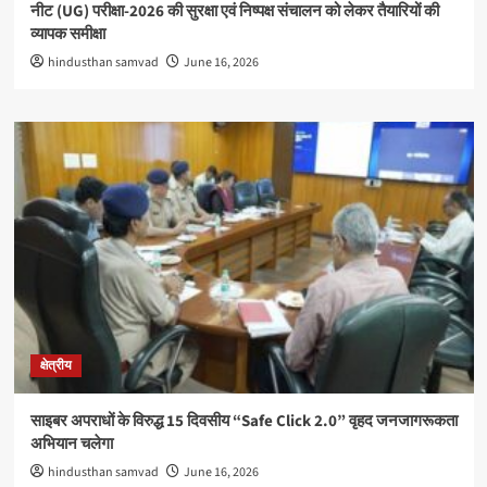
नीट (UG) परीक्षा-2026 की सुरक्षा एवं निष्पक्ष संचालन को लेकर तैयारियों की
व्यापक समीक्षा
hindusthan samvad
June 16, 2026
क्षेत्रीय
साइबर अपराधों के विरुद्ध 15 दिवसीय “Safe Click 2.0” वृहद जनजागरूकता
अभियान चलेगा
hindusthan samvad
June 16, 2026