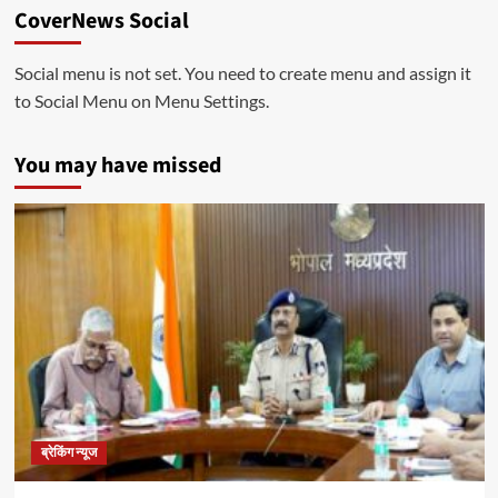
CoverNews Social
Social menu is not set. You need to create menu and assign it
to Social Menu on Menu Settings.
You may have missed
ब्रेकिंग न्यूज