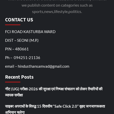
we publish content on categories such as
sports,news,lifestyle,politics.
CONTACT US
FCI ROAD KASTURBA WARD
DIST – SEONI (M.P.)
PIN – 480661
Ph – 094251-21136
email – hindusthansamvad@gmail.com
Recent Posts
नीट (UG) परीक्षा-2026 की सुरक्षा एवं निष्पक्ष संचालन को लेकर तैयारियों की
व्यापक समीक्षा
साइबर अपराधों के विरुद्ध 15 दिवसीय “Safe Click 2.0” वृहद जनजागरूकता
अभियान चलेगा