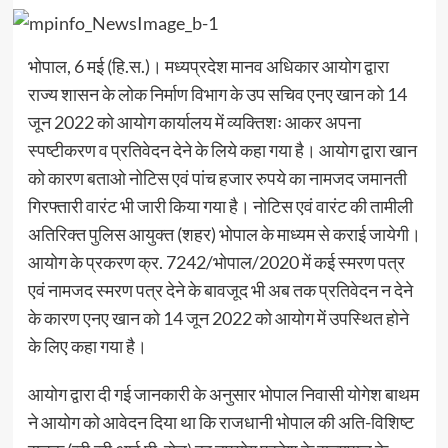
भोपाल, 6 मई (हि.स.)। मध्यप्रदेश मानव अधिकार आयोग द्वारा
राज्य शासन के लोक निर्माण विभाग के उप सचिव एनए खान को 14
जून 2022 को आयोग कार्यालय में व्यक्तिशः आकर अपना
स्पष्टीकरण व प्रतिवेदन देने के लिये कहा गया है। आयोग द्वारा खान
को कारण बताओ नोटिस एवं पांच हजार रुपये का नामजद जमानती
गिरफ्तारी वारंट भी जारी किया गया है। नोटिस एवं वारंट की तामीली
अतिरिक्त पुलिस आयुक्त (शहर) भोपाल के माध्यम से कराई जायेगी।
आयोग के प्रकरण क्र. 7242/भोपाल/2020 में कई स्मरण पत्र
एवं नामजद स्मरण पत्र देने के बावजूद भी अब तक प्रतिवेदन न देने
के कारण एनए खान को 14 जून 2022 को आयोग में उपस्थित होने
के लिए कहा गया है।
आयोग द्वारा दी गई जानकारी के अनुसार भोपाल निवासी योगेश बाथम
ने आयोग को आवेदन दिया था कि राजधानी भोपाल की अति-विशिष्ट