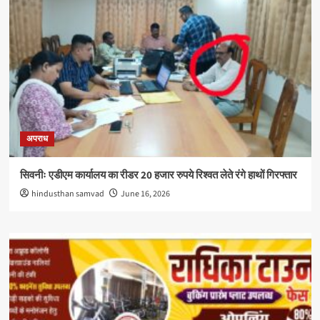
अपराध
सिवनीः एडीएम कार्यालय का रीडर 20 हजार रुपये रिश्वत लेते रंगे हाथों गिरफ्तार
hindusthan samvad
June 16, 2026