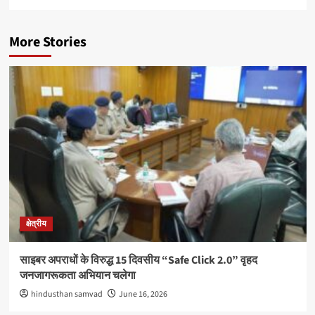
More Stories
क्षेत्रीय
साइबर अपराधों के विरुद्ध 15 दिवसीय “Safe Click 2.0” वृहद
जनजागरूकता अभियान चलेगा
hindusthan samvad
June 16, 2026