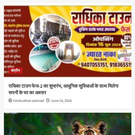
क्षेत्रीय
राधिका टाउन फेज-2 का शुभारंभ, आधुनिक सुविधाओं के साथ मिलेगा
सपनों के घर का अवसर
hindusthan samvad
June 16, 2026