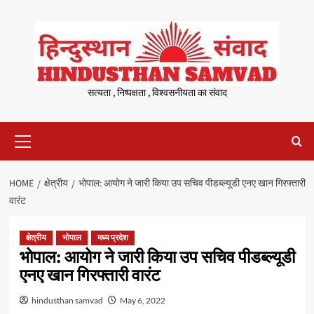
Skip
to
content
सत्यता , निष्पक्षता , विश्वसनीयता का संवाद
Primary
Menu
HOME
क्षेत्रीय
भोपाल: आयोग ने जारी किया उप सचिव पीडब्ल्यूडी एनए खान गिरफ्तारी
वारंट
क्षेत्रीय
भोपाल
मध्य प्रदेश
भोपाल: आयोग ने जारी किया उप सचिव पीडब्ल्यूडी
एनए खान गिरफ्तारी वारंट
hindusthan samvad
May 6, 2022