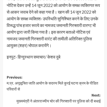
नोटिस देकर उन्हें 14 जून 2022 को आयोग के समक्ष व्यक्तिगत रूप
से आकर जवाब देने को कहा गया है। खान की 14 जून 2022 को
आयोग के समक्ष व्यक्तिशः उपस्थिति सुनिश्चित करने के लिए उनके
विरूद्ध पांच हजार रूपये का नामजद जमानती गिरफ्तारी वारण्ट भी
आयोग द्वारा जारी किया गया है। इस कारण बताओ नोटिस एवं
नामजद जमानती गिरफ्तारी वारंट की तामीली अतिरिक्त पुलिस
आयुक्त (शहर) भोपाल करायेंगे।
इनपुट- हिन्दुस्थान समाचार/ केशव दुबे
Post
Previous:
म.प्र. अनूसूचित जाति आयोग के सदस्य मिले कुरई घटना क्रम के पीडित
navigation
परिवारों से
Next:
मुख्यमंत्री ने अंतरराज्यीय चोर की गिरफ्तारी पर पुलिस को दी बधाई