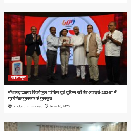
ब्रेकिंग न्यूज
बाँधवगढ़ टाइगर रिजर्व हुआ “इंडिया टुडे टूरिज्म सर्वे एंड अवार्ड्स-2026” में
प्रतिष्ठित पुरस्कार से पुरस्कृत
hindusthan samvad
June 16, 2026