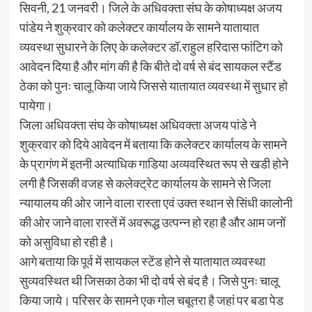
सिवनी, 21 जनवरी। जिले के अधिवक्ता संघ के कोषाध्यक्ष अजय
पांडेय ने शुक्रवार को कलेक्टर कार्यालय के सामने यातायात
व्यवस्था सुधारने के लिए के कलेक्टर डॉ.राहुल हरिदास फांटिग को
आवेदन दिया है और मांग की है कि बीते दो वर्ष से बंद सायकल स्टैंड
ठेका को पुनः चालू किया जाये जिससे यातायात व्यवस्था में सुधार हो
पायेगा।
जिला अधिवक्ता संघ के कोषाध्यक्ष अधिवक्ता अजय पांडे ने
शुक्रवार को दिये आवेदन में बताया कि कलेक्टर कार्यालय के सामने
के प्रागंण में इतनी अत्याधिक गाडिया अव्यवस्थित रूप से खडी होने
लगी है जिसकी वजह से कलेक्ट्रेट कार्यालय के सामने से जिला
न्यायालय की ओर जाने वाला रास्ता एवं उक्त स्थान से सिंधी कालोनी
की ओर जाने वाला रास्तें में अवरूद्ध उत्पन्न हो रहा है और आम जनों
को असुविधा हो रही है।
आगे बताया कि पूर्व में सायकल स्टेंड होने से यातायात व्यवस्था
सुव्यवस्थित थी जिसका ठेका भी दो वर्ष से बंद है। जिसे पुनः चालू
किया जाये। परिसर के सामने एक गोल चबूतरा है जहां पर बडा पेड