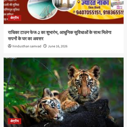
क्षेत्रीय
राधिका टाउन फेज-2 का शुभारंभ, आधुनिक सुविधाओं के साथ मिलेगा
सपनों के घर का अवसर
hindusthan samvad
June 16, 2026
क्षेत्रीय