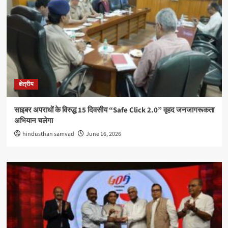
क्षेत्रीय
साइबर अपराधों के विरुद्ध 15 दिवसीय “Safe Click 2.0” वृहद जनजागरूकता
अभियान चलेगा
hindusthan samvad
June 16, 2026