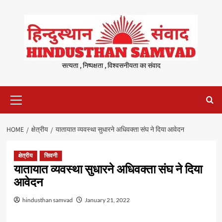
Skip
to
content
सत्यता , निष्पक्षता , विश्वसनीयता का संवाद
Primary
Menu
HOME
क्षेत्रीय
यातायात व्यवस्था सुधारने अधिवक्ता संघ ने दिया आवेदन
क्षेत्रीय
सिवनी
यातायात व्यवस्था सुधारने अधिवक्ता संघ ने दिया
आवेदन
hindusthan samvad
January 21, 2022