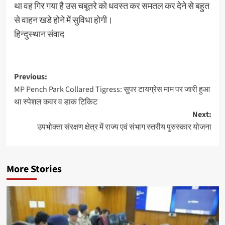
था वह गिर गया है उस चबूतरे को धवस्त कर समतल कर देने से बहुत
से वाहन खडे होने में सुविधा होगी।
हिन्दुस्थान संवाद
Post
Previous:
MP Pench Park Collared Tigress: सुपर टायग्रेस माम पर जारी हुआ
navigation
था स्पेशल कवर व डाक टिकिट
Next:
उपभोक्ता संरक्षण क्षेत्र में राज्य एवं संभाग स्तरीय पुरुस्कार योजना
More Stories