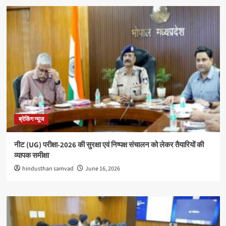
ब्रेकिंग न्यूज
नीट (UG) परीक्षा-2026 की सुरक्षा एवं निष्पक्ष संचालन को लेकर तैयारियों की
व्यापक समीक्षा
hindusthan samvad
June 16, 2026