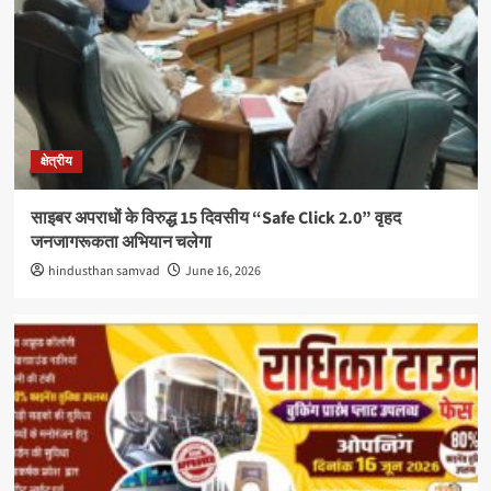
क्षेत्रीय
साइबर अपराधों के विरुद्ध 15 दिवसीय “Safe Click 2.0” वृहद
जनजागरूकता अभियान चलेगा
hindusthan samvad
June 16, 2026