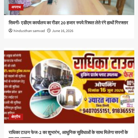
अपराध
सिवनीः एडीएम कार्यालय का रीडर 20 हजार रुपये रिश्वत लेते रंगे हाथों गिरफ्तार
hindusthan samvad
June 16, 2026
क्षेत्रीय
राधिका टाउन फेज-2 का शुभारंभ, आधुनिक सुविधाओं के साथ मिलेगा सपनों के