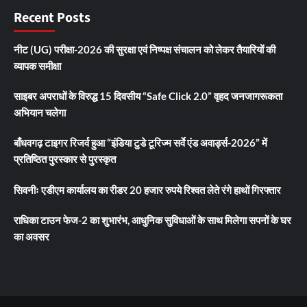
Recent Posts
नीट (UG) परीक्षा-2026 की सुरक्षा एवं निष्पक्ष संचालन को लेकर तैयारियों की
व्यापक समीक्षा
साइबर अपराधों के विरुद्ध 15 दिवसीय “Safe Click 2.0” वृहद जनजागरूकता
अभियान चलेगा
बाँधवगढ़ टाइगर रिजर्व हुआ “इंडिया टुडे टूरिज्म सर्वे एंड अवार्ड्स-2026” में
प्रतिष्ठित पुरस्कार से पुरस्कृत
सिवनीः एडीएम कार्यालय का रीडर 20 हजार रुपये रिश्वत लेते रंगे हाथों गिरफ्तार
राधिका टाउन फेज-2 का शुभारंभ, आधुनिक सुविधाओं के साथ मिलेगा सपनों के घर
का अवसर