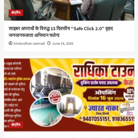
क्षेत्रीय
साइबर अपराधों के विरुद्ध 15 दिवसीय “Safe Click 2.0” वृहद
जनजागरूकता अभियान चलेगा
hindusthan samvad
June 16, 2026
क्षेत्रीय