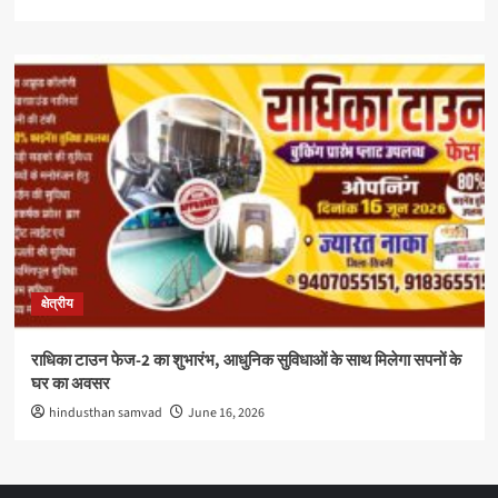
क्षेत्रीय
राधिका टाउन फेज-2 का शुभारंभ, आधुनिक सुविधाओं के साथ मिलेगा सपनों के
घर का अवसर
hindusthan samvad
June 16, 2026