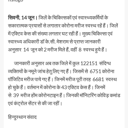
सिवनी, 14 जून।
जिलें के चिकित्सकों एवं स्वास्थ्यकर्मियों के
सकारात्मक प्रयासों से लगातार कोरोना मरीज स्वस्थ रहें हैं। जिलें
में एक्टिव केस की संख्या लगतार घट रही हैं। मुख्य चिकित्सा एवं
स्वास्थ्य अधिकारी डॉ के.सी. मेशराम से प्राप्त जानकारी
अनुसार 14 जून को 2 मरीज मिले हैं, वहीं 8 स्वस्थ हुये हैं।
जानकारी अनुसार अब तक जिले में कुल 122151 संदिग्ध
व्यक्तियों के नमूने जांच हेतु लिए गए हैं। जिसमें से 6751 कोरोना
पॉजिटिव मरीज पाये गए हैं। जिनमें मरीज पूरी तरह 6681 स्वस्थ
हो चुके हैं। वर्तमान में कोरोना के 43 एक्टिव केस हैं। जिनमें
से 39 मरीज होंम कोरोनटाइन हैं। जिनकी मॉनिटरिंग कोविड़ कमांड
एवं कंट्रोल सेंटर से की जा रहीं।
हिन्दुस्थान संवाद