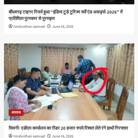
बाँधवगढ़ टाइगर रिजर्व हुआ “इंडिया टुडे टूरिज्म सर्वे एंड अवार्ड्स-2026” में
प्रतिष्ठित पुरस्कार से पुरस्कृत
hindusthan samvad
June 16, 2026
अपराध
सिवनीः एडीएम कार्यालय का रीडर 20 हजार रुपये रिश्वत लेते रंगे हाथों गिरफ्तार
hindusthan samvad
June 16, 2026