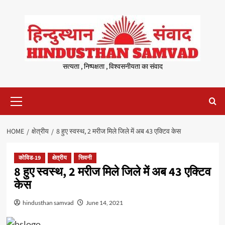
Skip
to
content
सत्यता , निष्पक्षता , विश्वसनीयता का संवाद
Primary
Menu
HOME
क्षेत्रीय
8 हुए स्वस्थ, 2 मरीज मिले जिले में अब 43 एक्टिव केस
कोविड-19
क्षेत्रीय
सिवनी
8 हुए स्वस्थ, 2 मरीज मिले जिले में अब 43 एक्टिव
केस
hindusthan samvad
June 14, 2021