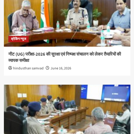
ब्रेकिंग न्यूज
नीट (UG) परीक्षा-2026 की सुरक्षा एवं निष्पक्ष संचालन को लेकर तैयारियों की
व्यापक समीक्षा
hindusthan samvad
June 16, 2026