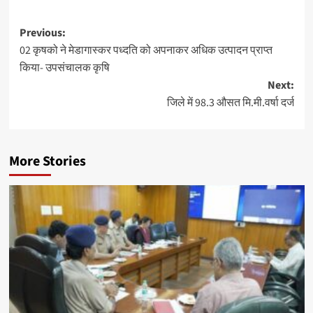
Post
Previous:
02 कृषको ने मेडागास्कर पध्दति को अपनाकर अधिक उत्पादन प्राप्त
navigation
किया- उपसंचालक कृषि
Next:
जिले में 98.3 औसत मि.मी.वर्षा दर्ज
More Stories