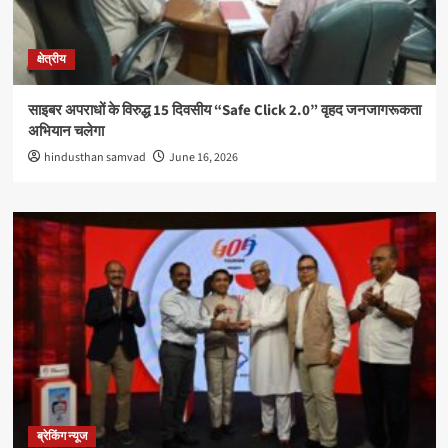
क्षेत्रीय
साइबर अपराधों के विरुद्ध 15 दिवसीय “Safe Click 2.0” वृहद जनजागरूकता
अभियान चलेगा
hindusthan samvad
June 16, 2026
ब्रेकिंग न्यूज