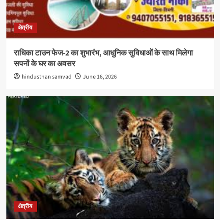
क्षेत्रीय
राधिका टाउन फेज-2 का शुभारंभ, आधुनिक सुविधाओं के साथ मिलेगा
सपनों के घर का अवसर
hindusthan samvad
June 16, 2026
क्षेत्रीय