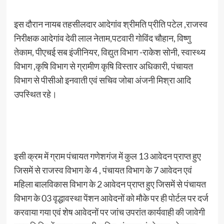
इस दौरान नायब तहसीलदार आदेगांव श्रीमति प्रीति पटेल ,राजस्व
निरीक्षक आदेगांव देवी लाल नेताम,पटवारी गोविंद चौहान, विष्णु
तेकाम, पीएचई सब इंजीनियर, विद्युत विभाग -राकेश सोनी, स्वास्थ्य
विभाग ,कृषि विभाग से ग्रामीण कृषि विस्तार अधिकारी, पंचायत
विभाग से पीसीओ इनवाती एवं सचिव जोबा अंजनी मिश्रा आदि
उपस्थित रहे।
इसी क्रम में ग्राम पंचायत गणेशगंज में कुल 13 आवेदन प्राप्त हुए
जिसमें से राजस्व विभाग के 4 , पंचायत विभाग के 7 आवेदन एवं
महिला बालविकास विभाग के 2 आवेदन प्राप्त हुए जिसमें से पंचायत
विभाग के 03 वृद्धावस्था पेंशन आवेदनों को मौके पर ही पोर्टल पर दर्ज
करवाया गया एवं शेष आवेदनों पर जांच उपरांत कार्यवाही की जावेगी