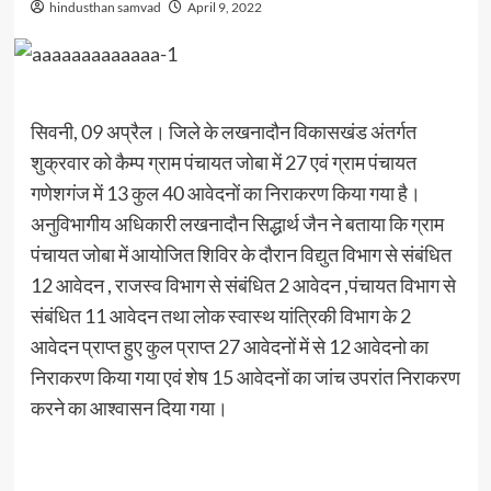
hindusthan samvad
April 9, 2022
सिवनी, 09 अप्रैल। जिले के लखनादौन विकासखंड अंतर्गत
शुक्रवार को कैम्प ग्राम पंचायत जोबा में 27 एवं ग्राम पंचायत
गणेशगंज में 13 कुल 40 आवेदनों का निराकरण किया गया है।
अनुविभागीय अधिकारी लखनादौन सिद्धार्थ जैन ने बताया कि ग्राम
पंचायत जोबा में आयोजित शिविर के दौरान विद्युत विभाग से संबंधित
12 आवेदन , राजस्व विभाग से संबंधित 2 आवेदन ,पंचायत विभाग से
संबंधित 11 आवेदन तथा लोक स्वास्थ यांत्रिकी विभाग के 2
आवेदन प्राप्त हुए कुल प्राप्त 27 आवेदनों में से 12 आवेदनो का
निराकरण किया गया एवं शेष 15 आवेदनों का जांच उपरांत निराकरण
करने का आश्वासन दिया गया।