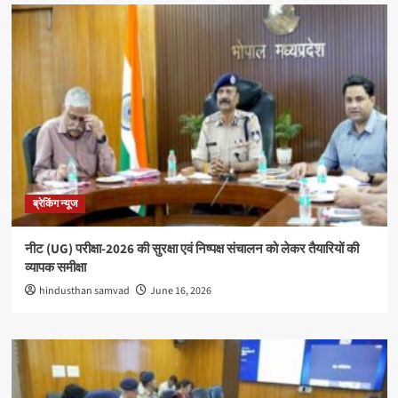
ब्रेकिंग न्यूज
नीट (UG) परीक्षा-2026 की सुरक्षा एवं निष्पक्ष संचालन को लेकर तैयारियों की
व्यापक समीक्षा
hindusthan samvad
June 16, 2026