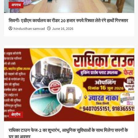
अपराध
सिवनीः एडीएम कार्यालय का रीडर 20 हजार रुपये रिश्वत लेते रंगे हाथों गिरफ्तार
hindusthan samvad
June 16, 2026
क्षेत्रीय
राधिका टाउन फेज-2 का शुभारंभ, आधुनिक सुविधाओं के साथ मिलेगा सपनों के
घर का अवसर