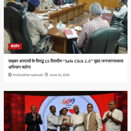
क्षेत्रीय
साइबर अपराधों के विरुद्ध 15 दिवसीय “Safe Click 2.0” वृहद जनजागरूकता
अभियान चलेगा
hindusthan samvad
June 16, 2026