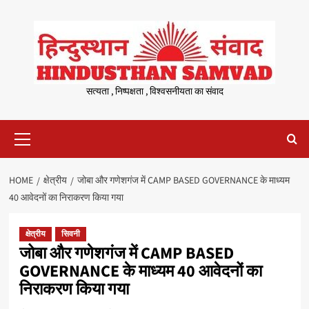
Skip
to
content
सत्यता , निष्पक्षता , विश्वसनीयता का संवाद
Primary
Menu
HOME
क्षेत्रीय
जोबा और गणेशगंज में CAMP BASED GOVERNANCE के माध्यम
40 आवेदनों का निराकरण किया गया
क्षेत्रीय
सिवनी
जोबा और गणेशगंज में CAMP BASED
GOVERNANCE के माध्यम 40 आवेदनों का
निराकरण किया गया