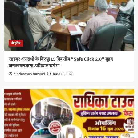
क्षेत्रीय
साइबर अपराधों के विरुद्ध 15 दिवसीय “Safe Click 2.0” वृहद
जनजागरूकता अभियान चलेगा
hindusthan samvad
June 16, 2026