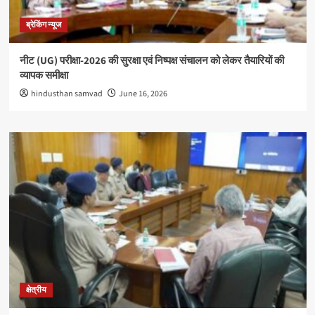
ब्रेकिंग न्यूज
नीट (UG) परीक्षा-2026 की सुरक्षा एवं निष्पक्ष संचालन को लेकर तैयारियों की
व्यापक समीक्षा
hindusthan samvad
June 16, 2026
क्षेत्रीय