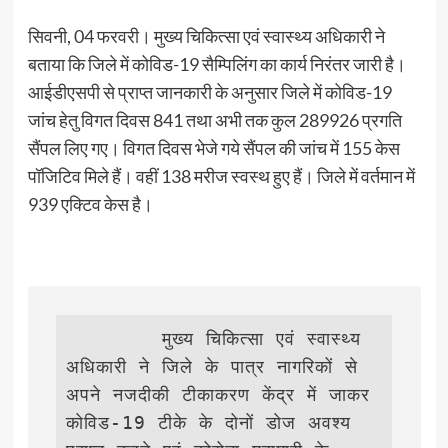
सिवनी, 04 फरवरी। मुख्य चिकित्सा एवं स्वास्थ्य अधिकारी ने
बताया कि जिले में कोविड-19 सैम्पिलिंग का कार्य निरंतर जारी है।
आईडीएसपी से प्राप्त जानकारी के अनुसार जिले में कोविड-19
जांच हेतु विगत दिवस 841 तथा अभी तक कुल 289926 प्रगति
सैंपल लिए गए। विगत दिवस भेजे गये सैंपल की जांच में 155 केस
पॉजिटिव मिले हैं। वहीं 138 मरीज स्वस्थ हुए हैं। जिले में वर्तमान में
939 एक्टिव केस है।
        मुख्य चिकित्सा एवं स्वास्थ्य 
अधिकारी ने जिले के पात्र नागरिकों से 
अपने नजदीकी टीकाकरण केंद्र में जाकर 
कोविड-19 टीके के दोनों डोज अवश्य 