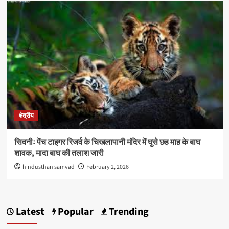
क्षेत्रीय
सिवनीः पेंच टाइगर रिजर्व के चिखलापानी मंदिर में घुसे छह माह के बाघ
शावक, मादा बाघ की तलाश जारी
hindusthan samvad
February 2, 2026
Latest
Popular
Trending