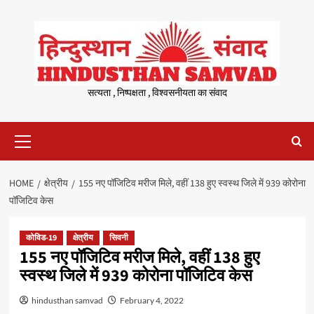
Skip
to
content
सत्यता , निष्पक्षता , विश्वसनीयता का संवाद
Primary
Menu
HOME
क्षेत्रीय
155 नए पॉजिटिव मरीज मिले, वहीं 138 हुए स्वस्थ जिले में 939 कोरोना
पॉजिटिव केस
कोविड-19
क्षेत्रीय
सिवनी
155 नए पॉजिटिव मरीज मिले, वहीं 138 हुए
स्वस्थ जिले में 939 कोरोना पॉजिटिव केस
hindusthan samvad
February 4, 2022