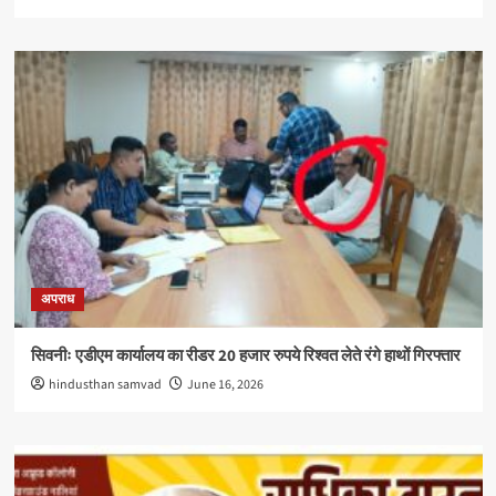
अपराध
सिवनीः एडीएम कार्यालय का रीडर 20 हजार रुपये रिश्वत लेते रंगे हाथों गिरफ्तार
hindusthan samvad
June 16, 2026