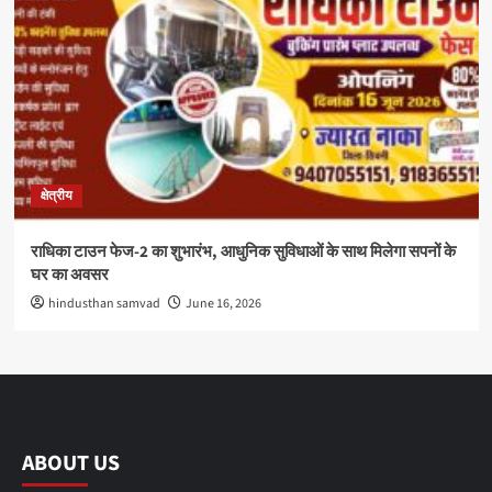
क्षेत्रीय
राधिका टाउन फेज-2 का शुभारंभ, आधुनिक सुविधाओं के साथ मिलेगा सपनों के
घर का अवसर
hindusthan samvad
June 16, 2026
ABOUT US