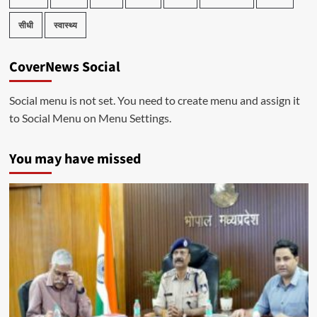
सीधी
स्वास्थ्य
CoverNews Social
Social menu is not set. You need to create menu and assign it
to Social Menu on Menu Settings.
You may have missed