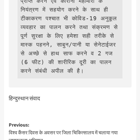
प्राप्त करने एवं कोरोना महामारी के 
नियंत्रण में सहयोग करने के साथ ही 
टीकाकरण पश्चात भी कोविड-19 अनुकूल 
व्यवहार का पालन करने तथा संक्रमण से 
पूर्ण सुरक्षा के लिए हमेशा सही तरीके से 
मास्क पहनने, साबुन/पानी या सेनेटाईजर 
से अच्छे से हाथ साफ करने व 2 गज 
(6 फीट) की शारीरिक दूरी का पालन 
करने संबंधी अपील की है। 
हिन्दुस्थान संवाद
Post
Previous:
विश्‍व कैंसर दिवस के अवसर पर जिला चिकित्‍सालय में चलाया गया
navigation