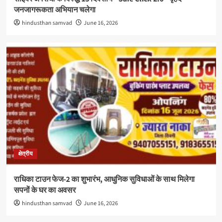
जनजागरूकता अभियान चलेगा
hindusthan samvad
June 16, 2026
क्षेत्रीय
राधिका टाउन फेज-2 का शुभारंभ, आधुनिक सुविधाओं के साथ मिलेगा
सपनों के घर का अवसर
hindusthan samvad
June 16, 2026