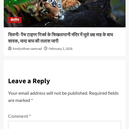
क्षेत्रीय
सिवनीः पेंच टाइगर रिजर्व के चिखलापानी मंदिर में घुसे छह माह के बाघ
शावक, मादा बाघ की तलाश जारी
hindusthan samvad
February 2, 2026
Leave a Reply
Your email address will not be published.
Required fields
are marked
*
Comment
*