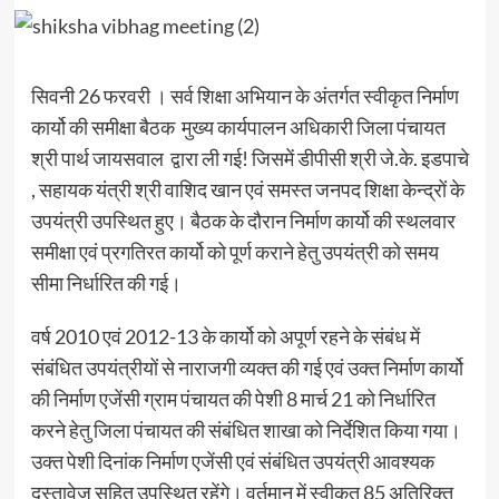
सिवनी 26 फरवरी । सर्व शिक्षा अभियान के अंतर्गत स्वीकृत निर्माण
कार्यो की समीक्षा बैठक मुख्य कार्यपालन अधिकारी जिला पंचायत
श्री पार्थ जायसवाल द्वारा ली गई! जिसमें डीपीसी श्री जे.के. इडपाचे
, सहायक यंत्री श्री वाशिद खान एवं समस्त जनपद शिक्षा केन्द्रों के
उपयंत्री उपस्थित हुए। बैठक के दौरान निर्माण कार्यो की स्थलवार
समीक्षा एवं प्रगतिरत कार्यो को पूर्ण कराने हेतु उपयंत्री को समय
सीमा निर्धारित की गई।
वर्ष 2010 एवं 2012-13 के कार्यो को अपूर्ण रहने के संबंध में
संबंधित उपयंत्रीयों से नाराजगी व्यक्त की गई एवं उक्त निर्माण कार्यो
की निर्माण एजेंसी ग्राम पंचायत की पेशी 8 मार्च 21 को निर्धारित
करने हेतु जिला पंचायत की संबंधित शाखा को निर्देशित किया गया।
उक्त पेशी दिनांक निर्माण एजेंसी एवं संबंधित उपयंत्री आवश्यक
दस्तावेज सहित उपस्थित रहेंगे। वर्तमान में स्वीकृत 85 अतिरिक्त