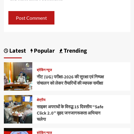
Latest
Popular
Trending
ब्रेकिंग न्यूज
नीट (UG) परीक्षा-2026 की सुरक्षा एवं निष्पक्ष
संचालन को लेकर तैयारियों की व्यापक समीक्षा
क्षेत्रीय
साइबर अपराधों के विरुद्ध 15 दिवसीय “Safe
Click 2.0” वृहद जनजागरूकता अभियान
चलेगा
ब्रेकिंग न्यूज