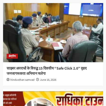
क्षेत्रीय
साइबर अपराधों के विरुद्ध 15 दिवसीय “Safe Click 2.0” वृहद
जनजागरूकता अभियान चलेगा
hindusthan samvad
June 16, 2026