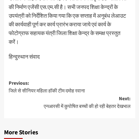
की निर्माण एजेंसी एस.एम.सी है। सभी जनपद शिक्षा केन्द्रों के
उपयंत्री को निर्देशित किया गया कि एक सप्ताह में अनुबंध लेआउट
की कार्यवाही पूर्ण कर कार्य प्रारंभ कराया जाये एवं कार्य के
फोटोग्राफ सहायक यंत्री जिला शिक्षा केन्द्र के समक्ष प्रस्तुत
करें।
हिन्दुस्थान संवाद
Post
Previous:
जिले से सीनियर महिला हॉकी टीम दमोह रवाना
navigation
Next:
एनआरसी में कुपोषित बच्चों की हो रही बेहतर देखभाल
More Stories