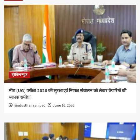
ब्रेकिंग न्यूज
नीट (UG) परीक्षा-2026 की सुरक्षा एवं निष्पक्ष संचालन को लेकर तैयारियों की
व्यापक समीक्षा
hindusthan samvad
June 16, 2026