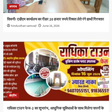
अपराध
सिवनीः एडीएम कार्यालय का रीडर 20 हजार रुपये रिश्वत लेते रंगे हाथों गिरफ्तार
hindusthan samvad
June 16, 2026
क्षेत्रीय
राधिका टाउन फेज-2 का शुभारंभ, आधुनिक सुविधाओं के साथ मिलेगा सपनों के