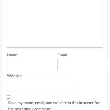
Name
Email
Website
Save my name, email, and website in this browser for
the next time I comment.