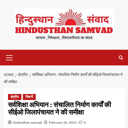
Skip
to
content
सत्यता , निष्पक्षता , विश्वसनीयता का संवाद
Primary
Menu
HOME
क्षेत्रीय
सर्वशिक्षा अभियान : संचालित निर्माण कार्यों की सीईओ जिलापंचायत ने
की समीक्षा
क्षेत्रीय
सिवनी
सर्वशिक्षा अभियान : संचालित निर्माण कार्यों की
सीईओ जिलापंचायत ने की समीक्षा
hindusthan samvad
February 26, 2021
0