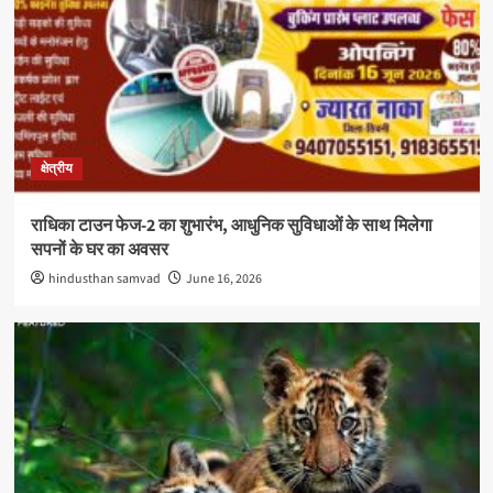
क्षेत्रीय
राधिका टाउन फेज-2 का शुभारंभ, आधुनिक सुविधाओं के साथ मिलेगा
सपनों के घर का अवसर
hindusthan samvad
June 16, 2026