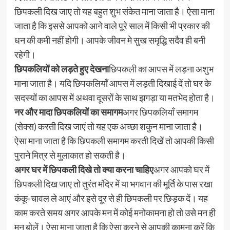
छिपकली दिख जाए तो यह बहुत शुभ संकेत माना जाता है। ऐसा माना
जाता है कि इससे आपको आने वाले पूरे साल में किसी भी प्रकार की
धन की कमी नहीं होगी। आपके जीवन मे सुख समृद्धि सदैव ही बनी
रहेगी।
छिपकलियों को लड़ते हुए देखना
छिपकली का आपस में लड़ना अशुभ
माना जाता है। यदि छिपकलियाँ आपस में लड़ती दिखाई दें तो घर के
सदस्यों का आपस में अथवा दूसरों के साथ झगड़ा या मतभेद होता है।
नर और मादा छिपकलियों का समागम
अगर छिपकलियाँ समागम
(सेक्स) करती दिख जाएं तो यह एक अच्छा शकुन माना जाता है।
ऐसा माना जाता है कि छिपकली समागम करती दिखें तो आपकी किसी
पुराने मित्र से मुलाकात हो सकती है।
अगर घर में छिपकली दिखे तो क्या करना चाहिए
अगर आपको घर में
छिपकली दिख जाए तो तुरंत मंदिर में या भगवान की मूर्ति के पास रखा
कंकू-चावल ले आएं और इसे दूर से ही छिपकली पर छिड़क दें। यह
काम करते समय अगर आपके मन में कोई मनोकामना हो तो उसे मन ही
मन बोलें। ऐसा माना जाता है कि ऐसा करने से आपकी कामना करें कि