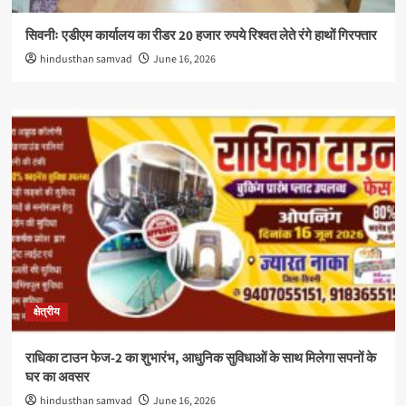
सिवनीः एडीएम कार्यालय का रीडर 20 हजार रुपये रिश्वत लेते रंगे हाथों गिरफ्तार
hindusthan samvad
June 16, 2026
क्षेत्रीय
राधिका टाउन फेज-2 का शुभारंभ, आधुनिक सुविधाओं के साथ मिलेगा सपनों के
घर का अवसर
hindusthan samvad
June 16, 2026