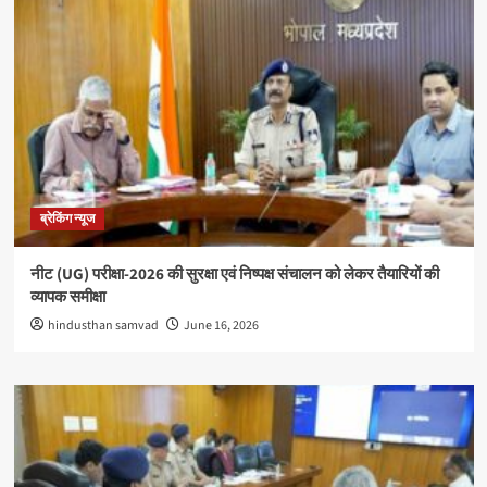
ब्रेकिंग न्यूज
नीट (UG) परीक्षा-2026 की सुरक्षा एवं निष्पक्ष संचालन को लेकर तैयारियों की
व्यापक समीक्षा
hindusthan samvad
June 16, 2026