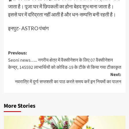
जाता है। पूजा घर में छिपकली का होना बेहद शुभ माना जाता है।
इससे घर में दरिद्रता नहीं आती है और धन-सम्पत्ति बनी रहती है।
इनपुट- ASTRO पंचांग
Post
Previous:
Seoni news….. नगरीय क्षेत्र में वैक्सीनेशन के लिए 07 वैक्सीनेशन
navigation
केन्द्र, 145592 लाभार्थियों को कोविड-19 के टीके से किया गया टीकाकृत
Next:
नवरात्रि में दुर्गा सप्तशती का पाठ करते समय करें इन नियमों का पालन
More Stories