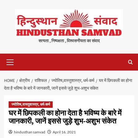
Skip
to
content
सत्यता , निष्पक्षता , विश्वसनीयता का संवाद
Primary
Menu
HOME
क्षेत्रीय
राशिफल
ज्योतिष,वास्तुशास्त्र, धर्म-कर्म
घर में छिपकली का होना
देता है भविष्य के बारे में जानकारी, जानें इससे जुड़े शुभ-अशुभ संकेत
ज्योतिष,वास्तुशास्त्र, धर्म-कर्म
घर में छिपकली का होना देता है भविष्य के बारे में
जानकारी, जानें इससे जुड़े शुभ-अशुभ संकेत
hindusthan samvad
April 16, 2021