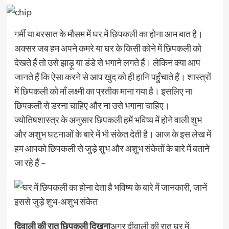
गर्मी या बरसात के मौसम में घर में छिपकली का होना आम बात है।
अक्सर जब हम अपने कमरे या घर के किसी कोने में छिपकली को
देखते हैं तो उसे झाड़ू या डंडे से भगाने लगते हैं। लेकिन क्या आप
जानते हैं कि ऐसा करने से आप खुद को ही हानि पहुँचाते हैं। शास्त्रों
में छिपकली को माँ लक्ष्मी का प्रतीक माना गया है। इसलिए ना
छिपकली से डरना चाहिए और ना उसे भगाना चाहिए।
ज्योतिषशास्त्र के अनुसार छिपकली हमें भविष्य में होने वाली शुभ
और अशुभ घटनाओं के बारे में भी संकेत देती है। आज के इस लेख में
हम आपको छिपकली से जुड़े शुभ और अशुभ संकेतों के बारे में बताने
जा रहे हैं –
दिवाली की रात छिपकली दिखना
अगर दीवाली की रात घर में