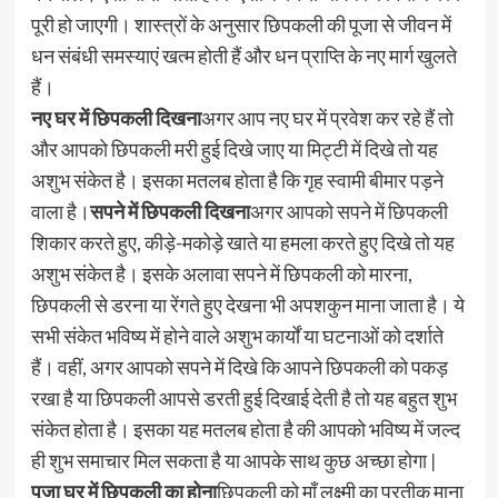
पूरी हो जाएगी। शास्त्रों के अनुसार छिपकली की पूजा से जीवन में
धन संबंधी समस्याएं खत्म होती हैं और धन प्राप्ति के नए मार्ग खुलते
हैं।
नए घर में छिपकली दिखना
अगर आप नए घर में प्रवेश कर रहे हैं तो
और आपको छिपकली मरी हुई दिखे जाए या मिट्टी में दिखे तो यह
अशुभ संकेत है। इसका मतलब होता है कि गृह स्वामी बीमार पड़ने
वाला है।
सपने में छिपकली दिखना
अगर आपको सपने में छिपकली
शिकार करते हुए, कीड़े-मकोड़े खाते या हमला करते हुए दिखे तो यह
अशुभ संकेत है। इसके अलावा सपने में छिपकली को मारना,
छिपकली से डरना या रेंगते हुए देखना भी अपशकुन माना जाता है। ये
सभी संकेत भविष्य में होने वाले अशुभ कार्यों या घटनाओं को दर्शाते
हैं। वहीं, अगर आपको सपने में दिखे कि आपने छिपकली को पकड़
रखा है या छिपकली आपसे डरती हुई दिखाई देती है तो यह बहुत शुभ
संकेत होता है। इसका यह मतलब होता है की आपको भविष्य में जल्द
ही शुभ समाचार मिल सकता है या आपके साथ कुछ अच्छा होगा |
पूजा घर में छिपकली का होना
छिपकली को माँ लक्ष्मी का प्रतीक माना