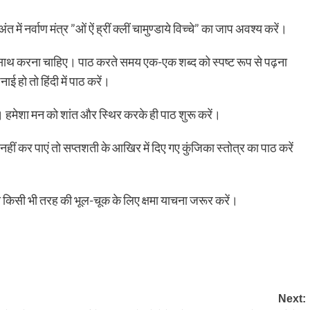
 में नर्वाण मंत्र ”ओं ऐं ह्रीं क्लीं चामुण्डाये विच्चे” का जाप अवश्य करें।
े साथ करना चाहिए। पाठ करते समय एक-एक शब्द को स्पष्ट रूप से पढ़ना
नाई हो तो हिंदी में पाठ करें।
ए। हमेशा मन को शांत और स्थिर करके ही पाठ शुरू करें।
हीं कर पाएं तो सप्तशती के आखिर में दिए गए कुंजिका स्तोत्र का पाठ करें
अपनी किसी भी तरह की भूल-चूक के लिए क्षमा याचना जरूर करें।
Next: