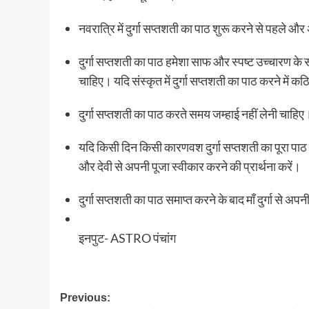
नवरात्रि में दुर्गा सप्तशती का पाठ शुरू करने से पहले और अंत
दुर्गा सप्तशती का पाठ हमेशा साफ और स्पष्ट उच्चारण क
चाहिए। यदि संस्कृत में दुर्गा सप्तशती का पाठ करने में कठि
दुर्गा सप्तशती का पाठ करते समय जम्हाई नहीं लेनी चाहि
यदि किसी दिन किसी कारणवश दुर्गा सप्तशती का पूरा पाठ न
और देवी से अपनी पूजा स्वीकार करने की प्रार्थना करें।
दुर्गा सप्तशती का पाठ समाप्त करने के बाद माँ दुर्गा से 
इनपुट- ASTRO पंचांग
Post
Previous: