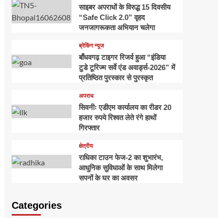
साइबर अपराधों के विरुद्ध 15 दिवसीय
“Safe Click 2.0” वृहद
जनजागरूकता अभियान चलेगा
ब्रेकिंग न्यूज
बाँधवगढ़ टाइगर रिजर्व हुआ “इंडिया
टुडे टूरिज्म सर्वे एंड अवार्ड्स-2026” में
प्रतिष्ठित पुरस्कार से पुरस्कृत
अपराध
सिवनीः एडीएम कार्यालय का रीडर 20
हजार रुपये रिश्वत लेते रंगे हाथों
गिरफ्तार
क्षेत्रीय
राधिका टाउन फेज-2 का शुभारंभ,
आधुनिक सुविधाओं के साथ मिलेगा
सपनों के घर का अवसर
Categories