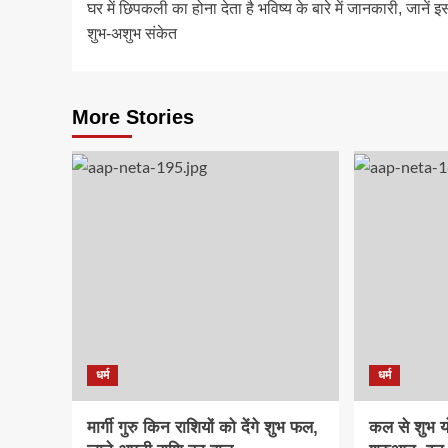
घर में छिपकली का होना देता है भविष्य के बारे में जानकारी, जानें इ
navigation
शुभ-अशुभ संकेत
More Stories
धर्म
धर्म
मार्गी गुरु किन राशियों को देंगे शुभ फल,
कल से शुभ य