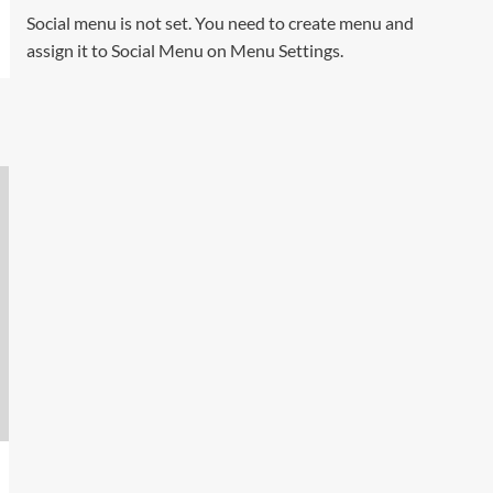
Social menu is not set. You need to create menu and
assign it to Social Menu on Menu Settings.