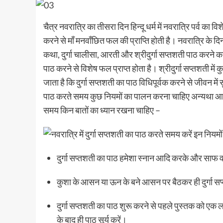
चैत्र नवरात्रि का तीसरा दिन हिन्दू धर्म में नवरात्रि पर्व का व
करने से माँ मनवाँछित फल की प्राप्ति होती है। नवरात्रि के दिनों म
कथा, दुर्गा चालीसा, आरती और श्रीदुर्गा सप्तशती पाठ करने का
पाठ करने से विशेष फल प्राप्त होता है। श्रीदुर्गा सप्तशती में क
जाता है कि दुर्गा सप्तशती का पाठ विधिपूर्वक करने से जीवन में
पाठ करते समय कुछ नियमों का पालन करना चाहिए अन्यथा आपक
समय किन बातों का ध्यान रखना चाहिए –
दुर्गा सप्तशती का पाठ हमेशा स्नान आदि करके और साफ
कुशा के आसन या ऊन के बने आसन पर बैठकर ही दुर्गा सप
दुर्गा सप्तशती का पाठ शुरू करने से पहले पुस्तक को ए
के बाद ही पाठ सूर्य करें।