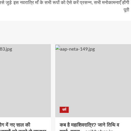
ससे जुड़े
इस नवरात्रि माँ के सभी रूपों को ऐसे करें प्रसन्न, सभी मनोकामनाएँ होंगी
पूरी
धर्म
ोग में नए साल की
कब है महाशिवरात्रि? जाने तिथि‍ व