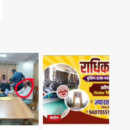
क्षेत्रीय