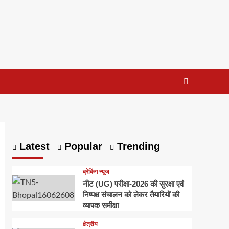
Latest
Popular
Trending
ब्रेकिंग न्यूज
नीट (UG) परीक्षा-2026 की सुरक्षा एवं
निष्पक्ष संचालन को लेकर तैयारियों की
व्यापक समीक्षा
क्षेत्रीय