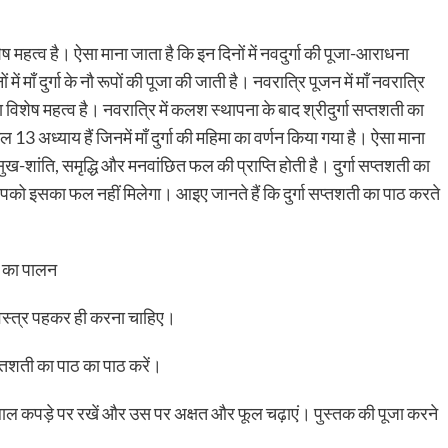
िशेष महत्व है। ऐसा माना जाता है कि इन दिनों में नवदुर्गा की पूजा-आराधना
ें माँ दुर्गा के नौ रूपों की पूजा की जाती है। नवरात्रि पूजन में माँ नवरात्रि
 विशेष महत्व है। नवरात्रि में कलश स्थापना के बाद श्रीदुर्गा सप्तशती का
ुल 13 अध्याय हैं जिनमें माँ दुर्गा की महिमा का वर्णन किया गया है। ऐसा माना
 सुख-शांति, समृद्धि और मनवांछित फल की प्राप्ति होती है। दुर्गा सप्तशती का
ो इसका फल नहीं मिलेगा। आइए जानते हैं कि दुर्गा सप्तशती का पाठ करते
 वस्त्र पहकर ही करना चाहिए।
्तशती का पाठ का पाठ करें।
क लाल कपड़े पर रखें और उस पर अक्षत और फूल चढ़ाएं। पुस्तक की पूजा करने