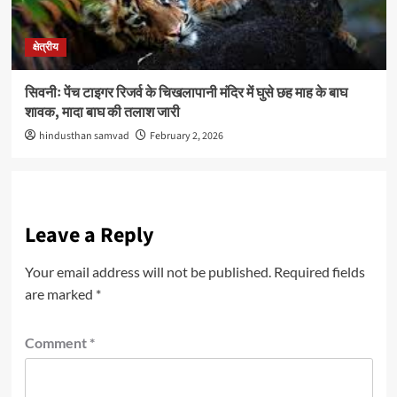
क्षेत्रीय
सिवनीः पेंच टाइगर रिजर्व के चिखलापानी मंदिर में घुसे छह माह के बाघ
शावक, मादा बाघ की तलाश जारी
hindusthan samvad
February 2, 2026
Leave a Reply
Your email address will not be published.
Required fields
are marked
*
Comment
*