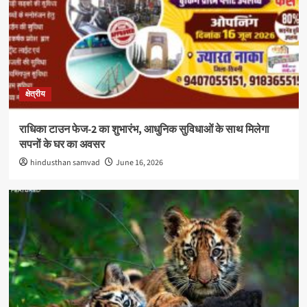
क्षेत्रीय
राधिका टाउन फेज-2 का शुभारंभ, आधुनिक सुविधाओं के साथ मिलेगा
सपनों के घर का अवसर
hindusthan samvad
June 16, 2026