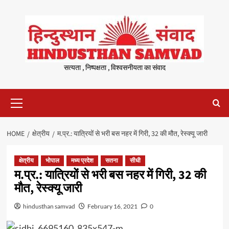
Skip
to
content
सत्यता , निष्पक्षता , विश्वसनीयता का संवाद
Primary
Menu
HOME
क्षेत्रीय
म.प्र.: यात्रियों से भरी बस नहर में गिरी, 32 की मौत, रेस्क्यू जारी
क्षेत्रीय
भोपाल
मध्य प्रदेश
सतना
सीधी
म.प्र.: यात्रियों से भरी बस नहर में गिरी, 32 की
मौत, रेस्क्यू जारी
hindusthan samvad
February 16, 2021
0