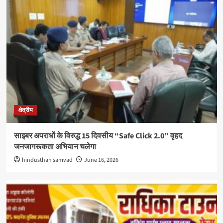
क्षेत्रीय
साइबर अपराधों के विरुद्ध 15 दिवसीय “Safe Click 2.0” वृहद
जनजागरूकता अभियान चलेगा
hindusthan samvad
June 16, 2026