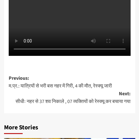
Post
Previous:
म.प्र.: यात्रियों से भरी बस नहर में गिरी, 4 की मौत, रेस्क्यू जारी
navigation
Next:
सीधीः नहर से 37 शव निकाले , 07 व्यक्तियों को रेस्क्यू कर बचाया गया
More Stories