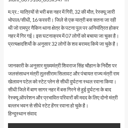
म.प्र.: यात्रियों से भरी बस नहर में गिरी, 32 की मौत, रेस्क्यू जारी
भोपाल/सीधी, 16 फरवरी। जिले से एक यात्री बस सतना जा रही
थी जो रामपुर नैकिन थाना क्षेत्र के पटना पुल पर अनियंत्रित होकर
नहर में गिर गई। इस घटनाक्रम में 07 लोगों को बचाया जा चुका है।
प्रत्यक्षदशिर्यो के अनुसार 32 लोगों के शव बरामद किये जा चुके है।
जानकारी के अनुसार मुख्यमंत्री शिवराज सिंह चौहान के निर्देश पर
जलसंसाधन मंत्री तुलसीराम सिलावट और पंचायत राज्य मंत्री राम
खेलावन पटेल को स्टेट प्लेन से सीधी दुर्घटना स्थल रवाना किया।
सीधी जिले में बाण सागर नहर में बस गिरने से हुई दुर्घटना के बाद
रेस्क्यू ऑपरेशन और प्रभावित परिवारों की मदद के लिए दोनो मंत्री
बल्लभ भवन से सीधे स्टेट हेंगर रवाना हो चुके है।
हिन्दुस्थान संवाद