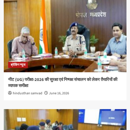
ब्रेकिंग न्यूज
नीट (UG) परीक्षा-2026 की सुरक्षा एवं निष्पक्ष संचालन को लेकर तैयारियों की
व्यापक समीक्षा
hindusthan samvad
June 16, 2026