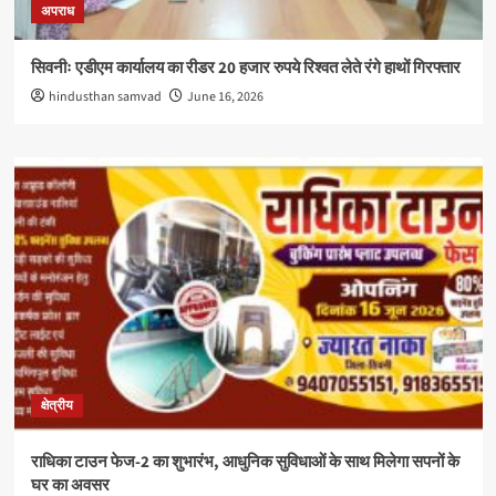
अपराध
सिवनीः एडीएम कार्यालय का रीडर 20 हजार रुपये रिश्वत लेते रंगे हाथों गिरफ्तार
hindusthan samvad
June 16, 2026
क्षेत्रीय
राधिका टाउन फेज-2 का शुभारंभ, आधुनिक सुविधाओं के साथ मिलेगा सपनों के
घर का अवसर