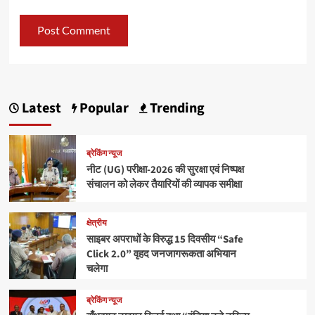
Latest
Popular
Trending
ब्रेकिंग न्यूज
नीट (UG) परीक्षा-2026 की सुरक्षा एवं निष्पक्ष
संचालन को लेकर तैयारियों की व्यापक समीक्षा
क्षेत्रीय
साइबर अपराधों के विरुद्ध 15 दिवसीय “Safe
Click 2.0” वृहद जनजागरूकता अभियान
चलेगा
ब्रेकिंग न्यूज