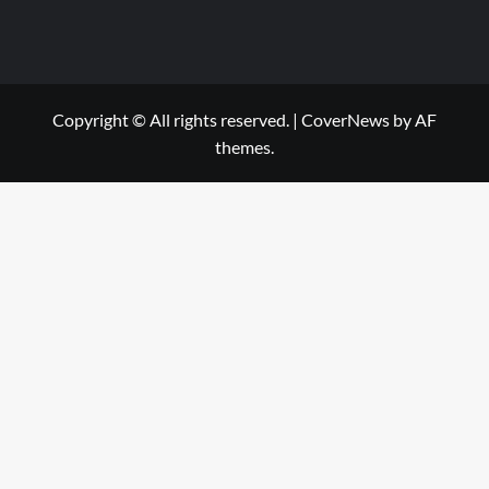
Copyright © All rights reserved.
|
CoverNews
by AF
themes.