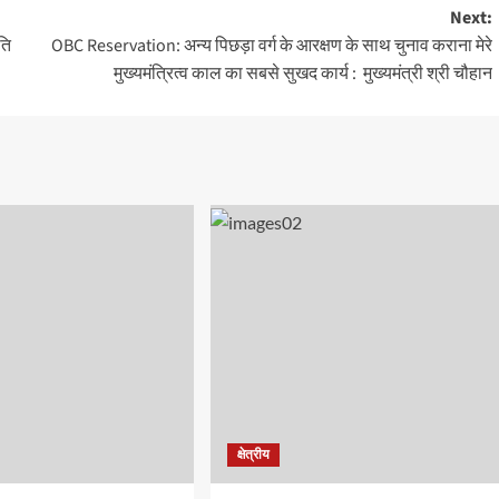
Next:
ति
OBC Reservation: अन्य पिछड़ा वर्ग के आरक्षण के साथ चुनाव कराना मेरे
मुख्यमंत्रित्व काल का सबसे सुखद कार्य : मुख्यमंत्री श्री चौहान
क्षेत्रीय