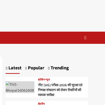
Latest
Popular
Trending
ब्रेकिंग न्यूज
नीट (UG) परीक्षा-2026 की सुरक्षा एवं
निष्पक्ष संचालन को लेकर तैयारियों की
व्यापक समीक्षा
क्षेत्रीय