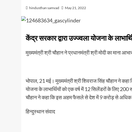
hindusthan samvad
May 21, 2022
केंद्र सरकार द्वारा उज्ज्वला योजना के लाभार्थ
मुख्यमंत्री श्री चौहान ने प्रधानमंत्री श्री मोदी का माना आभा
भोपाल, 21 मई। मुख्यमंत्री श्री शिवराज सिंह चौहान ने कहा कि प्र
योजना के लाभार्थियों को एक वर्ष में 12 सिलेंडरों के लिए 200 
चौहान ने कहा कि इस अहम फैसले से देश में 9 करोड़ से अधिक 
हिन्दुस्थान संवाद