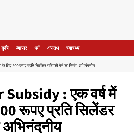
कृषि
व्यापार
धर्म
अपराध
स्वास्थ्य
के लिए 200 रूपए प्रति सिलेंडर सब्सिडी देने का निर्णय अभिनंदनीय
ubsidy : एक वर्ष में
200 रूपए प्रति सिलेंडर
णय अभिनंदनीय