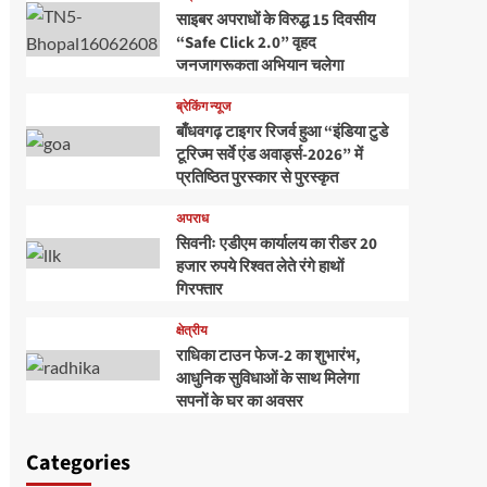
साइबर अपराधों के विरुद्ध 15 दिवसीय
“Safe Click 2.0” वृहद
जनजागरूकता अभियान चलेगा
ब्रेकिंग न्यूज
बाँधवगढ़ टाइगर रिजर्व हुआ “इंडिया टुडे
टूरिज्म सर्वे एंड अवार्ड्स-2026” में
प्रतिष्ठित पुरस्कार से पुरस्कृत
अपराध
सिवनीः एडीएम कार्यालय का रीडर 20
हजार रुपये रिश्वत लेते रंगे हाथों
गिरफ्तार
क्षेत्रीय
राधिका टाउन फेज-2 का शुभारंभ,
आधुनिक सुविधाओं के साथ मिलेगा
सपनों के घर का अवसर
Categories