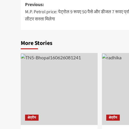
Post
Previous:
M.P. Petrol price: पेट्रोल 9 रूपए 50 पैसे और डीजल 7 रूपए प्र
navigation
लीटर सस्ता मिलेगा
More Stories
क्षेत्रीय
क्षेत्रीय