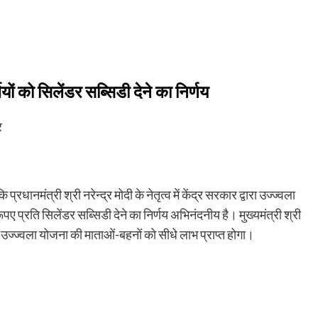
ियों को सिलेंडर सब्सिडी देने का निर्णय
र
धानमंत्री श्री नरेन्द्र मोदी के नेतृत्व में केंद्र सरकार द्वारा उज्ज्वला
रूपए प्रति सिलेंडर सब्सिडी देने का निर्णय अभिनंदनीय है। मुख्यमंत्री श्री
उज्ज्वला योजना की माताओं-बहनों को सीधे लाभ प्राप्त होगा।