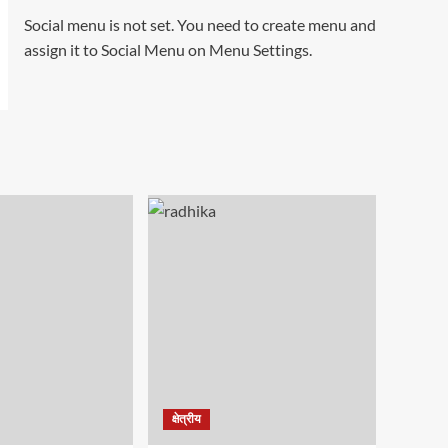
Social menu is not set. You need to create menu and
assign it to Social Menu on Menu Settings.
क्षेत्रीय