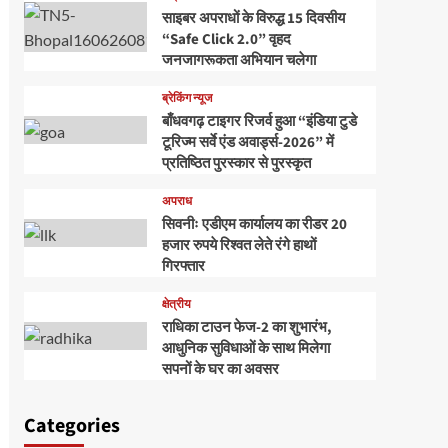
साइबर अपराधों के विरुद्ध 15 दिवसीय
“Safe Click 2.0” वृहद
जनजागरूकता अभियान चलेगा
ब्रेकिंग न्यूज
बाँधवगढ़ टाइगर रिजर्व हुआ “इंडिया टुडे
टूरिज्म सर्वे एंड अवार्ड्स-2026” में
प्रतिष्ठित पुरस्कार से पुरस्कृत
अपराध
सिवनीः एडीएम कार्यालय का रीडर 20
हजार रुपये रिश्वत लेते रंगे हाथों
गिरफ्तार
क्षेत्रीय
राधिका टाउन फेज-2 का शुभारंभ,
आधुनिक सुविधाओं के साथ मिलेगा
सपनों के घर का अवसर
Categories