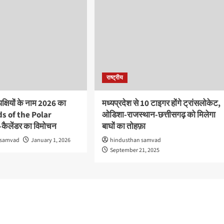
राष्ट्रीय
पक्षियों के नाम 2026 का
मध्यप्रदेश से 10 टाइगर होंगे ट्रांसलोकेट,
rds of the Polar
ओडिशा-राजस्थान-छत्तीसगढ़ को मिलेगा
कैलेंडर का विमोचन
बाघों का तोहफ़ा
 samvad
January 1, 2026
hindusthan samvad
September 21, 2025