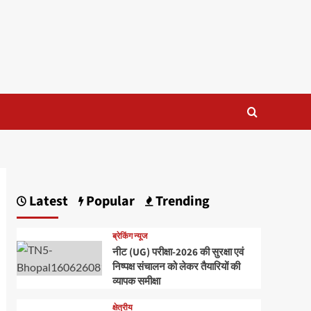
Latest
Popular
Trending
ब्रेकिंग न्यूज
नीट (UG) परीक्षा-2026 की सुरक्षा एवं
निष्पक्ष संचालन को लेकर तैयारियों की
व्यापक समीक्षा
क्षेत्रीय