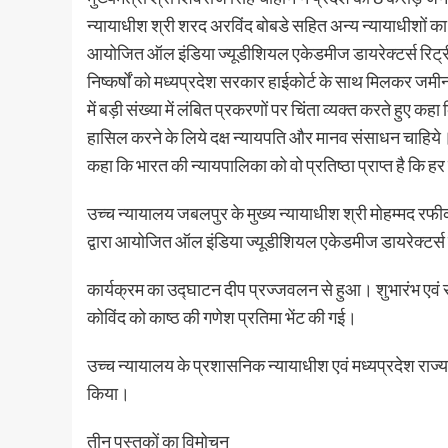
न्यायाधीश श्री शरद अरविंद बोबडे सहित अन्य न्यायाधीशों का 
आयोजित ऑल इंडिया ज्यूडीशियल एकेडमीज डायरेक्टर्स रिट्रीट
निष्कर्षों को मध्यप्रदेश सरकार हाईकोर्ट के साथ मिलकर जमीन प
में बड़ी संख्या में लंबित प्रकरणों पर चिंता व्यक्त करते हुए 
हासिल करने के लिये दक्ष न्यायपति और मानव संसाधन चाहिये। उन
कहा कि भारत की न्यायपालिका को वो प्रतिष्ठा प्राप्त है कि हर
उच्च न्यायालय जबलपुर के मुख्य न्यायाधीश श्री मोहम्मद रफीक
द्वारा आयोजित ऑल इंडिया ज्यूडीशियल एकेडमीज डायरेक्टर्स
कार्यक्रम का उद्घाटन दीप प्रज्जवलन से हुआ। शुभारंभ एवं स
कोविंद को काष्ठ की गणेश प्रतिमा भेंट की गई।
उच्च न्यायालय के प्रशासनिक न्यायाधीश एवं मध्यप्रदेश राज्
किया।
तीन पुस्तकों का विमोचन