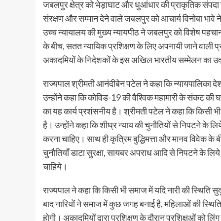
जबलपुर क्षेत्र को भेड़ाघाट और धुआंधार की प्राकृतिक संपदा त
संरक्षण और सम्मान देने वाले जबलपुर को आचार्य विनोबा भावे 
उच्च न्यायालय की मुख्य न्यायपीठ ने जबलपुर को विशेष पहचान
के बीच, सतत न्यायिक प्रशिक्षण के लिए अपनायी जाने वाली प
अकादमियों के निदेशकों के इस अखिल भारतीय सम्मेलन का उद्घ
राज्यपाल श्रीमती आनंदीबेन पटेल ने कहा कि न्यायपालिका देश 
उन्होंने कहा कि कोविड-19 की वैश्विक महामारी के संकट की घड़
का यह कार्य प्रशंसनीय है। श्रीमती पटेल ने कहा कि किसी भी क्
है। उन्होंने कहा कि शीघ्र न्याय की चुनौतियों से निपटने के ल
करना चाहिए। साथ ही कृत्रिम बुद्धिमत्ता और मानव विवेक क
चुनौतियाँ डाटा सुरक्षा, सायबर अपराध आदि से निपटने के लिये 
चाहिये।
राज्यपाल ने कहा कि किसी भी समाज में यदि नारी की स्थिति सु
बाद नारियों ने समाज में कुछ जगह बनाई है, महिलाओं की स्थित
होगी। अकादमियों द्वारा प्रशिक्षण के दौरान प्रशिक्षुओं को लिं