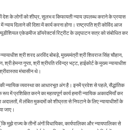
में देश के लोगों को शीघ्र, सुलभ व किफायती न्याय उपलब्ध कराने के प्रयास
न्याय दिलाने की दिशा में कार्य करना होगा। राष्ट्रपति श्री कोविंद आज
ूडीशियल एकेडमीज डॉयरेक्टर्स रिट्रीट के उद्घाटन सत्र को संबोधित कर
 न्यायाधीश श्री शरद अरविंद बोबड़े, मुख्यमंत्री श्री शिवराज सिंह चौहान,
 श्री हेमन्त गुप्ता, श्री श्रीपति रविन्द्र भट्ट, हाईकोर्ट के मुख्य न्यायाधीश
श्रीवास्तव मंचासीन थे।
की न्यायिक व्यवस्था का आधारभूत अंग है। इनमें प्रवेश से पहले, सैद्धांतिक
े रूप में प्रशिक्षित करने का महत्वपूर्ण कार्य हमारी न्यायिक अकादमियाँ कर
अदालतों, में लंबित मुकदमों को शीघ्रता से निपटाने के लिए न्यायाधीशों के
ाया जाए।
ूँ कि मुझे राज्य के तीनों अंगों विधायिका, कार्यपालिका और न्यायपालिका से