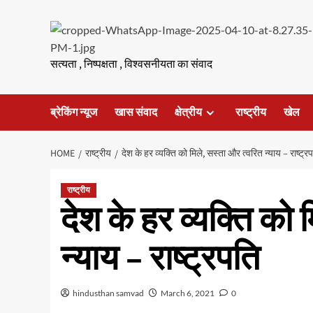
Skip
to
content
सत्यता , निष्पक्षता , विश्वसनीयता का संवाद
ब्रेकिंग न्यूज
खास संवाद
क्षेत्रीय
राष्ट्रीय
खेल
HOME
राष्ट्रीय
देश के हर व्यक्ति को मिले, सस्ता और त्वरित न्याय – राष्ट्र
राष्ट्रीय
देश के हर व्यक्ति को 
न्याय – राष्ट्रपति
hindusthan samvad
March 6, 2021
0