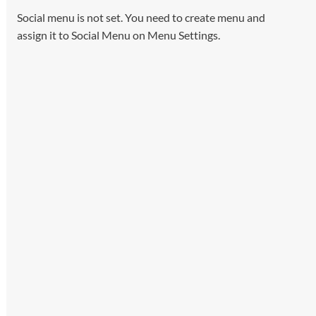
Social menu is not set. You need to create menu and
assign it to Social Menu on Menu Settings.