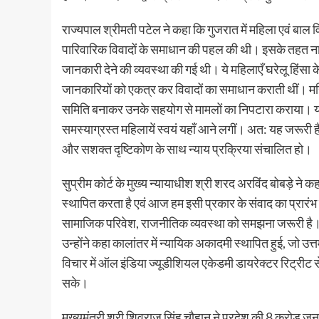
राज्यपाल श्रीमती पटेल ने कहा कि गुजरात में महिला एवं बाल विक
पारिवारिक विवादों के समाधान की पहल की थी। इसके तहत नार
जानकारी देने की व्यवस्था की गई थी। ये महिलाएँ घरेलू हिंसा 
जानकारियों को एकत्र कर विवादों का समाधान कराती थीं। महिल
समिति बनाकर उनके सहयोग से मामलों का निपटारा कराया। यह प
समस्याग्रस्त महिलायें स्वयं यहाँ आने लगीं। अत: यह जरूरी ह
और सशक्त दृष्टिकोण के साथ न्याय प्रक्रिया संचालित हो।
सुप्रीम कोर्ट के मुख्य न्यायाधीश श्री शरद अरविंद बोबड़े 
स्थापित करता है एवं आज हम इसी प्रकार के संवाद का प्रारंभ क
सामाजिक परिवेश, राजनीतिक व्यवस्था को समझना जरूरी है
उन्होंने कहा कालांतर में न्यायिक अकादमी स्थापित हुई, जो उत्
विचार में ऑल इंडिया ज्यूडीशियल एकेडमी डायरेक्टर रिट्रीट 
सके।
मुख्यमंत्री श्री शिवराज सिंह चौहान ने प्रदेश की 8 करोड़ जन