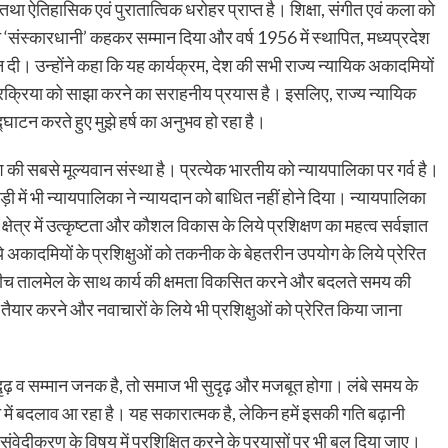
था ऐतिहासिक एवं पुरातात्विक धरोहर प्राप्त है। शिक्षा, संगीत एवं कला को
ने ‘संस्कारधानी’ कहकर सम्मान दिया और वर्ष 1956 में स्थापित, मध्यप्रदेश
 दी। उन्होंने कहा कि यह कार्यक्रम, देश की सभी राज्य न्यायिक अकादमियों
्रक्रिया को साझा करने का सराहनीय प्रयास है। इसलिए, राज्य न्यायिक
ाटन करते हुए मुझे हर्ष का अनुभव हो रहा है।
की सबसे मूल्यवान संस्था है। प्रत्येक भारतीय को न्यायपालिका पर गर्व है।
ी में भी न्यायपालिका ने न्यायदान को बाधित नहीं होने दिया। न्यायपालिका
षेत्र में उत्कृष्टता और कौशल विकास के लिये प्रशिक्षण का महत्व सर्वज्ञात
िये अकादमियों के प्रशिक्षुओं को तकनीक के बेहतरीन उपयोग के लिये प्रेरित
े बीच तालमेल के साथ कार्य की क्षमता विकसित करने और बदलते समय की
तैयार करने और नवाचारों के लिये भी प्रशिक्षुओं को प्रेरित किया जाना
दृढ़ व सम्मान जनक है, तो समाज भी सुदृढ़ और मजबूत होगा। लंबे समय के
ि में बदलाव आ रहा है। यह सकारात्मक है, लेकिन हमें इसकी गति बढ़ानी
ग संवेदीकरण के विषय में प्रशिक्षित करने के प्रयासों पर भी बल दिया जाए।