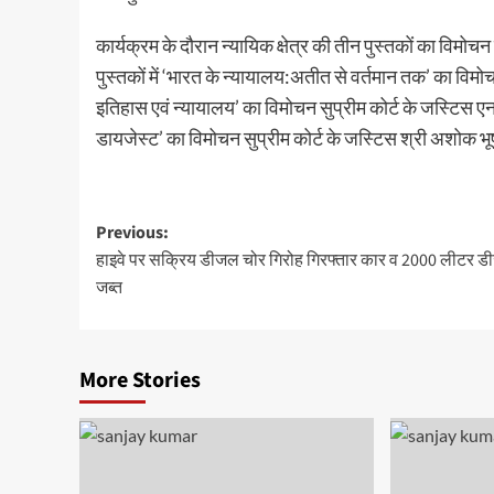
कार्यक्रम के दौरान न्यायिक क्षेत्र की तीन पुस्तकों का विमोचन
पुस्तकों में ‘भारत के न्यायालय:अतीत से वर्तमान तक’ का विमोचन 
इतिहास एवं न्यायालय’ का विमोचन सुप्रीम कोर्ट के जस्टिस ए
डायजेस्ट’ का विमोचन सुप्रीम कोर्ट के जस्टिस श्री अशोक भ
Post
Previous:
हाइवे पर सक्रिय डीजल चोर गिरोह गिरफ्तार कार व 2000 लीटर 
navigation
जब्त
More Stories