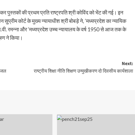
 कर पुस्तकों की प्रथम प्रति राष्ट्रपति श्री कोविंद को भेंट की गई। इन
सु्प्रीम कोर्ट के मुख्य न्यायाधीश श्री बोबड़े ने, ‘मध्यप्रदेश का न्यायिक
न.वी. रमन्ना और ‘मध्यप्रदेश उच्च न्यायालय के वर्ष 1950 से आज तक के
ूषण ने किया।
Next:
डीजल
राष्ट्रीय शिक्षा नीति शिक्षण उन्मुखीकरण दो दिवसीय कार्यशाला