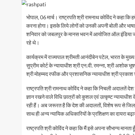
भोपाल, 06 मार्च। राष्ट्रपति श्री रामनाथ कोविंद ने कहा कि ह
करना होगा। इसके लिये लोगों को उनकी अपनी बोली और भाषा में 
शनिवार को जबलपुर के मानस भवन में आयोजित ऑल इंडिया ज्य
रहे थे।
कार्यक्रम में राज्यपाल श्रीमती आनंदीबेन पटेल, भारत के मुख्य
सुप्रीम कोर्ट के न्यायाधीश श्री एन.वी. रमन्ना, श्री अशोक भूषण,
श्री मोहम्मद रफीक और प्रशासनिक न्यायाधीश श्री प्रकाश 
राष्ट्रपति श्री रामनाथ कोविंद ने कहा कि निचली अदालतें देश 
ज्ञान रखने वाले विधि छात्रों को कुशल एवं उत्कृष्ट न्यायाधीश क
रही हैं। अब जरूरत है कि देश की अदालतों, विशेष रूप से जिला 
साथ ही अन्य न्यायिक अधिकारियों के प्रशिक्षण का दायरा बढ़
राष्ट्रपति श्री कोविंद ने कहा कि मैं इसे अपना सौभाग्य मानता ह