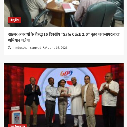
क्षेत्रीय
साइबर अपराधों के विरुद्ध 15 दिवसीय “Safe Click 2.0” वृहद जनजागरूकता
अभियान चलेगा
hindusthan samvad
June 16, 2026
ब्रेकिंग न्यूज