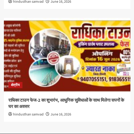
hindusthan samvad
June 16, 2026
क्षेत्रीय
राधिका टाउन फेज-2 का शुभारंभ, आधुनिक सुविधाओं के साथ मिलेगा सपनों के
घर का अवसर
hindusthan samvad
June 16, 2026