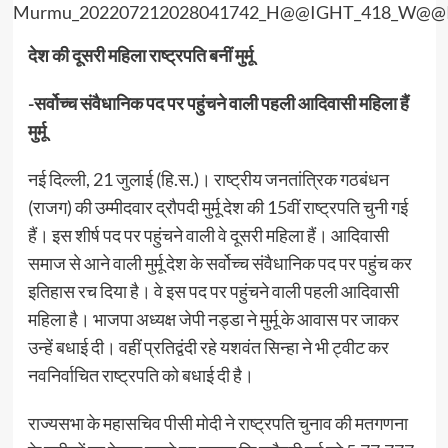
देश की दूसरी महिला राष्ट्रपति बनीं मुर्मू
-सर्वोच्च संवैधानिक पद पर पहुंचने वाली पहली आदिवासी महिला हैं
मुर्मू
नई दिल्ली, 21 जुलाई (हि.स.)। राष्ट्रीय जनतांत्रिक गठबंधन
(राजग) की उम्मीदवार द्रौपदी मुर्मू देश की 15वीं राष्ट्रपति चुनी गई
हैं। इस शीर्ष पद पर पहुंचने वाली वे दूसरी महिला हैं। आदिवासी
समाज से आने वाली मुर्मू देश के सर्वोच्च संवैधानिक पद पर पहुंच कर
इतिहास रच दिया है। वे इस पद पर पहुंचने वाली पहली आदिवासी
महिला है। भाजपा अध्यक्ष जेपी नड्डा ने मुर्मू के आवास पर जाकर
उन्हें बधाई दी। वहीं प्रतिद्वंदी रहे यशवंत सिन्हा ने भी ट्वीट कर
नवनिर्वाचित राष्ट्रपति को बधाई दी है।
राज्यसभा के महासचिव पीसी मोदी ने राष्ट्रपति चुनाव की मतगणना