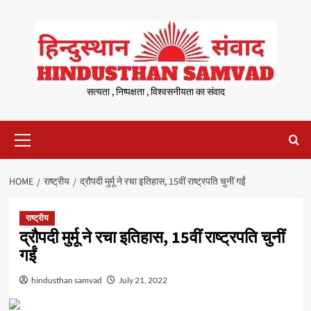
Skip
to
content
सत्यता , निष्पक्षता , विश्वसनीयता का संवाद
Primary
Menu
HOME
राष्ट्रीय
द्रौपदी मुर्मू ने रचा इतिहास, 15वीं राष्ट्रपति चुनीं गईं
राष्ट्रीय
द्रौपदी मुर्मू ने रचा इतिहास, 15वीं राष्ट्रपति चुनीं
गईं
hindusthan samvad
July 21, 2022