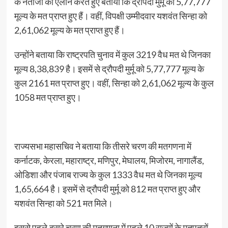
के नतीजों का ऐलान करते हुए बताया कि द्रौपदी मुर्मू को 5,77,777
मूल्य के मत प्राप्त हुए हैं। वहीं, विपक्षी उम्मीदवार यशवंत सिन्हा को
2,61,062 मूल्य के मत प्राप्त हुए हैं।
उन्होंने बताया कि राष्ट्रपति चुनाव में कुल 3219 वैध मत थे जिनका
मूल्य 8,38,839 है। इसमें से द्रौपदी मुर्मू को 5,77,777 मूल्य के
कुल 2161 मत प्राप्त हुए। वहीं, सिन्हा को 2,61,062 मूल्य के कुल
1058 मत प्राप्त हुए।
राज्यसभा महासचिव ने बताया कि तीसरे चरण की मतगणना में
कर्नाटक, केरला, महाराष्ट्र, मणिपुर, मेघालय, मिजोरम, नागालैंड,
ओडिशा और पंजाब राज्य के कुल 1333 वैध मत थे जिनका मूल्य
1,65,664 है। इसमें से द्रौपदी मुर्मू को 812 मत प्राप्त हुए और
यशवंत सिन्हा को 521 मत मिले।
इससे पहले,दूसरे चरण की मतगणना में पहले 10 राज्यों के मतपत्रों