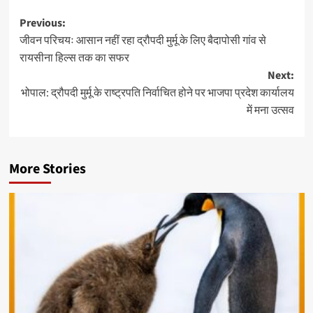
Post
Previous:
जीवन परिचयः आसान नहीं रहा द्रौपदी मुर्मू के लिए बैदापोसी गांव से
navigation
रायसीना हिल्स तक का सफर
Next:
भोपाल: द्रौपदी मुर्मू के राष्ट्रपति निर्वाचित होने पर भाजपा प्रदेश कार्यालय
में मना उत्सव
More Stories