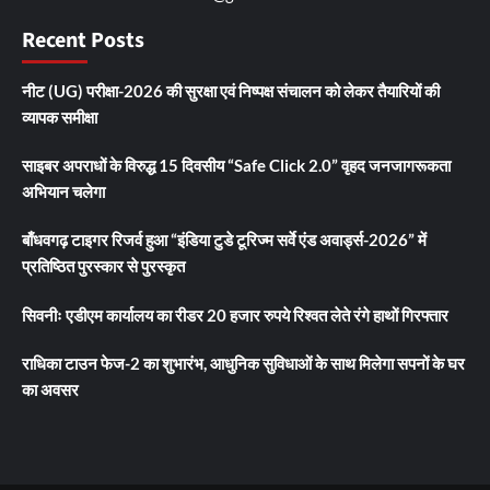
Recent Posts
नीट (UG) परीक्षा-2026 की सुरक्षा एवं निष्पक्ष संचालन को लेकर तैयारियों की
व्यापक समीक्षा
साइबर अपराधों के विरुद्ध 15 दिवसीय “Safe Click 2.0” वृहद जनजागरूकता
अभियान चलेगा
बाँधवगढ़ टाइगर रिजर्व हुआ “इंडिया टुडे टूरिज्म सर्वे एंड अवार्ड्स-2026” में
प्रतिष्ठित पुरस्कार से पुरस्कृत
सिवनीः एडीएम कार्यालय का रीडर 20 हजार रुपये रिश्वत लेते रंगे हाथों गिरफ्तार
राधिका टाउन फेज-2 का शुभारंभ, आधुनिक सुविधाओं के साथ मिलेगा सपनों के घर
का अवसर