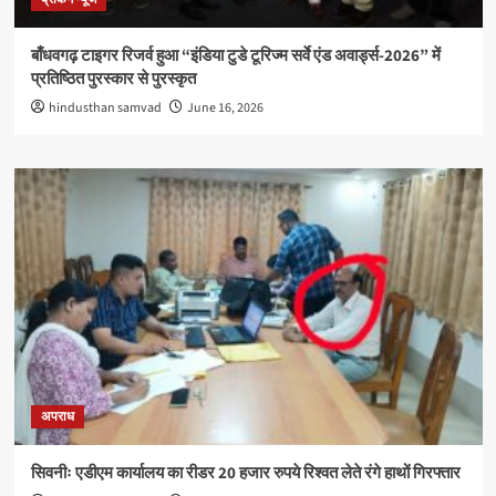
बाँधवगढ़ टाइगर रिजर्व हुआ “इंडिया टुडे टूरिज्म सर्वे एंड अवार्ड्स-2026” में
प्रतिष्ठित पुरस्कार से पुरस्कृत
hindusthan samvad
June 16, 2026
अपराध
सिवनीः एडीएम कार्यालय का रीडर 20 हजार रुपये रिश्वत लेते रंगे हाथों गिरफ्तार