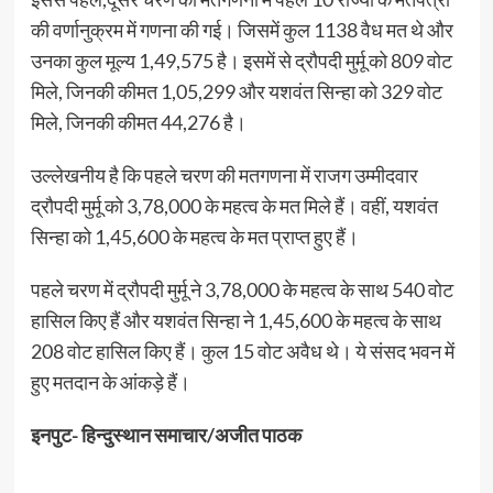
की वर्णानुक्रम में गणना की गई। जिसमें कुल 1138 वैध मत थे और
उनका कुल मूल्य 1,49,575 है। इसमें से द्रौपदी मुर्मू को 809 वोट
मिले, जिनकी कीमत 1,05,299 और यशवंत सिन्हा को 329 वोट
मिले, जिनकी कीमत 44,276 है।
उल्लेखनीय है कि पहले चरण की मतगणना में राजग उम्मीदवार
द्रौपदी मुर्मू को 3,78,000 के महत्व के मत मिले हैं। वहीं, यशवंत
सिन्हा को 1,45,600 के महत्व के मत प्राप्त हुए हैं।
पहले चरण में द्रौपदी मुर्मू ने 3,78,000 के महत्व के साथ 540 वोट
हासिल किए हैं और यशवंत सिन्हा ने 1,45,600 के महत्व के साथ
208 वोट हासिल किए हैं। कुल 15 वोट अवैध थे। ये संसद भवन में
हुए मतदान के आंकड़े हैं।
इनपुट-
हिन्दुस्थान समाचार/अजीत पाठक