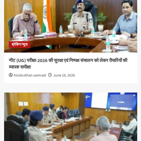
ब्रेकिंग न्यूज
नीट (UG) परीक्षा-2026 की सुरक्षा एवं निष्पक्ष संचालन को लेकर तैयारियों की
व्यापक समीक्षा
hindusthan samvad
June 16, 2026