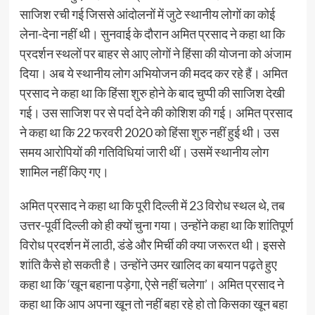
साजिश रची गई जिससे आंदोलनों में जुटे स्थानीय लोगों का कोई
लेना-देना नहीं थी। सुनवाई के दौरान अमित प्रसाद ने कहा था कि
प्रदर्शन स्थलों पर बाहर से आए लोगों ने हिंसा की योजना को अंजाम
दिया। अब ये स्थानीय लोग अभियोजन की मदद कर रहे हैं। अमित
प्रसाद ने कहा था कि हिंसा शुरु होने के बाद चुप्पी की साजिश देखी
गई। उस साजिश पर से पर्दा देने की कोशिश की गई। अमित प्रसाद
ने कहा था कि 22 फरवरी 2020 को हिंसा शुरु नहीं हुई थी। उस
समय आरोपियों की गतिविधियां जारी थीं। उसमें स्थानीय लोग
शामिल नहीं किए गए।
अमित प्रसाद ने कहा था कि पूरी दिल्ली में 23 विरोध स्थल थे, तब
उत्तर-पूर्वी दिल्ली को ही क्यों चुना गया। उन्होंने कहा था कि शांतिपूर्ण
विरोध प्रदर्शन में लाठी, डंडे और मिर्ची की क्या जरूरत थी। इससे
शांति कैसे हो सकती है। उन्होंने उमर खालिद का बयान पढ़ते हुए
कहा था कि ‘खून बहाना पड़ेगा, ऐसे नहीं चलेगा’। अमित प्रसाद ने
कहा था कि आप अपना खून तो नहीं बहा रहे हो तो किसका खून बहा