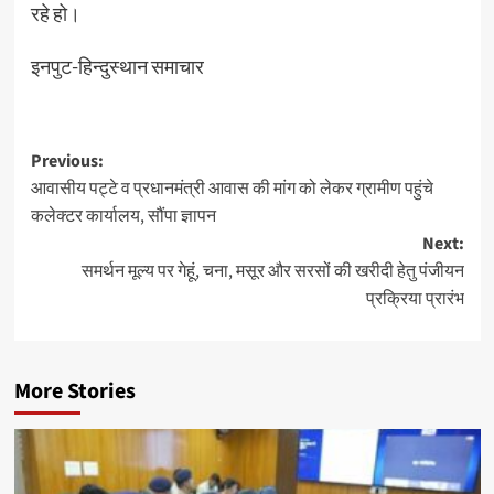
रहे हो।
इनपुट-हिन्दुस्थान समाचार
Post
Previous:
आवासीय पट्टे व प्रधानमंत्री आवास की मांग को लेकर ग्रामीण पहुंचे
navigation
कलेक्टर कार्यालय, सौंपा ज्ञापन
Next:
समर्थन मूल्य पर गेहूं, चना, मसूर और सरसों की खरीदी हेतु पंजीयन
प्रक्रिया प्रारंभ
More Stories