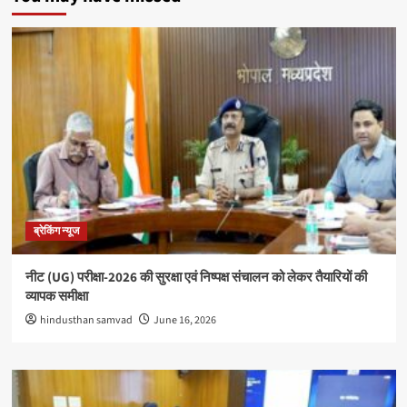
ब्रेकिंग न्यूज
नीट (UG) परीक्षा-2026 की सुरक्षा एवं निष्पक्ष संचालन को लेकर तैयारियों की
व्यापक समीक्षा
hindusthan samvad
June 16, 2026