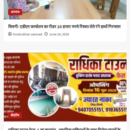
अपराध
सिवनीः एडीएम कार्यालय का रीडर 20 हजार रुपये रिश्वत लेते रंगे हाथों गिरफ्तार
hindusthan samvad
June 16, 2026
क्षेत्रीय