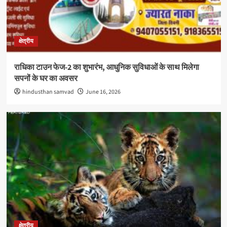
क्षेत्रीय
राधिका टाउन फेज-2 का शुभारंभ, आधुनिक सुविधाओं के साथ मिलेगा
सपनों के घर का अवसर
hindusthan samvad
June 16, 2026
क्षेत्रीय