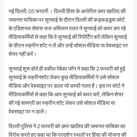
नई दिल्ली, 05 फरवरी । दिल्ली हिंसा के आरोपित उमर खालिद की
जमानत याचिका पर सुनवाई के दौरान दिल्ली की कड़कड़डूमा कोर्ट
के एडिशनल सेशंस जज अमिताभ रावत ने सुनवाई को कवर कर रहे
मीडियाकर्मियों से कहा कि वे सुनवाई की रिपोर्टिंग करें लेकिन सुनवाई
के दौरान स्क्रीन शॉट न लें और उन्हें सोशल मीडिया या वेबसाइट पर
शेयर नहीं करें।
सुनवाई शुरू होते ही वकील रेबेका जॉन ने कहा कि 2 फरवरी को हुई
सुनवाई के स्क्रीनशॉट लेकर कुछ मीडियाकर्मियों ने उसे सोशल
मीडिया और वेबसाइट पर डाला जो काफी गलत है। इस पर कोर्ट ने
मीडियाकर्मियों से कहा कि आप सुनवाई को कवर करें, लेकिन शेयर
की गई सामग्री का स्क्रीन शॉट लेकर उसे सोशल मीडिया या
वेबसाइट पर न डालें।
दिल्ली पुलिस ने 2 फरवरी को उमर खालिद की जमानत याचिका का
विरोध करते हुए कहा था कि प्रदर्शन स्थलों पर हिंसा की योजना की