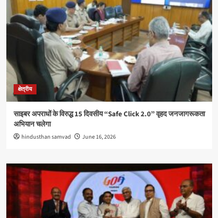
क्षेत्रीय
साइबर अपराधों के विरुद्ध 15 दिवसीय “Safe Click 2.0” वृहद जनजागरूकता
अभियान चलेगा
hindusthan samvad
June 16, 2026