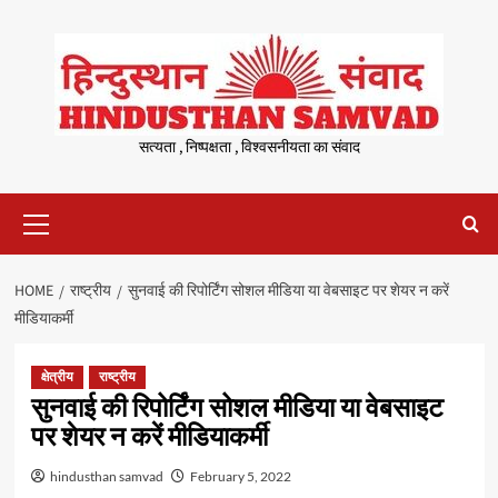
Skip
to
content
सत्यता , निष्पक्षता , विश्वसनीयता का संवाद
Primary
Menu
HOME
राष्ट्रीय
सुनवाई की रिपोर्टिंग सोशल मीडिया या वेबसाइट पर शेयर न करें
मीडियाकर्मी
क्षेत्रीय
राष्ट्रीय
सुनवाई की रिपोर्टिंग सोशल मीडिया या वेबसाइट
पर शेयर न करें मीडियाकर्मी
hindusthan samvad
February 5, 2022