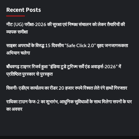
Recent Posts
नीट (UG) परीक्षा-2026 की सुरक्षा एवं निष्पक्ष संचालन को लेकर तैयारियों की
व्यापक समीक्षा
साइबर अपराधों के विरुद्ध 15 दिवसीय “Safe Click 2.0” वृहद जनजागरूकता
अभियान चलेगा
बाँधवगढ़ टाइगर रिजर्व हुआ “इंडिया टुडे टूरिज्म सर्वे एंड अवार्ड्स-2026” में
प्रतिष्ठित पुरस्कार से पुरस्कृत
सिवनीः एडीएम कार्यालय का रीडर 20 हजार रुपये रिश्वत लेते रंगे हाथों गिरफ्तार
राधिका टाउन फेज-2 का शुभारंभ, आधुनिक सुविधाओं के साथ मिलेगा सपनों के घर
का अवसर