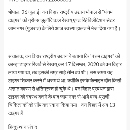
भोपाल, 26 जुलाई।वन विहार राष्ट्रीय उद्यान भोपाल से “पंचम
टाइगर” को ग्रीन्स जूलॉजिकल रेस्क्यू एण्ड रिहेबिलीटेशन सेंटर
जाम नगर (गुजरात) के लिये आज स्वस्थ हालत में भेज दिया गया है।
संचालक, वन विहार राष्ट्रीय उद्यान ने बताया कि “पंचम टाइगर” को
कान्हा टाइगर रिजर्व से रेस्क्यू कर 17 दिसम्बर, 2020 को वन विहार
लाया गया था, तब इसकी उम्र साढ़े तीन वर्ष थी। उस समय यह
टाइगर शिकार करने में असमर्थ था, क्योंकि इसके केनाइन दाँत किसी
अज्ञात कारण से क्षतिग्रस्त हो चुके थे। वन विहार प्रबंधन द्वारा
टाइगर को स्वस्थ करने के बाद जाम नगर से आये वन्य-प्राणी
चिकित्सकों को सौंप कर रवाना किया गया। वन विहार में अब 13
टाइगर हैं।
हिन्दुस्थान संवाद