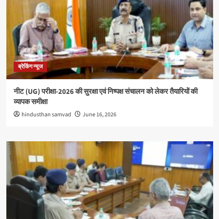
ब्रेकिंग न्यूज
नीट (UG) परीक्षा-2026 की सुरक्षा एवं निष्पक्ष संचालन को लेकर तैयारियों की
व्यापक समीक्षा
hindusthan samvad
June 16, 2026