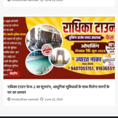
hindusthan samvad
June 16, 2026
क्षेत्रीय
राधिका टाउन फेज-2 का शुभारंभ, आधुनिक सुविधाओं के साथ मिलेगा सपनों के
घर का अवसर
hindusthan samvad
June 16, 2026