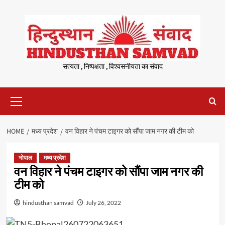
Skip
to
content
सत्यता , निष्पक्षता , विश्वसनीयता का संवाद
Primary
Menu
HOME
मध्य प्रदेश
वन विहार ने पंचम टाइगर को सौंपा जाम नगर की टीम को
भोपाल
मध्य प्रदेश
वन विहार ने पंचम टाइगर को सौंपा जाम नगर की
टीम को
hindusthan samvad
July 26, 2022