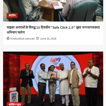
क्षेत्रीय
साइबर अपराधों के विरुद्ध 15 दिवसीय “Safe Click 2.0” वृहद जनजागरूकता
अभियान चलेगा
hindusthan samvad
June 16, 2026
ब्रेकिंग न्यूज