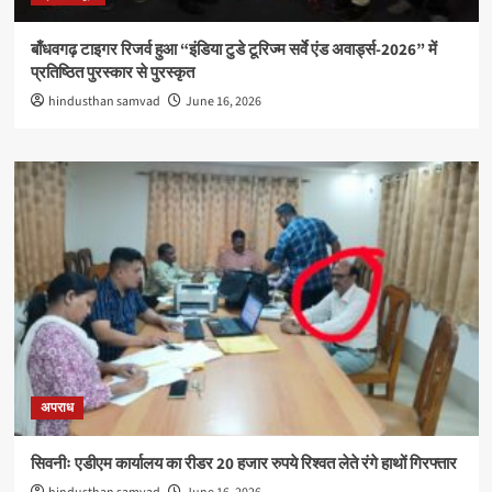
बाँधवगढ़ टाइगर रिजर्व हुआ “इंडिया टुडे टूरिज्म सर्वे एंड अवार्ड्स-2026” में
प्रतिष्ठित पुरस्कार से पुरस्कृत
hindusthan samvad
June 16, 2026
अपराध
सिवनीः एडीएम कार्यालय का रीडर 20 हजार रुपये रिश्वत लेते रंगे हाथों गिरफ्तार