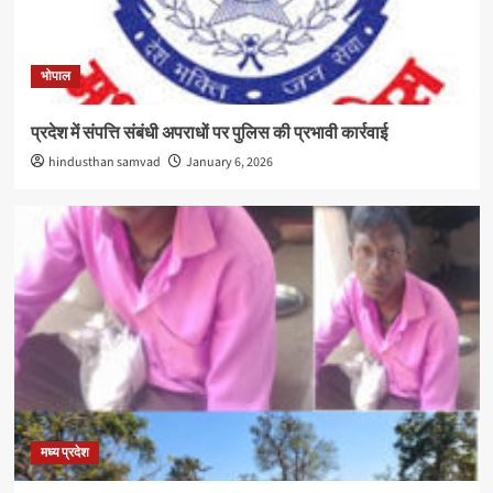
भोपाल
प्रदेश में संपत्ति संबंधी अपराधों पर पुलिस की प्रभावी कार्रवाई
hindusthan samvad
January 6, 2026
मध्य प्रदेश