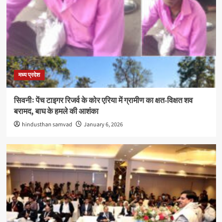
मध्य प्रदेश
सिवनीः पेंच टाइगर रिजर्व के कोर एरिया में ग्रामीण का क्षत-विक्षत शव
बरामद, बाघ के हमले की आशंका
hindusthan samvad
January 6, 2026