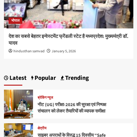
भोपाल
देश का सबसे बेहतर इन्वेस्टमेंट फ्रेंडली स्टेट है मध्यप्रदेश: मुख्यमंत्री डॉ.
यादव
hindusthan samvad
January 5, 2026
Latest
Popular
Trending
ब्रेकिंग न्यूज
नीट (UG) परीक्षा-2026 की सुरक्षा एवं निष्पक्ष
संचालन को लेकर तैयारियों की व्यापक समीक्षा
क्षेत्रीय
साइबर अपराधों के विरुद्ध 15 दिवसीय “Safe