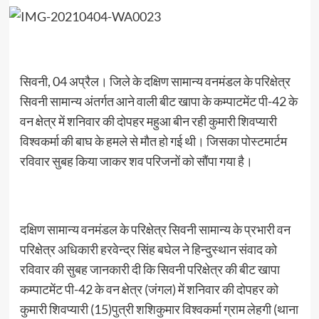
सिवनी, 04 अप्रैल। जिले के दक्षिण सामान्य वनमंडल के परिक्षेत्र
सिवनी सामान्य अंतर्गत आने वाली बीट खापा के कम्पाटमेंट पी-42 के
वन क्षेत्र में शनिवार की दोपहर महुआ बीन रही कुमारी शिवप्यारी
विश्वकर्मा की बाघ के हमले से मौत हो गई थी। जिसका पोस्टमार्टम
रविवार सुबह किया जाकर शव परिजनों को सौंपा गया है।
दक्षिण सामान्य वनमंडल के परिक्षेत्र सिवनी सामान्य के प्रभारी वन
परिक्षेत्र अधिकारी हरवेन्द्र सिंह बघेल ने हिन्दुस्थान संवाद को
रविवार की सुबह जानकारी दी कि सिवनी परिक्षेत्र की बीट खापा
कम्पाटमेंट पी-42 के वन क्षेत्र (जंगल) में शनिवार की दोपहर को
कुमारी शिवप्यारी (15)पुत्री शशिकुमार विश्वकर्मा ग्राम लेहगी (थाना