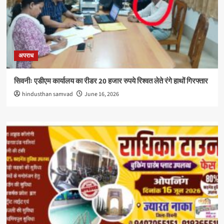
अपराध
सिवनीः एडीएम कार्यालय का रीडर 20 हजार रुपये रिश्वत लेते रंगे हाथों गिरफ्तार
hindusthan samvad
June 16, 2026