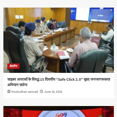
क्षेत्रीय
साइबर अपराधों के विरुद्ध 15 दिवसीय “Safe Click 2.0” वृहद जनजागरूकता
अभियान चलेगा
hindusthan samvad
June 16, 2026