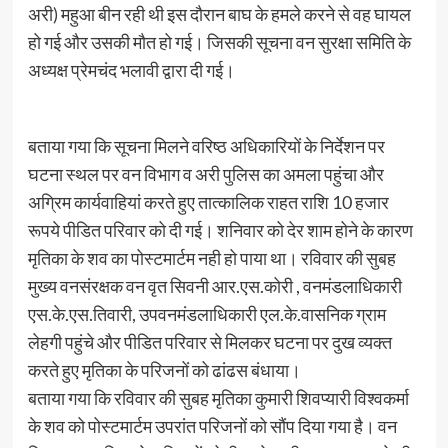
अरी) महुआ बीन रही थी इस दौरान बाघ के हमले करने से वह घायल
हो गई और उसकी मौत हो गई। जिसकी सूचना वन सुरक्षा समिति के
अध्यक्ष प्रेमचंद भलावी द्वारा दी गई।
बताया गया कि सूचना मिलने वरिष्ठ अधिकारियों के निर्देशन पर
घटना स्थल पर वन विभाग व अरी पुलिस का अमला पहुंचा और
अग्रिम कार्यवाहियां करते हुए तात्कालिक राहत राशि 10 हजार
रूपये पीडित परिवार को दी गई। शनिवार को देर शाम होने के कारण
मृतिका के शव का पोस्टमार्टम नही हो पाया था। रविवार की सुबह
मुख्य वनसंरक्षक वन वृत सिवनी आर.एस.कोरी , वनमंडलाधिकारी
एस.के.एस.तिवारी, उपवनमंडलाधिकारी एल.के.वासनिक ग्राम
लेहगी पहुंचे और पीडित परिवार से मिलकर घटना पर दुख व्यक्त
करते हुए मृतिका के परिजनों को ढांढस बंधाया।
बताया गया कि रविवार की सुबह मृतिका कुमारी शिवप्यारी विश्वकर्मा
के शव को पोस्टमार्टम उपरांत परिजनों को सौंप दिया गया है। वन