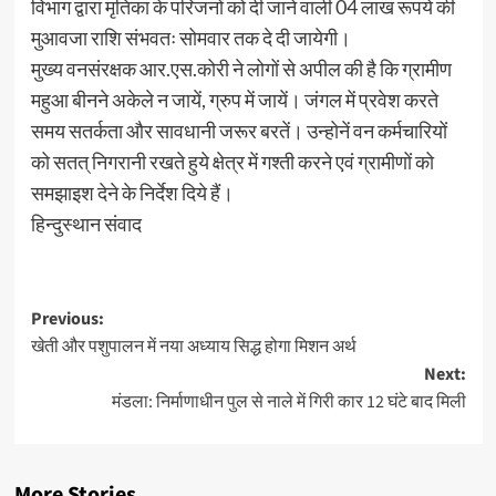
विभाग द्वारा मृतिका के परिजनों को दी जाने वाली 04 लाख रूपये की
मुआवजा राशि संभवतः सोमवार तक दे दी जायेगी।
मुख्य वनसंरक्षक आर.एस.कोरी ने लोगों से अपील की है कि ग्रामीण
महुआ बीनने अकेले न जायें, ग्रुप में जायें। जंगल में प्रवेश करते
समय सतर्कता और सावधानी जरूर बरतें। उन्होनें वन कर्मचारियों
को सतत् निगरानी रखते हुये क्षेत्र में गश्ती करने एवं ग्रामीणों को
समझाइश देने के निर्देश दिये हैं।
हिन्दुस्थान संवाद
Post
Previous:
खेती और पशुपालन में नया अध्याय सिद्ध होगा मिशन अर्थ
navigation
Next:
मंडला: निर्माणाधीन पुल से नाले में गिरी कार 12 घंटे बाद मिली
More Stories