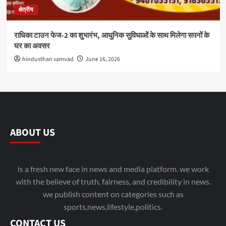
क्षेत्रीय
राधिका टाउन फेज-2 का शुभारंभ, आधुनिक सुविधाओं के साथ मिलेगा सपनों के
घर का अवसर
hindusthan samvad
June 16, 2026
ABOUT US
is a fresh new face in news and media platform. we work
with the believe of truth, fairness, and credibility in news.
we publish content on categories such as
sports,news,lifestyle,politics.
CONTACT US