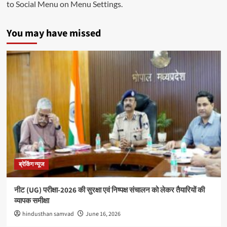
to Social Menu on Menu Settings.
You may have missed
ब्रेकिंग न्यूज
नीट (UG) परीक्षा-2026 की सुरक्षा एवं निष्पक्ष संचालन को लेकर तैयारियों की
व्यापक समीक्षा
hindusthan samvad
June 16, 2026