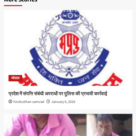
भोपाल
प्रदेश में संपत्ति संबंधी अपराधों पर पुलिस की प्रभावी कार्रवाई
hindusthan samvad
January 6, 2026