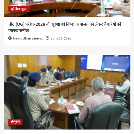
ब्रेकिंग न्यूज
नीट (UG) परीक्षा-2026 की सुरक्षा एवं निष्पक्ष संचालन को लेकर तैयारियों की
व्यापक समीक्षा
hindusthan samvad
June 16, 2026
क्षेत्रीय