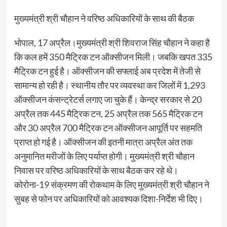
मुख्यमंत्री श्री चौहान ने वरिष्ठ अधिकारियों के साथ की बैठक
भोपाल, 17 अप्रैल।मुख्यमंत्री श्री शिवराज सिंह चौहान ने कहा है
कि कल हमें 350 मैट्रिक टन ऑक्सीजन मिली। जबकि खपत 335
मैट्रिक टन हुई है। ऑक्सीजन की सफ्लाई अब प्रदेश में तेजी से
सामान्य हो रही है। स्थानीय तौर पर व्यवस्था कर जिलों में 1,293
ऑक्सीजन कंसन्ट्रेटर्स लगाए जा चुके हैं। केन्द्र सरकार से 20
अप्रैल तक 445 मैट्रिक टन, 25 अप्रैल तक 565 मैट्रिक टन
और 30 अप्रैल 700 मैट्रिक टन ऑक्सीजन आपूर्ति पर सहमति
प्राप्त हो गई है। ऑक्सीजन की इतनी मात्रा अप्रैल अंत तक
अनुमानित मरीजों के लिए पर्याप्त होगी। मुख्यमंत्री श्री चौहान
निवास पर वरिष्ठ अधिकारियों के साथ बैठक कर रहे थे।
कोरोना-19 संक्रमण की रोकथाम के लिए मुख्यमंत्री श्री चौहान ने
सुबह से फोन पर अधिकारियों को आवश्यक दिशा-निर्देश भी दिए।