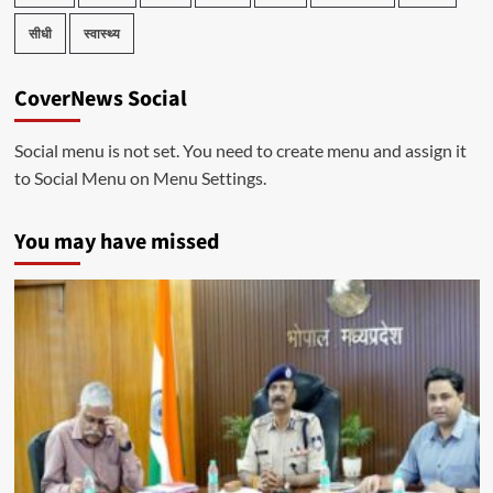
सीधी
स्वास्थ्य
CoverNews Social
Social menu is not set. You need to create menu and assign it
to Social Menu on Menu Settings.
You may have missed