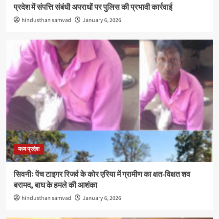
प्रदेश में संपत्ति संबंधी अपराधों पर पुलिस की प्रभावी कार्रवाई
hindusthan samvad
January 6, 2026
मध्य प्रदेश
सिवनीः पेंच टाइगर रिजर्व के कोर एरिया में ग्रामीण का क्षत-विक्षत शव
बरामद, बाघ के हमले की आशंका
hindusthan samvad
January 6, 2026