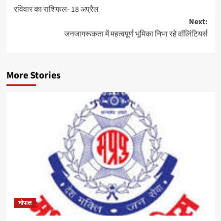
रविवार का राशिफल- 18 अप्रैल
navigation
Next:
जनजागरूकता में महत्वपूर्ण भूमिका निभा रहे वॉलिंटियर्स
More Stories
भोपाल