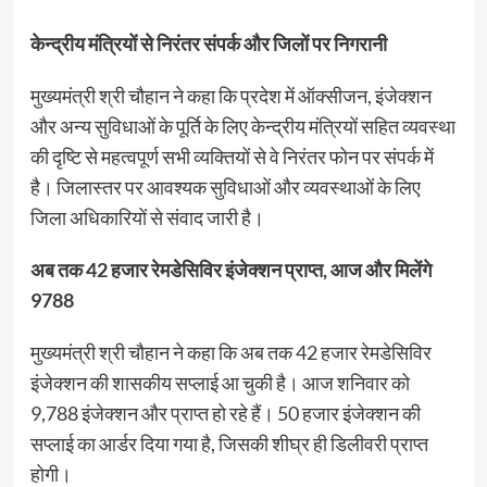
केन्द्रीय मंत्रियों से निरंतर संपर्क और जिलों पर निगरानी
मुख्यमंत्री श्री चौहान ने कहा कि प्रदेश में ऑक्सीजन, इंजेक्शन
और अन्य सुविधाओं के पूर्ति के लिए केन्द्रीय मंत्रियों सहित व्यवस्था
की दृष्टि से महत्वपूर्ण सभी व्यक्तियों से वे निरंतर फोन पर संपर्क में
है। जिलास्तर पर आवश्यक सुविधाओं और व्यवस्थाओं के लिए
जिला अधिकारियों से संवाद जारी है।
अब तक 42 हजार रेमडेसिविर इंजेक्शन प्राप्त, आज और मिलेंगे
9788
मुख्यमंत्री श्री चौहान ने कहा कि अब तक 42 हजार रेमडेसिविर
इंजेक्शन की शासकीय सप्लाई आ चुकी है। आज शनिवार को
9,788 इंजेक्शन और प्राप्त हो रहे हैं। 50 हजार इंजेक्शन की
सप्लाई का आर्डर दिया गया है, जिसकी शीघ्र ही डिलीवरी प्राप्त
होगी।