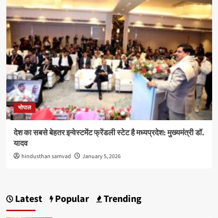
भोपाल
देश का सबसे बेहतर इन्वेस्टमेंट फ्रेंडली स्टेट है मध्यप्रदेश: मुख्यमंत्री डॉ.
यादव
hindusthan samvad
January 5, 2026
Latest
Popular
Trending