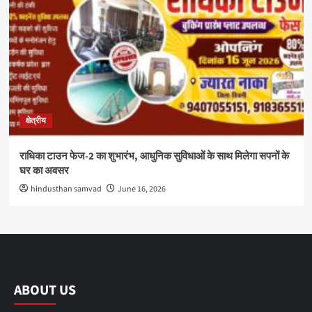
क्षेत्रीय
राधिका टाउन फेज-2 का शुभारंभ, आधुनिक सुविधाओं के साथ मिलेगा सपनों के
घर का अवसर
hindusthan samvad
June 16, 2026
ABOUT US