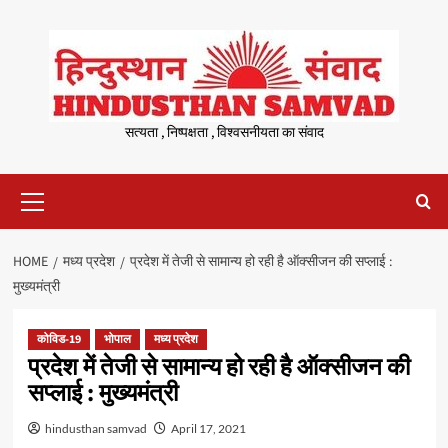
Skip
to
content
सत्यता , निष्पक्षता , विश्वसनीयता का संवाद
Primary
Menu
HOME
मध्य प्रदेश
प्रदेश में तेजी से सामान्य हो रही है ऑक्सीजन की सप्लाई :
मुख्यमंत्री
कोविड-19
भोपाल
मध्य प्रदेश
प्रदेश में तेजी से सामान्य हो रही है ऑक्सीजन की
सप्लाई : मुख्यमंत्री
hindusthan samvad
April 17, 2021