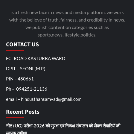
is a fresh new face in news and media platform. we work
with the believe of truth, fairness, and credibility in news.
we publish content on categories such as
sports,news,lifestyle,politics.
CONTACT US
FCI ROAD KASTURBA WARD
DIST – SEONI (M.P.)
PIN – 480661
Ph – 094251-21136
email – hindusthansamvad@gmail.com
Recent Posts
नीट (UG) परीक्षा-2026 की सुरक्षा एवं निष्पक्ष संचालन को लेकर तैयारियों की
व्यापक समीक्षा