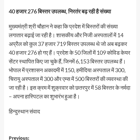
40 हजार 276 बिस्तर उपलब्ध, निरतंर बढ़ रही है संख्या
मुख्यमंत्री श्री चौहान ने कहा कि प्रदेश में बिस्तरों की संख्या
लगातार बढ़ाई जा रही है। शासकीय और निजी अस्पतालों में 14
अप्रैल को कुल 37 हजार 719 बिस्तर उपलब्ध थे जो अब बढ़कर
40 हजार 276 हो गए हैं। प्रदेश के 50 जिलों में 109 कोविड केयर
सेंटर स्थापित किए जा चुके हैं, जिनमें 6,153 बिस्तर उपलब्ध हैं।
भोपाल में प्रशासन अकादमी में 150, हमीदिया अस्पताल में 300,
चिरायु अस्पताल में 300 और एम्स में 500 बिस्तरों की व्यवस्था की
जा रही है। इस क्रम में शुक्रवार को छतरपुर में 58 बिस्तर के नर्मदा
– अपना हास्पिटल का शुभारंभ हुआ है।
हिन्दुस्थान संवाद
Post
Previous: