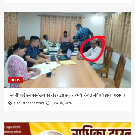
अपराध
सिवनीः एडीएम कार्यालय का रीडर 20 हजार रुपये रिश्वत लेते रंगे हाथों गिरफ्तार
hindusthan samvad
June 16, 2026