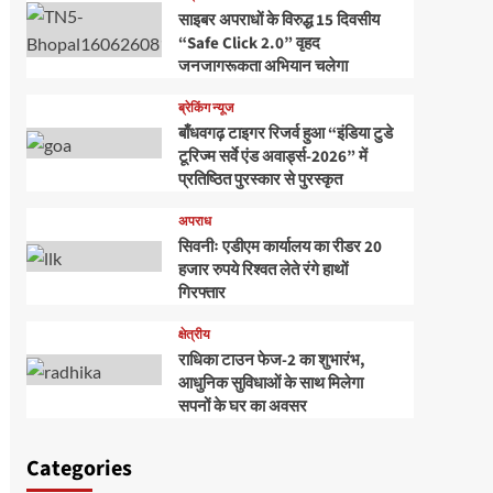
साइबर अपराधों के विरुद्ध 15 दिवसीय
“Safe Click 2.0” वृहद
जनजागरूकता अभियान चलेगा
ब्रेकिंग न्यूज
बाँधवगढ़ टाइगर रिजर्व हुआ “इंडिया टुडे
टूरिज्म सर्वे एंड अवार्ड्स-2026” में
प्रतिष्ठित पुरस्कार से पुरस्कृत
अपराध
सिवनीः एडीएम कार्यालय का रीडर 20
हजार रुपये रिश्वत लेते रंगे हाथों
गिरफ्तार
क्षेत्रीय
राधिका टाउन फेज-2 का शुभारंभ,
आधुनिक सुविधाओं के साथ मिलेगा
सपनों के घर का अवसर
Categories