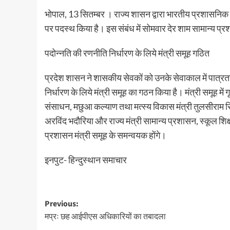
भोपाल, 13 सितम्बर । राज्य शासन द्वारा भारतीय प्रशासनिक 
पर पदस्थ किया है। इस संबंध में सोमवार देर शाम सामान्य प्र
पदोन्नति की रणनीति निर्धारण के लिये मंत्री समूह गठित
प्रदेश शासन ने शासकीय सेवकों को उनके सेवाकाल में पात्रता
निर्धारण के लिये मंत्री समूह का गठन किया है। मंत्री समूह में 
संसाधन, मछुआ कल्याण तथा मत्स्य विकास मंत्री तुलसीराम सि
अरविंद भदौरिया और राज्य मंत्री सामान्य प्रशासन, स्कूल शिक्ष
प्रशासन मंत्री समूह के समन्वयक होंगे।
इनपुट- हिन्दुस्थान समाचार
Post
Previous:
मप्रः छह आईपीएस अधिकारियों का तबादला
navigation