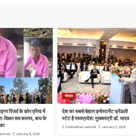
भोपाल
इगर रिजर्व के कोर एरिया में
देश का सबसे बेहतर इन्वेस्टमेंट फ्रेंडली
षत-विक्षत शव बरामद, बाघ के
स्टेट है मध्यप्रदेश: मुख्यमंत्री डॉ. यादव
ंका
hindusthan samvad
January 5, 2026
samvad
January 6, 2026