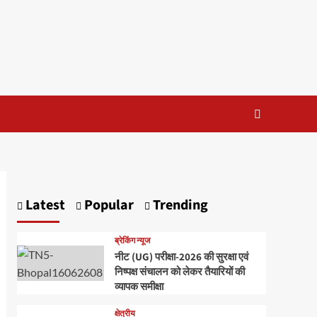
Latest
Popular
Trending
ब्रेकिंग न्यूज
नीट (UG) परीक्षा-2026 की सुरक्षा एवं
निष्पक्ष संचालन को लेकर तैयारियों की
व्यापक समीक्षा
क्षेत्रीय