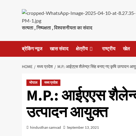
Skip
to
content
सत्यता , निष्पक्षता , विश्वसनीयता का संवाद
ब्रेकिंग न्यूज
खास संवाद
क्षेत्रीय
राष्ट्रीय
खेल
HOME
मध्य प्रदेश
M.P.: आईएएस शैलेन्द्र सिंह बनाए गए कृषि उत्पादन आयु
भोपाल
मध्य प्रदेश
M.P.: आईएएस शैलेन्द
उत्पादन आयुक्त
hindusthan samvad
September 13, 2021