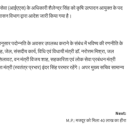
सेवा (आईएएस) के अधिकारी शैलेन्द्र सिंह को कृषि उत्पादन आयुक्त के पद
शासन विभाग द्वारा आदेश जारी किया गया है।
नुसार पदोन्नति के अवसर उपलब्ध कराने के संबंध में भविष्य की रणनीति के
गृह, जेल, संसदीय कार्य, विधि एवं विधायी मंत्री डॉ. नरोत्तम मिश्रा, जल
लावट, वन मंत्री विजय शाह, सहकारिता एवं लोक सेवा प्रबंधन मंत्री
ा मंत्री (स्वतंत्र प्रभार) इंदर सिंह परमार रहेंगे। अपर मुख्य सचिव सामान्य
Next:
M.P.: मजदूर को मिला 40 लाख का हीरा