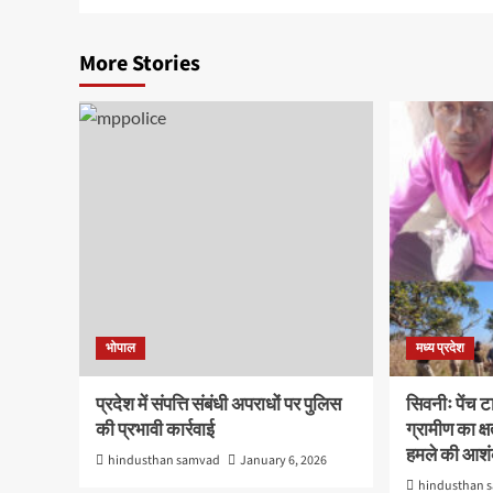
More Stories
भोपाल
मध्य प्रदेश
प्रदेश में संपत्ति संबंधी अपराधों पर पुलिस
सिवनीः पेंच टा
की प्रभावी कार्रवाई
ग्रामीण का क्
हमले की आश
hindusthan samvad
January 6, 2026
hindusthan 