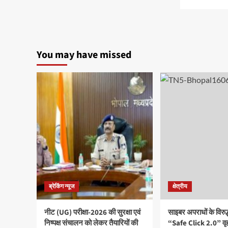
You may have missed
ब्रेकिंग न्यूज
क्षेत्रीय
नीट (UG) परीक्षा-2026 की सुरक्षा एवं
साइबर अपराधों के विरु
निष्पक्ष संचालन को लेकर तैयारियों की
“Safe Click 2.0” वृ