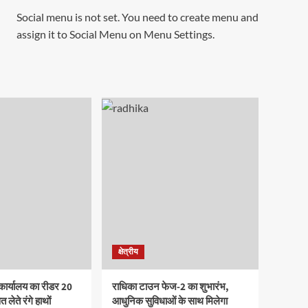
Social menu is not set. You need to create menu and
assign it to Social Menu on Menu Settings.
क्षेत्रीय
कार्यालय का रीडर 20
राधिका टाउन फेज-2 का शुभारंभ,
 लेते रंगे हाथों
आधुनिक सुविधाओं के साथ मिलेगा