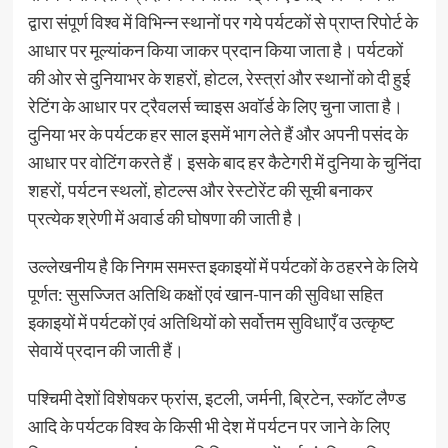
द्वारा संपूर्ण विश्व में विभिन्न स्थानों पर गये पर्यटकों से प्राप्त रिपोर्ट के
आधार पर मूल्यांकन किया जाकर प्रदान किया जाता है। पर्यटकों
की ओर से दुनियाभर के शहरों, होटल, रेस्त्रां और स्थानों को दी हुई
रेटिंग के आधार पर ट्रैवलर्स च्वाइस अवॉर्ड के लिए चुना जाता है।
दुनिया भर के पर्यटक हर साल इसमें भाग लेते हैं और अपनी पसंद के
आधार पर वोटिंग करते हैं। इसके बाद हर कैटेगरी में दुनिया के चुनिंदा
शहरों, पर्यटन स्थलों, होटल्स और रेस्टोरेंट की सूची बनाकर
प्रत्येक श्रेणी में अवार्ड की घोषणा की जाती है।
उल्लेखनीय है कि निगम समस्त इकाइयों में पर्यटकों के ठहरने के लिये
पूर्णत: सुसज्जित अतिथि कक्षों एवं खान-पान की सुविधा सहित
इकाइयों में पर्यटकों एवं अतिथियों को सर्वोत्तम सुविधाएँ व उत्कृष्ट
सेवायें प्रदान की जाती हैं।
पश्चिमी देशों विशेषकर फ्रांस, इटली, जर्मनी, ब्रिटेन, स्कॉट लैण्ड
आदि के पर्यटक विश्व के किसी भी देश में पर्यटन पर जाने के लिए