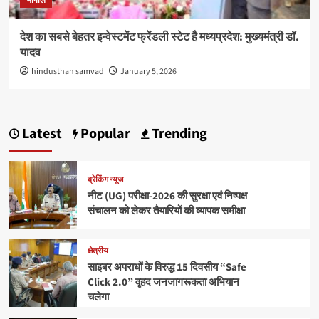
भोपाल
देश का सबसे बेहतर इन्वेस्टमेंट फ्रेंडली स्टेट है मध्यप्रदेश: मुख्यमंत्री डॉ.
यादव
hindusthan samvad
January 5, 2026
Latest
Popular
Trending
ब्रेकिंग न्यूज
नीट (UG) परीक्षा-2026 की सुरक्षा एवं निष्पक्ष
संचालन को लेकर तैयारियों की व्यापक समीक्षा
क्षेत्रीय
साइबर अपराधों के विरुद्ध 15 दिवसीय “Safe
Click 2.0” वृहद जनजागरूकता अभियान
चलेगा