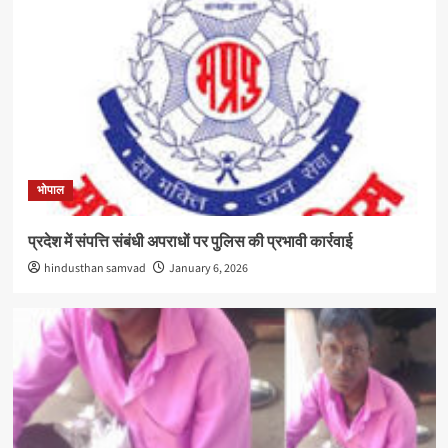
भोपाल
प्रदेश में संपत्ति संबंधी अपराधों पर पुलिस की प्रभावी कार्रवाई
hindusthan samvad
January 6, 2026