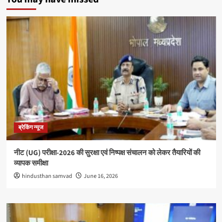
ब्रेकिंग न्यूज
नीट (UG) परीक्षा-2026 की सुरक्षा एवं निष्पक्ष संचालन को लेकर तैयारियों की
व्यापक समीक्षा
hindusthan samvad
June 16, 2026