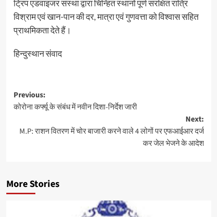
ट्रिप एडवाइजर संस्था द्वारा चिन्हित स्थानों पूर्ण संरक्षित रात्रि
विश्राम एवं खान-पान की दर, मात्रा एवं गुणवत्ता को विश्वास सहित
प्राथमिकता देते हैं।
हिन्दुस्थान संवाद
Post
Previous:
कोरोना कर्फ्यू के संबंध में नवीन दिशा-निर्देश जारी
navigation
Next:
M.P: राशन वितरण में चोर बाजारी करने वाले 4 लोगों पर एफआईआर दर्ज
कर जेल भेजने के आदेश
More Stories