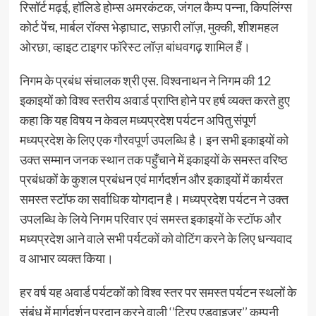
रिसॉर्ट मढ़ई, हॉलिडे होम्स अमरकंटक, जंगल कैम्प पन्ना, किपलिंग्स
कोर्ट पेंच, मार्बल रॉक्स भेड़ाघाट, सफ़ारी लॉज़, मुक्की, शीशमहल
ओरछा, व्हाइट टाइगर फॉरेस्ट लॉज़ बांधवगढ़ शामिल हैं।
निगम के प्रबंध संचालक श्री एस. विश्वनाथन ने निगम की 12
इकाइयों को विश्व स्तरीय अवार्ड प्राप्ति होने पर हर्ष व्यक्त करते हुए
कहा कि यह विषय न केवल मध्यप्रदेश पर्यटन अपितु संपूर्ण
मध्यप्रदेश के लिए एक गौरवपूर्ण उपलब्धि है। इन सभी इकाइयों को
उक्त सम्मान जनक स्थान तक पहुँचाने में इकाइयों के समस्त वरिष्ठ
प्रबंधकों के कुशल प्रबंधन एवं मार्गदर्शन और इकाइयों में कार्यरत
समस्त स्टॉफ का सर्वाधिक योगदान है। मध्यप्रदेश पर्यटन ने उक्त
उपलब्धि के लिये निगम परिवार एवं समस्त इकाइयों के स्टॉफ और
मध्यप्रदेश आने वाले सभी पर्यटकों को वोटिंग करने के लिए धन्यवाद
व आभार व्यक्त किया।
हर वर्ष यह अवार्ड पर्यटकों को विश्व स्तर पर समस्त पर्यटन स्थलों के
संबंध में मार्गदर्शन प्रदान करने वाली ‘’ट्रिप एडवाइजर’’ कम्पनी