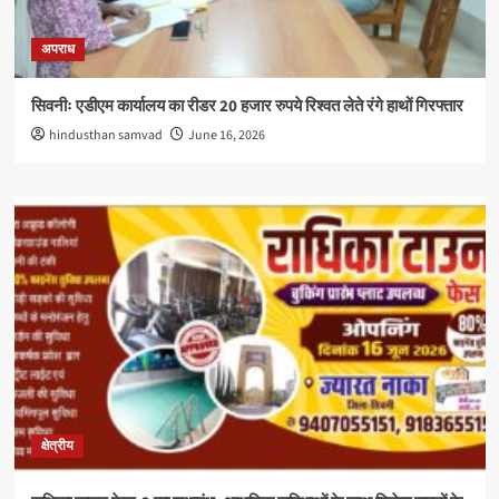
अपराध
सिवनीः एडीएम कार्यालय का रीडर 20 हजार रुपये रिश्वत लेते रंगे हाथों गिरफ्तार
hindusthan samvad
June 16, 2026
क्षेत्रीय