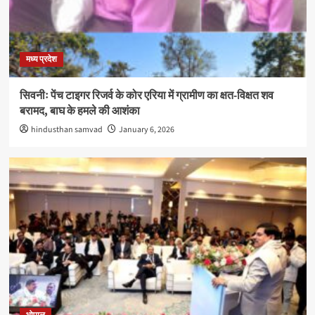
मध्य प्रदेश
सिवनीः पेंच टाइगर रिजर्व के कोर एरिया में ग्रामीण का क्षत-विक्षत शव
बरामद, बाघ के हमले की आशंका
hindusthan samvad
January 6, 2026