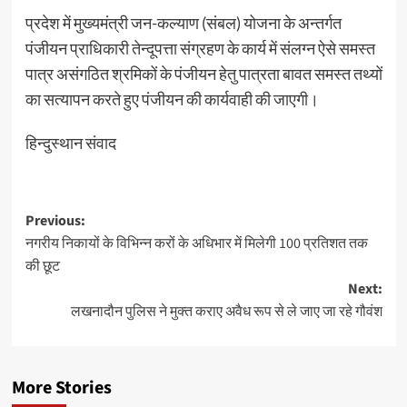
प्रदेश में मुख्यमंत्री जन-कल्याण (संबल) योजना के अन्तर्गत
पंजीयन प्राधिकारी तेन्दूपत्ता संग्रहण के कार्य में संलग्न ऐसे समस्त
पात्र असंगठित श्रमिकों के पंजीयन हेतु पात्रता बावत समस्त तथ्यों
का सत्यापन करते हुए पंजीयन की कार्यवाही की जाएगी।
हिन्दुस्थान संवाद
Post
Previous:
नगरीय निकायों के विभिन्न करों के अधिभार में मिलेगी 100 प्रतिशत तक
navigation
की छूट
Next:
लखनादौन पुलिस ने मुक्त कराए अवैध रूप से ले जाए जा रहे गौवंश
More Stories