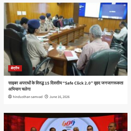
क्षेत्रीय
साइबर अपराधों के विरुद्ध 15 दिवसीय “Safe Click 2.0” वृहद जनजागरूकता
अभियान चलेगा
hindusthan samvad
June 16, 2026