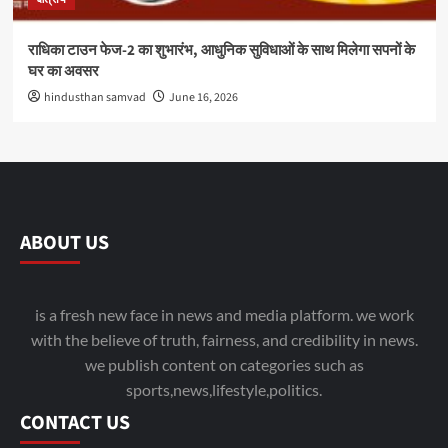
राधिका टाउन फेज-2 का शुभारंभ, आधुनिक सुविधाओं के साथ मिलेगा सपनों के
घर का अवसर
hindusthan samvad
June 16, 2026
ABOUT US
is a fresh new face in news and media platform. we work
with the believe of truth, fairness, and credibility in news.
we publish content on categories such as
sports,news,lifestyle,politics.
CONTACT US