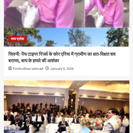
मध्य प्रदेश
सिवनीः पेंच टाइगर रिजर्व के कोर एरिया में ग्रामीण का क्षत-विक्षत शव
बरामद, बाघ के हमले की आशंका
hindusthan samvad
January 6, 2026