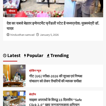
भोपाल
देश का सबसे बेहतर इन्वेस्टमेंट फ्रेंडली स्टेट है मध्यप्रदेश: मुख्यमंत्री डॉ.
यादव
hindusthan samvad
January 5, 2026
Latest
Popular
Trending
ब्रेकिंग न्यूज
नीट (UG) परीक्षा-2026 की सुरक्षा एवं निष्पक्ष
संचालन को लेकर तैयारियों की व्यापक समीक्षा
क्षेत्रीय
साइबर अपराधों के विरुद्ध 15 दिवसीय “Safe
Click 2.0” वृहद जनजागरूकता अभियान