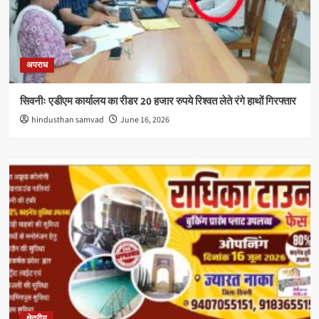
अपराध
सिवनीः एडीएम कार्यालय का रीडर 20 हजार रुपये रिश्वत लेते रंगे हाथों गिरफ्तार
hindusthan samvad
June 16, 2026
क्षेत्रीय