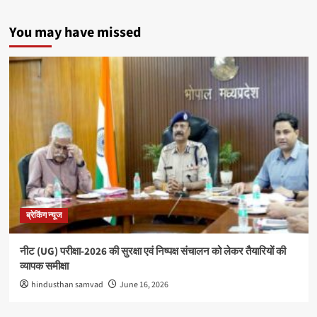
You may have missed
ब्रेकिंग न्यूज
नीट (UG) परीक्षा-2026 की सुरक्षा एवं निष्पक्ष संचालन को लेकर तैयारियों की
व्यापक समीक्षा
hindusthan samvad
June 16, 2026