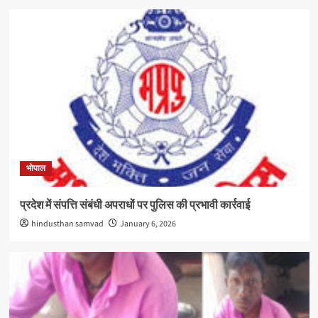
भोपाल
प्रदेश में संपत्ति संबंधी अपराधों पर पुलिस की प्रभावी कार्रवाई
hindusthan samvad
January 6, 2026