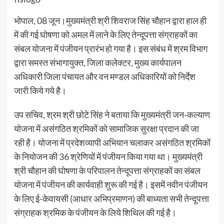
भोपाल, 08 जून।मुख्यमंत्री श्री शिवराज सिंह चौहान द्वारा हाल ही
में की गई घोषणा को अमल में लाने के लिए तेन्दूपत्ता संग्राहकों का
संबल योजना में पंजीयन प्रारंभ हो गया है। इस संबंध में श्रम विभाग
द्वारा समस्त संभागायुक्त, जिला कलेक्टर, मुख्य कार्यपालन
अधिकारी जिला पंचायत और वन मण्डल अधिकारियों को निर्देश
जारी किये गये है।
उप सचिव, श्रम श्री छोटे सिंह ने बताया कि मुख्यमंत्री जन-कल्याण
योजना में असंगठित श्रमिकों को सामाजिक सुरक्षा प्रदान की जा
रही है। योजना में प्रदेशव्यापी अभियान चलाकर असंगठित श्रमिकों
के नियोजन की 36 श्रेणियों में पंजीयन किया गया था। मुख्यमंत्री
श्री चौहान की घोषणा के परिपालन तेन्दूपत्ता संग्राहकों का संबल
योजना में पंजीयन की कार्यवाही शुरू की गई है। इसमें नवीन पंजीयन
के लिए ई-केवायसी (आधार अभिप्रमाणन) की बाध्यता सभी तेन्दूपत्ता
संग्राहक श्रमिक के पंजीयन के लिये शिथिल की गई है।