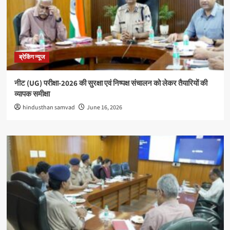
ब्रेकिंग न्यूज
नीट (UG) परीक्षा-2026 की सुरक्षा एवं निष्पक्ष संचालन को लेकर तैयारियों की
व्यापक समीक्षा
hindusthan samvad
June 16, 2026