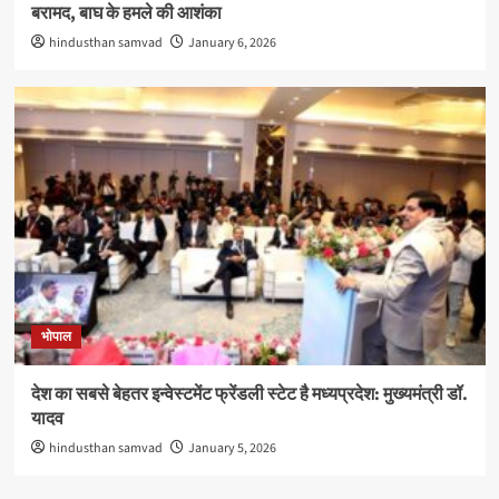
बरामद, बाघ के हमले की आशंका
hindusthan samvad
January 6, 2026
भोपाल
देश का सबसे बेहतर इन्वेस्टमेंट फ्रेंडली स्टेट है मध्यप्रदेश: मुख्यमंत्री डॉ.
यादव
hindusthan samvad
January 5, 2026