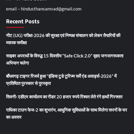
email – hindusthansamvad@gmail.com
Recent Posts
नीट (UG) परीक्षा-2026 की सुरक्षा एवं निष्पक्ष संचालन को लेकर तैयारियों की
व्यापक समीक्षा
साइबर अपराधों के विरुद्ध 15 दिवसीय “Safe Click 2.0” वृहद जनजागरूकता
अभियान चलेगा
बाँधवगढ़ टाइगर रिजर्व हुआ “इंडिया टुडे टूरिज्म सर्वे एंड अवार्ड्स-2026” में
प्रतिष्ठित पुरस्कार से पुरस्कृत
सिवनीः एडीएम कार्यालय का रीडर 20 हजार रुपये रिश्वत लेते रंगे हाथों गिरफ्तार
राधिका टाउन फेज-2 का शुभारंभ, आधुनिक सुविधाओं के साथ मिलेगा सपनों के घर
का अवसर