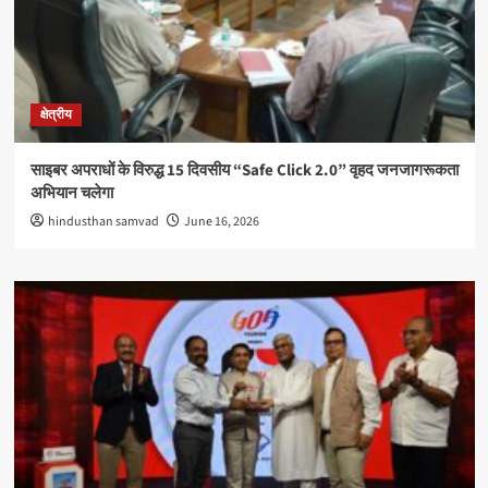
क्षेत्रीय
साइबर अपराधों के विरुद्ध 15 दिवसीय “Safe Click 2.0” वृहद जनजागरूकता
अभियान चलेगा
hindusthan samvad
June 16, 2026