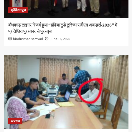
ब्रेकिंग न्यूज
बाँधवगढ़ टाइगर रिजर्व हुआ “इंडिया टुडे टूरिज्म सर्वे एंड अवार्ड्स-2026” में
प्रतिष्ठित पुरस्कार से पुरस्कृत
hindusthan samvad
June 16, 2026
अपराध