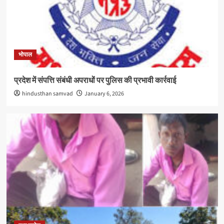
भोपाल
प्रदेश में संपत्ति संबंधी अपराधों पर पुलिस की प्रभावी कार्रवाई
hindusthan samvad
January 6, 2026