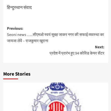
हिन्दुस्थान संवाद
Post
Previous:
Seoni news …..सीएमओ स्वयं सुबह जाकर नगर की सफाई व्यवस्था का
navigation
जायजा लेवें – राजकुमार खुराना
Next:
प्रदेश में प्रारंभ हुए 94 कोविड केयर सेंटर
More Stories