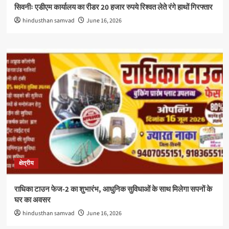
सिवनीः एडीएम कार्यालय का रीडर 20 हजार रुपये रिश्वत लेते रंगे हाथों गिरफ्तार
hindusthan samvad
June 16, 2026
क्षेत्रीय
राधिका टाउन फेज-2 का शुभारंभ, आधुनिक सुविधाओं के साथ मिलेगा सपनों के
घर का अवसर
hindusthan samvad
June 16, 2026