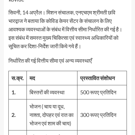
सिवनी, 14 अप्रैल। मिशन संचालक, एनएचएम श्रीमती छवि
भारद्वाज ने बताया कि कोविड केयर सेंटर के संचालन के लिए
आवश्यक व्यवस्थाओं के संबंध में वित्तीय सीमा निर्धारित की गई है।
इस संबंध में समस्त मुख्य चिकित्सा एवं स्वास्थ्य अधिकारियों को
सूचित कर दिशा-निर्देश जारी किये गये हैं।
निर्धारित की गई वित्तीय सीमा एवं अन्य व्यवस्थाएँ
स.क्र.
मद
प्रस्तावित संशोधन
1.
बिस्तरों की व्यवस्था
500 रूपए प्रतिदिन
भोजन ( चाय या दूध,
2.
नाश्ता, दोपहर एवं रात का
300 रूपए प्रतिदिन
भोजन एवं शाम की चाय)