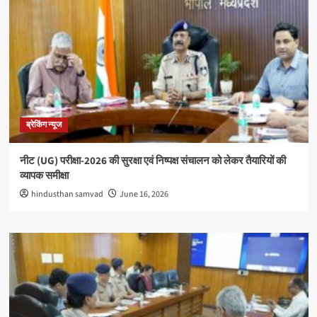
ब्रेकिंग न्यूज
नीट (UG) परीक्षा-2026 की सुरक्षा एवं निष्पक्ष संचालन को लेकर तैयारियों की
व्यापक समीक्षा
hindusthan samvad
June 16, 2026