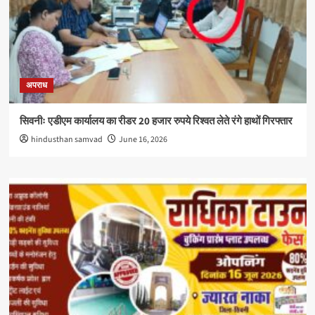
अपराध
सिवनीः एडीएम कार्यालय का रीडर 20 हजार रुपये रिश्वत लेते रंगे हाथों गिरफ्तार
hindusthan samvad
June 16, 2026