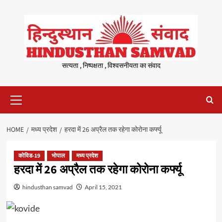
Skip
to
content
सत्यता , निष्पक्षता , विश्वसनीयता का संवाद
Primary
Menu
HOME
मध्य प्रदेश
हरदा में 26 अप्रैल तक रहेगा कोरोना कर्फ्यू
कोविड-19
भोपाल
मध्य प्रदेश
हरदा में 26 अप्रैल तक रहेगा कोरोना कर्फ्यू
hindusthan samvad
April 15, 2021