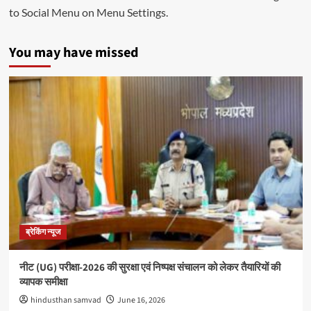
to Social Menu on Menu Settings.
You may have missed
ब्रेकिंग न्यूज
नीट (UG) परीक्षा-2026 की सुरक्षा एवं निष्पक्ष संचालन को लेकर तैयारियों की
व्यापक समीक्षा
hindusthan samvad
June 16, 2026