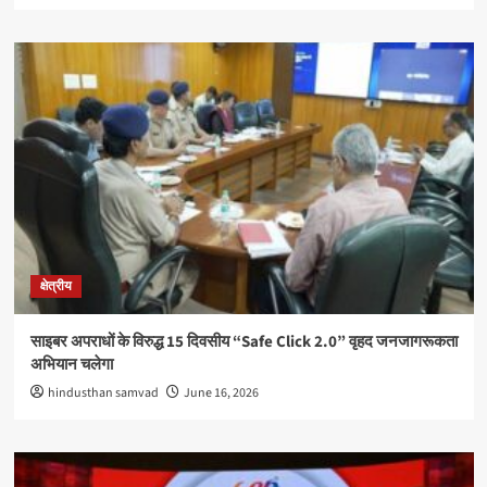
क्षेत्रीय
साइबर अपराधों के विरुद्ध 15 दिवसीय “Safe Click 2.0” वृहद जनजागरूकता
अभियान चलेगा
hindusthan samvad
June 16, 2026