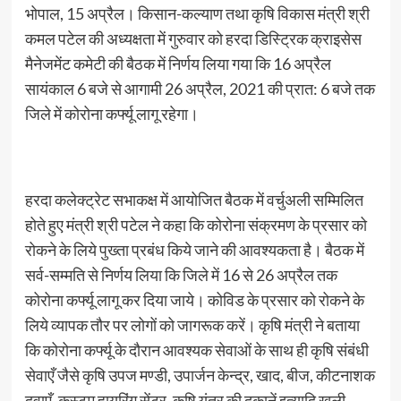
भोपाल, 15 अप्रैल। किसान-कल्याण तथा कृषि विकास मंत्री श्री
कमल पटेल की अध्यक्षता में गुरुवार को हरदा डिस्ट्रिक क्राइसेस
मैनेजमेंट कमेटी की बैठक में निर्णय लिया गया कि 16 अप्रैल
सायंकाल 6 बजे से आगामी 26 अप्रैल, 2021 की प्रात: 6 बजे तक
जिले में कोरोना कर्फ्यू लागू रहेगा।
हरदा कलेक्ट्रेट सभाकक्ष में आयोजित बैठक में वर्चुअली सम्मिलित
होते हुए मंत्री श्री पटेल ने कहा कि कोरोना संक्रमण के प्रसार को
रोकने के लिये पुख्ता प्रबंध किये जाने की आवश्यकता है। बैठक में
सर्व-सम्मति से निर्णय लिया कि जिले में 16 से 26 अप्रैल तक
कोरोना कर्फ्यू लागू कर दिया जाये। कोविड के प्रसार को रोकने के
लिये व्यापक तौर पर लोगों को जागरूक करें। कृषि मंत्री ने बताया
कि कोरोना कर्फ्यू के दौरान आवश्यक सेवाओं के साथ ही कृषि संबंधी
सेवाएँ जैसे कृषि उपज मण्डी, उपार्जन केन्द्र, खाद, बीज, कीटनाशक
दवाएँ, कस्टम हायरिंग सेंटर, कृषि यंत्र की दुकानें इत्यादि खुली