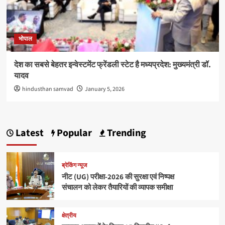
भोपाल
देश का सबसे बेहतर इन्वेस्टमेंट फ्रेंडली स्टेट है मध्यप्रदेश: मुख्यमंत्री डॉ.
यादव
hindusthan samvad
January 5, 2026
Latest
Popular
Trending
ब्रेकिंग न्यूज
नीट (UG) परीक्षा-2026 की सुरक्षा एवं निष्पक्ष
संचालन को लेकर तैयारियों की व्यापक समीक्षा
क्षेत्रीय