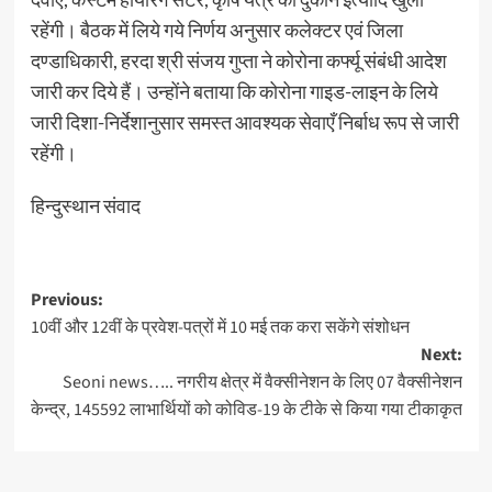
रहेंगी। बैठक में लिये गये निर्णय अनुसार कलेक्टर एवं जिला
दण्डाधिकारी, हरदा श्री संजय गुप्ता ने कोरोना कर्फ्यू संबंधी आदेश
जारी कर दिये हैं। उन्होंने बताया कि कोरोना गाइड-लाइन के लिये
जारी दिशा-निर्देशानुसार समस्त आवश्यक सेवाएँ निर्बाध रूप से जारी
रहेंगी।
हिन्दुस्थान संवाद
Post
Previous:
10वीं और 12वीं के प्रवेश-पत्रों में 10 मई तक करा सकेंगे संशोधन
navigation
Next:
Seoni news….. नगरीय क्षेत्र में वैक्सीनेशन के लिए 07 वैक्सीनेशन
केन्द्र, 145592 लाभार्थियों को कोविड-19 के टीके से किया गया टीकाकृत