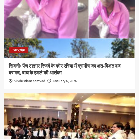
मध्य प्रदेश
सिवनीः पेंच टाइगर रिजर्व के कोर एरिया में ग्रामीण का क्षत-विक्षत शव
बरामद, बाघ के हमले की आशंका
hindusthan samvad
January 6, 2026