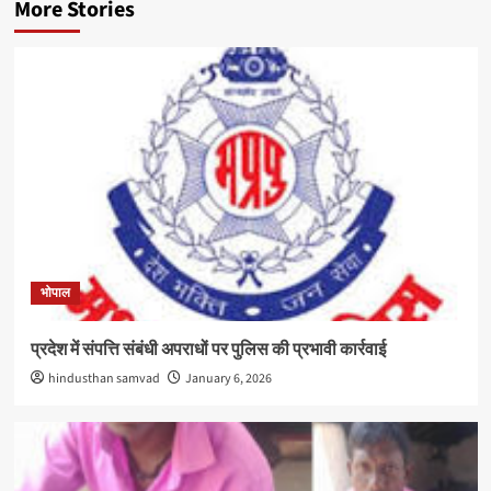
More Stories
भोपाल
प्रदेश में संपत्ति संबंधी अपराधों पर पुलिस की प्रभावी कार्रवाई
hindusthan samvad
January 6, 2026