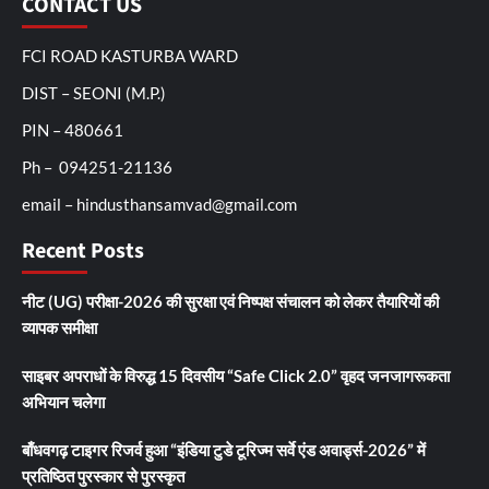
CONTACT US
FCI ROAD KASTURBA WARD
DIST – SEONI (M.P.)
PIN – 480661
Ph – 094251-21136
email – hindusthansamvad@gmail.com
Recent Posts
नीट (UG) परीक्षा-2026 की सुरक्षा एवं निष्पक्ष संचालन को लेकर तैयारियों की
व्यापक समीक्षा
साइबर अपराधों के विरुद्ध 15 दिवसीय “Safe Click 2.0” वृहद जनजागरूकता
अभियान चलेगा
बाँधवगढ़ टाइगर रिजर्व हुआ “इंडिया टुडे टूरिज्म सर्वे एंड अवार्ड्स-2026” में
प्रतिष्ठित पुरस्कार से पुरस्कृत