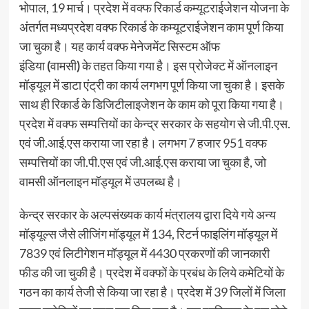
भोपाल, 19 मार्च। प्रदेश में वक्फ रिकार्ड कम्यूटराईजेशन योजना के
अंतर्गत मध्यप्रदेश वक्फ रिकार्ड के कम्यूटराईजेशन काम पूर्ण किया
जा चुका है। यह कार्य वक्फ मेनेजमेंट सिस्टम ऑफ
इंडिया
(
वामसी
)
के तहत किया गया है। इस प्रोजेक्ट में ऑनलाइन
मॉड्यूल में डाटा एंट्री का कार्य लगभग पूर्ण किया जा चुका है। इसके
साथ ही रिकार्ड के डिजिटीलाइजेशन के काम को पूरा किया गया है।
प्रदेश में वक्फ सम्पत्तियों का केन्द्र सरकार के सहयोग से जी.पी.एस.
एवं जी.आई.एस कराया जा रहा है। लगभग 7 हजार 951 वक्फ
सम्पत्तियों का जी.पी.एस एवं जी.आई.एस कराया जा चुका है, जो
वामसी ऑनलाइन मॉड्यूल में उपलब्ध है।
केन्द्र सरकार के अल्पसंख्यक कार्य मंत्रालय द्वारा दिये गये अन्य
मॉड्यूल्स जैसे लीजिंग मॉड्यूल में 134, रिटर्न फाइलिंग मॉड्यूल में
7839 एवं लिटीगेशन मॉड्यूल में 4430 प्रकरणों की जानकारी
फीड की जा चुकी है। प्रदेश में वक्फों के प्रबंध के लिये कमेटियों के
गठन का कार्य तेजी से किया जा रहा है। प्रदेश में 39 जिलों में जिला