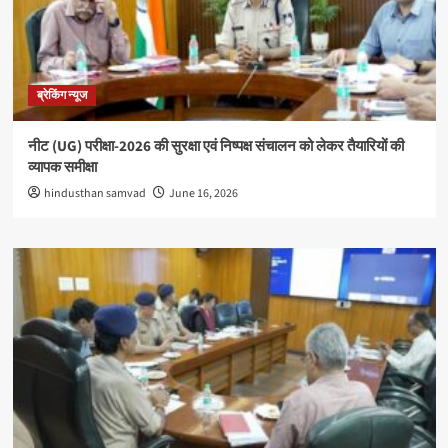
ब्रेकिंग न्यूज
नीट (UG) परीक्षा-2026 की सुरक्षा एवं निष्पक्ष संचालन को लेकर तैयारियों की
व्यापक समीक्षा
hindusthan samvad
June 16, 2026