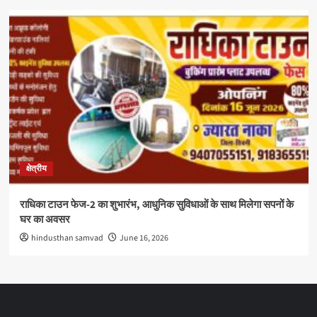
क्षेत्रीय
राधिका टाउन फेज-2 का शुभारंभ, आधुनिक सुविधाओं के साथ मिलेगा सपनों के
घर का अवसर
hindusthan samvad
June 16, 2026