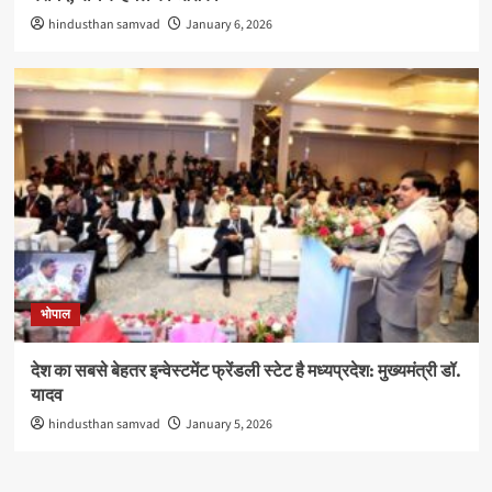
hindusthan samvad
January 6, 2026
भोपाल
देश का सबसे बेहतर इन्वेस्टमेंट फ्रेंडली स्टेट है मध्यप्रदेश: मुख्यमंत्री डॉ.
यादव
hindusthan samvad
January 5, 2026