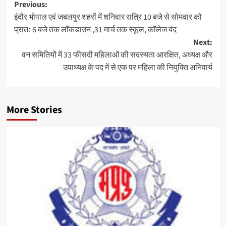
Post
Previous:
इंदौर भोपाल एवं जबलपुर शहरों में शनिवार रात्रि 10 बजे से सोमवार को
navigation
प्रातः 6 बजे तक लॉकडाउन ,31 मार्च तक स्कूल, कॉलेज बंद
Next:
वन समितियों में 33 फीसदी महिलाओं की सदस्यता आरक्षित, अध्यक्ष और
उपाध्यक्ष के पद में से एक पर महिला की नियुक्ति अनिवार्य
More Stories