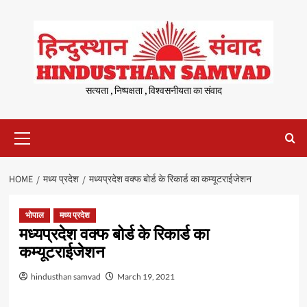
Skip
to
content
सत्यता , निष्पक्षता , विश्वसनीयता का संवाद
Primary
Menu
HOME
मध्य प्रदेश
मध्यप्रदेश वक्फ बोर्ड के रिकार्ड का कम्यूटराईजेशन
भोपाल
मध्य प्रदेश
मध्यप्रदेश वक्फ बोर्ड के रिकार्ड का
कम्यूटराईजेशन
hindusthan samvad
March 19, 2021