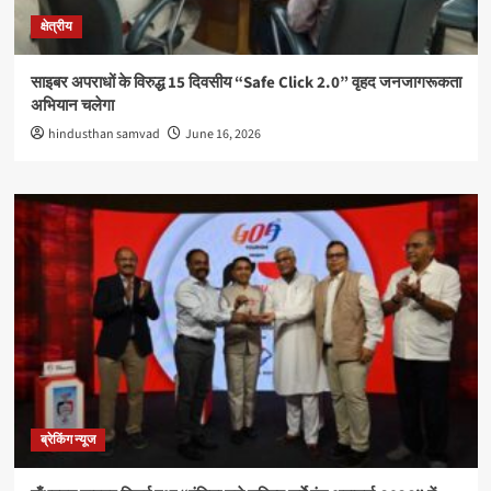
क्षेत्रीय
साइबर अपराधों के विरुद्ध 15 दिवसीय “Safe Click 2.0” वृहद जनजागरूकता
अभियान चलेगा
hindusthan samvad
June 16, 2026
ब्रेकिंग न्यूज