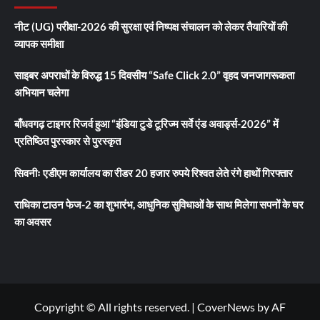
नीट (UG) परीक्षा-2026 की सुरक्षा एवं निष्पक्ष संचालन को लेकर तैयारियों की
व्यापक समीक्षा
साइबर अपराधों के विरुद्ध 15 दिवसीय “Safe Click 2.0” वृहद जनजागरूकता
अभियान चलेगा
बाँधवगढ़ टाइगर रिजर्व हुआ “इंडिया टुडे टूरिज्म सर्वे एंड अवार्ड्स-2026” में
प्रतिष्ठित पुरस्कार से पुरस्कृत
सिवनीः एडीएम कार्यालय का रीडर 20 हजार रुपये रिश्वत लेते रंगे हाथों गिरफ्तार
राधिका टाउन फेज-2 का शुभारंभ, आधुनिक सुविधाओं के साथ मिलेगा सपनों के घर
का अवसर
Copyright © All rights reserved.
|
CoverNews
by AF