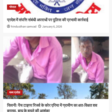
भोपाल
प्रदेश में संपत्ति संबंधी अपराधों पर पुलिस की प्रभावी कार्रवाई
hindusthan samvad
January 6, 2026
मध्य प्रदेश
सिवनीः पेंच टाइगर रिजर्व के कोर एरिया में ग्रामीण का क्षत-विक्षत शव
बरामद, बाघ के हमले की आशंका