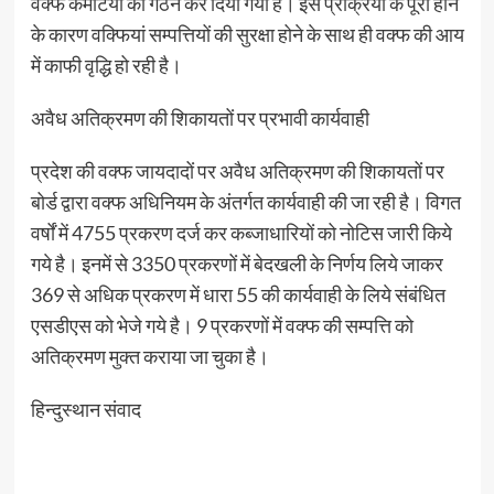
वक्फ कमेटियों का गठन कर दिया गया है। इस प्रक्रिया के पूरा होने
के कारण वक्फियां सम्पत्तियों की सुरक्षा होने के साथ ही वक्फ की आय
में काफी वृद्धि हो रही है।
अवैध अतिक्रमण की शिकायतों पर प्रभावी कार्यवाही
प्रदेश की वक्फ जायदादों पर अवैध अतिक्रमण की शिकायतों पर
बोर्ड द्वारा वक्फ अधिनियम के अंतर्गत कार्यवाही की जा रही है। विगत
वर्षों में 4755 प्रकरण दर्ज कर कब्जाधारियों को नोटिस जारी किये
गये है। इनमें से 3350 प्रकरणों में बेदखली के निर्णय लिये जाकर
369 से अधिक प्रकरण में धारा 55 की कार्यवाही के लिये संबंधित
एसडीएस को भेजे गये है। 9 प्रकरणों में वक्फ की सम्पत्ति को
अतिक्रमण मुक्त कराया जा चुका है।
हिन्दुस्थान संवाद