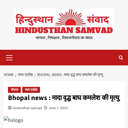
Skip
to
content
सत्यता , निष्पक्षता , विश्वसनीयता का संवाद
Primary
Menu
HOME
मध्य प्रदेश
BHOPAL NEWS : मादा वृद्ध बाघ कमलेश की मृत्यु
भोपाल
मध्य प्रदेश
Bhopal news : मादा वृद्ध बाघ कमलेश की मृत्यु
hindusthan samvad
June 7, 2021