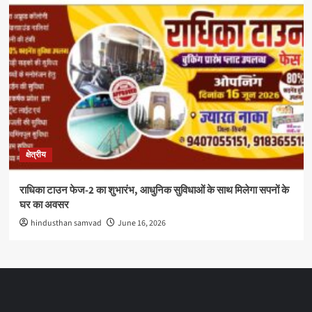
क्षेत्रीय
राधिका टाउन फेज-2 का शुभारंभ, आधुनिक सुविधाओं के साथ मिलेगा सपनों के
घर का अवसर
hindusthan samvad
June 16, 2026