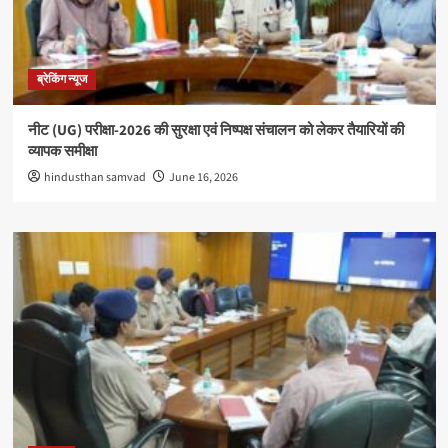
ब्रेकिंग न्यूज
नीट (UG) परीक्षा-2026 की सुरक्षा एवं निष्पक्ष संचालन को लेकर तैयारियों की
व्यापक समीक्षा
hindusthan samvad
June 16, 2026