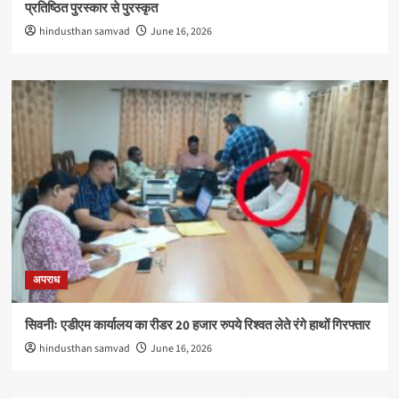
प्रतिष्ठित पुरस्कार से पुरस्कृत
hindusthan samvad
June 16, 2026
अपराध
सिवनीः एडीएम कार्यालय का रीडर 20 हजार रुपये रिश्वत लेते रंगे हाथों गिरफ्तार
hindusthan samvad
June 16, 2026