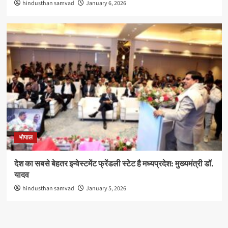
hindusthan samvad
January 6, 2026
भोपाल
देश का सबसे बेहतर इन्वेस्टमेंट फ्रेंडली स्टेट है मध्यप्रदेश: मुख्यमंत्री डॉ.
यादव
hindusthan samvad
January 5, 2026