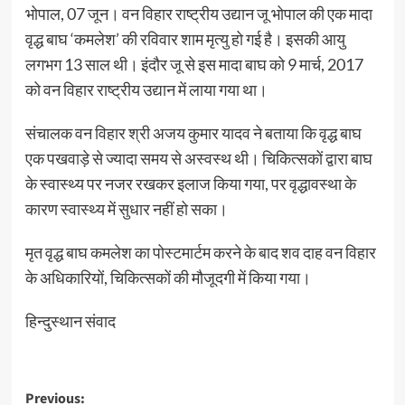
भोपाल, 07 जून। वन विहार राष्ट्रीय उद्यान जू भोपाल की एक मादा
वृद्ध बाघ ‘कमलेश’ की रविवार शाम मृत्यु हो गई है। इसकी आयु
लगभग 13 साल थी। इंदौर जू से इस मादा बाघ को 9 मार्च, 2017
को वन विहार राष्ट्रीय उद्यान में लाया गया था।
संचालक वन विहार श्री अजय कुमार यादव ने बताया कि वृद्ध बाघ
एक पखवाड़े से ज्यादा समय से अस्वस्थ थी। चिकित्सकों द्वारा बाघ
के स्वास्थ्य पर नजर रखकर इलाज किया गया, पर वृद्धावस्था के
कारण स्वास्थ्य में सुधार नहीं हो सका।
मृत वृद्ध बाघ कमलेश का पोस्टमार्टम करने के बाद शव दाह वन विहार
के अधिकारियों, चिकित्सकों की मौजूदगी में किया गया।
हिन्दुस्थान संवाद
Post
Previous: