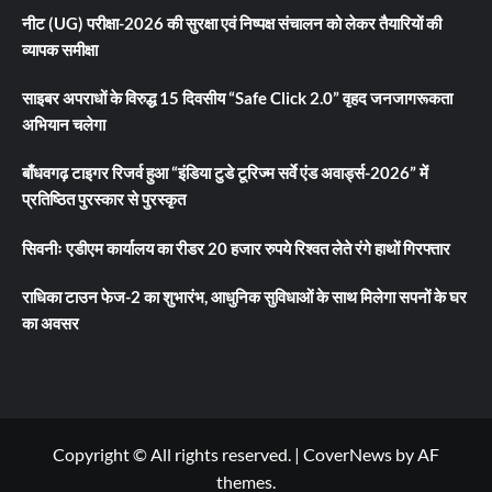
नीट (UG) परीक्षा-2026 की सुरक्षा एवं निष्पक्ष संचालन को लेकर तैयारियों की
व्यापक समीक्षा
साइबर अपराधों के विरुद्ध 15 दिवसीय “Safe Click 2.0” वृहद जनजागरूकता
अभियान चलेगा
बाँधवगढ़ टाइगर रिजर्व हुआ “इंडिया टुडे टूरिज्म सर्वे एंड अवार्ड्स-2026” में
प्रतिष्ठित पुरस्कार से पुरस्कृत
सिवनीः एडीएम कार्यालय का रीडर 20 हजार रुपये रिश्वत लेते रंगे हाथों गिरफ्तार
राधिका टाउन फेज-2 का शुभारंभ, आधुनिक सुविधाओं के साथ मिलेगा सपनों के घर
का अवसर
Copyright © All rights reserved.
|
CoverNews
by AF
themes.