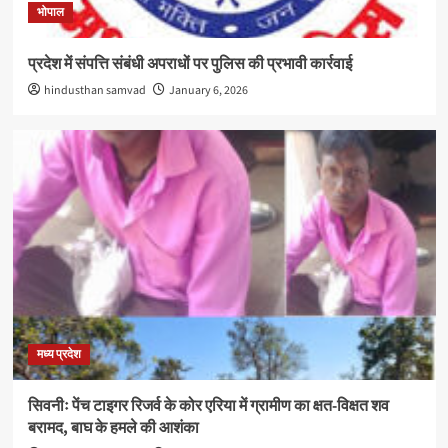
भोपाल
प्रदेश में संपत्ति संबंधी अपराधों पर पुलिस की प्रभावी कार्रवाई
hindusthan samvad
January 6, 2026
मध्य प्रदेश
सिवनीः पेंच टाइगर रिजर्व के कोर एरिया में ग्रामीण का क्षत-विक्षत शव
बरामद, बाघ के हमले की आशंका