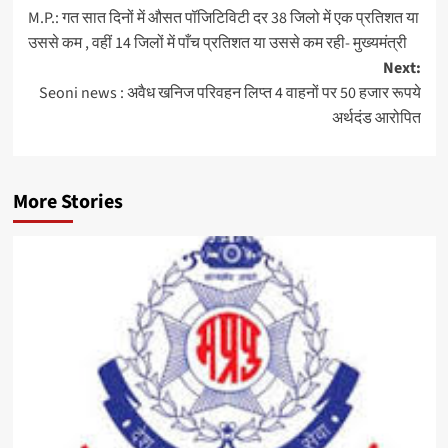
M.P.: गत सात दिनों में औसत पॉजिटिविटी दर 38 जिलो में एक प्रतिशत या
navigation
उससे कम , वहीं 14 जिलों में पाँच प्रतिशत या उससे कम रही- मुख्यमंत्री
Next:
Seoni news : अवैध खनिज परिवहन लिप्त 4 वाहनों पर 50 हजार रूपये
अर्थदंड आरोपित
More Stories