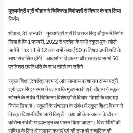
मुख्यमंत्री श्री चौहान ने चिकित्सा विशेषज्ञों से विचार के बाद लिया
निर्णय
भोपाल, 31 जनवरी। मुख्यमंत्री श्री शिवराज सिंह चौहान ने निर्णय
लिया है कि 1 फरवरी, 2022 से प्रदेश के सभी स्कूल पुनः खोले
जायेंगे। कक्षा 1 से 12 तक सभी कक्षाएँ 50 प्रतिशत उपस्थिति के
साथ संचालित होंगी। आवासीय विद्यालय और छात्रावास भी 50
प्रतिशत उपस्थिति के साथ खोले जा सकेंगे।
स्कूल शिक्षा (स्वतंत्र प्रभार) और सामान्य प्रशासन राज्य मंत्री
श्री इंदर सिंह परमार ने बताया कि मुख्यमंत्री श्री चौहान ने स्कूल
खोलने के संबंध में चिकित्सा विशेषज्ञों से विचार-विमर्श के बाद यह
निर्णय लिया है। स्कूलों के संचालन के संबंध में स्कूल शिक्षा विभाग ने
विस्तृत दिशा-निर्देश जारी किए हैं। कक्षाओं के संचालन के दौरान
कोरोना संबंधी गाइडलाइन का पालन किया जाएगा। विद्यार्थियों की
सुविधा के लिए ऑनलाइन कक्षाएँ पूर्व की तरह ही संचालित की