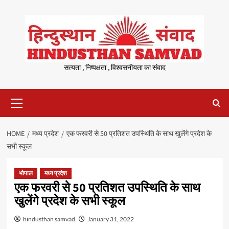
Skip
to
content
सत्यता , निष्पक्षता , विश्वसनीयता का संवाद
Primary
Menu
HOME
मध्य प्रदेश
एक फरवरी से 50 प्रतिशत उपस्थिति के साथ खुलेंगे प्रदेश के
सभी स्कूल
भोपाल
मध्य प्रदेश
एक फरवरी से 50 प्रतिशत उपस्थिति के साथ
खुलेंगे प्रदेश के सभी स्कूल
hindusthan samvad
January 31, 2022