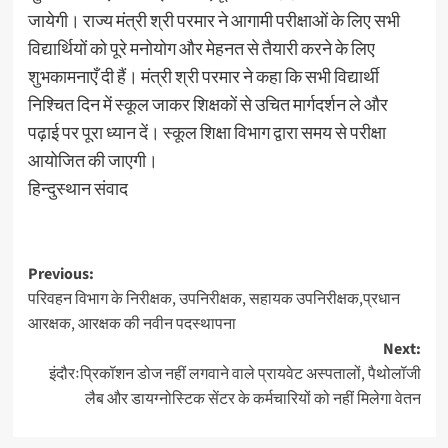
जायेगी। राज्य मंत्री श्री परमार ने आगामी परीक्षाओं के लिए सभी
विद्यार्थियों को पूरे मनोयोग और मेहनत से तैयारी करने के लिए
शुभकामनाएँ दी हैं। मंत्री श्री परमार ने कहा कि सभी विद्यार्थी
निश्चित दिन में स्कूल जाकर शिक्षकों से उचित मार्गदर्शन ले और
पढ़ाई पर पूरा ध्यान दें। स्कूल शिक्षा विभाग द्वारा समय से परीक्षा
आयोजित की जाएगी।
हिन्दुस्थान संवाद
Post
Previous:
परिवहन विभाग के निरीक्षक, उपनिरीक्षक, सहायक उपनिरीक्षक,प्रधान
navigation
आरक्षक, आरक्षक की नवीन पदस्थापना
Next:
इंदौरःप्रिकॉशन डोज नहीं लगवाने वाले प्रायवेट अस्पतालों, पैथोलॉजी
लैब और डायग्नोस्टिक सेंटर के कर्मचारियों को नहीं मिलेगा वेतन