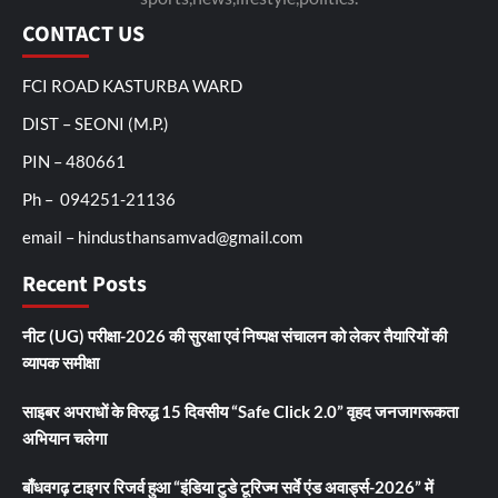
CONTACT US
FCI ROAD KASTURBA WARD
DIST – SEONI (M.P.)
PIN – 480661
Ph – 094251-21136
email – hindusthansamvad@gmail.com
Recent Posts
नीट (UG) परीक्षा-2026 की सुरक्षा एवं निष्पक्ष संचालन को लेकर तैयारियों की
व्यापक समीक्षा
साइबर अपराधों के विरुद्ध 15 दिवसीय “Safe Click 2.0” वृहद जनजागरूकता
अभियान चलेगा
बाँधवगढ़ टाइगर रिजर्व हुआ “इंडिया टुडे टूरिज्म सर्वे एंड अवार्ड्स-2026” में