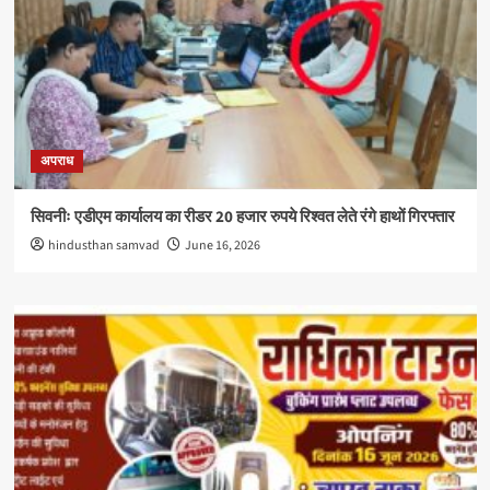
अपराध
सिवनीः एडीएम कार्यालय का रीडर 20 हजार रुपये रिश्वत लेते रंगे हाथों गिरफ्तार
hindusthan samvad
June 16, 2026