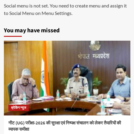
Social menu is not set. You need to create menu and assign it
to Social Menu on Menu Settings.
You may have missed
ब्रेकिंग न्यूज
नीट (UG) परीक्षा-2026 की सुरक्षा एवं निष्पक्ष संचालन को लेकर तैयारियों की
व्यापक समीक्षा