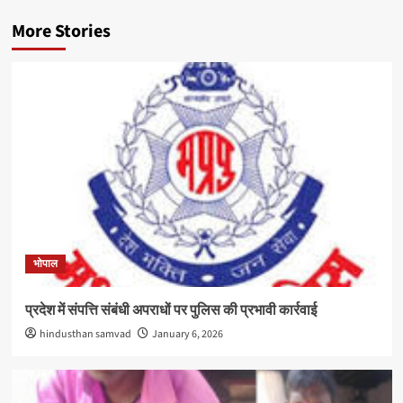
More Stories
भोपाल
प्रदेश में संपत्ति संबंधी अपराधों पर पुलिस की प्रभावी कार्रवाई
hindusthan samvad
January 6, 2026