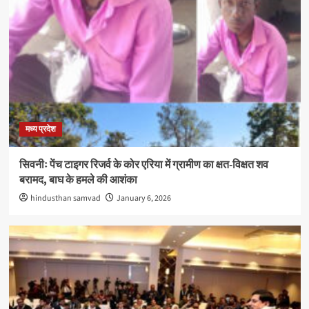
मध्य प्रदेश
सिवनीः पेंच टाइगर रिजर्व के कोर एरिया में ग्रामीण का क्षत-विक्षत शव
बरामद, बाघ के हमले की आशंका
hindusthan samvad
January 6, 2026