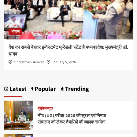
भोपाल
देश का सबसे बेहतर इन्वेस्टमेंट फ्रेंडली स्टेट है मध्यप्रदेश: मुख्यमंत्री डॉ.
यादव
hindusthan samvad
January 5, 2026
Latest
Popular
Trending
ब्रेकिंग न्यूज
नीट (UG) परीक्षा-2026 की सुरक्षा एवं निष्पक्ष
संचालन को लेकर तैयारियों की व्यापक समीक्षा