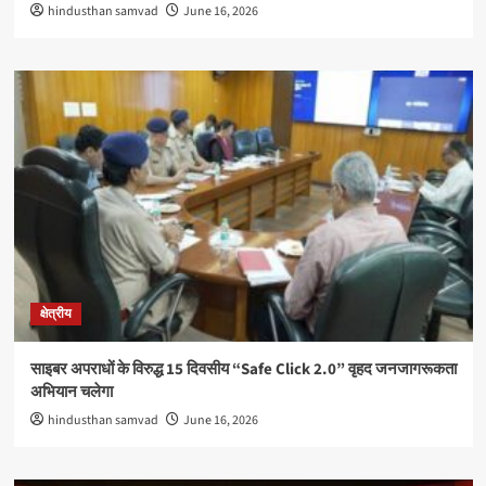
hindusthan samvad
June 16, 2026
क्षेत्रीय
साइबर अपराधों के विरुद्ध 15 दिवसीय “Safe Click 2.0” वृहद जनजागरूकता
अभियान चलेगा
hindusthan samvad
June 16, 2026