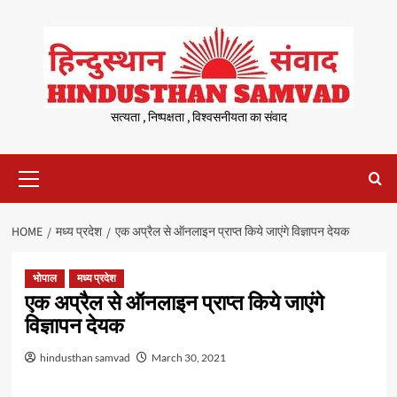
Skip
to
content
सत्यता , निष्पक्षता , विश्वसनीयता का संवाद
Primary
Menu
HOME
मध्य प्रदेश
एक अप्रैल से ऑनलाइन प्राप्त किये जाएंगे विज्ञापन देयक
भोपाल
मध्य प्रदेश
एक अप्रैल से ऑनलाइन प्राप्त किये जाएंगे
विज्ञापन देयक
hindusthan samvad
March 30, 2021