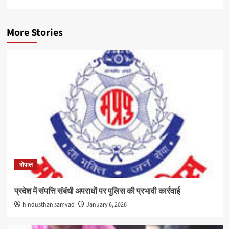
More Stories
भोपाल
प्रदेश में संपत्ति संबंधी अपराधों पर पुलिस की प्रभावी कार्रवाई
hindusthan samvad
January 6, 2026