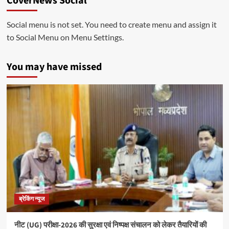
CoverNews Social
Social menu is not set. You need to create menu and assign it
to Social Menu on Menu Settings.
You may have missed
ब्रेकिंग न्यूज
नीट (UG) परीक्षा-2026 की सुरक्षा एवं निष्पक्ष संचालन को लेकर तैयारियों की