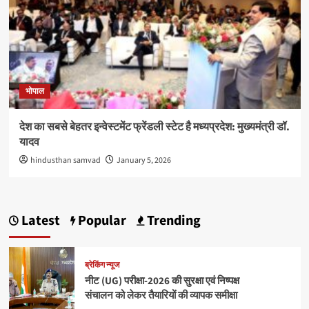
भोपाल
देश का सबसे बेहतर इन्वेस्टमेंट फ्रेंडली स्टेट है मध्यप्रदेश: मुख्यमंत्री डॉ.
यादव
hindusthan samvad
January 5, 2026
Latest
Popular
Trending
ब्रेकिंग न्यूज
नीट (UG) परीक्षा-2026 की सुरक्षा एवं निष्पक्ष
संचालन को लेकर तैयारियों की व्यापक समीक्षा