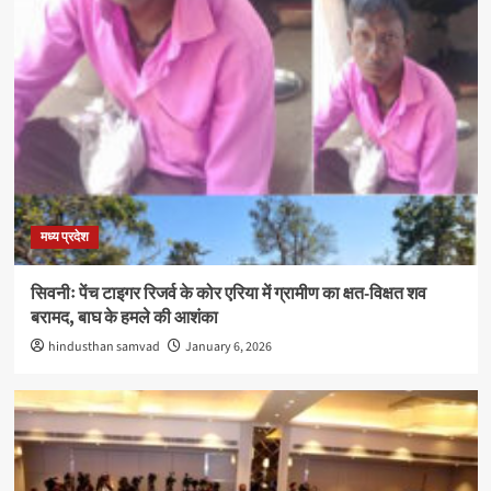
मध्य प्रदेश
सिवनीः पेंच टाइगर रिजर्व के कोर एरिया में ग्रामीण का क्षत-विक्षत शव
बरामद, बाघ के हमले की आशंका
hindusthan samvad
January 6, 2026