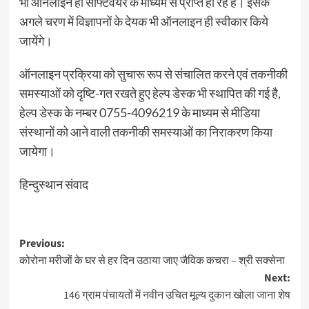
भी ऑनलाइन ही साफ्टवेयर के माध्यम से प्राप्त हो रहे है। इसके
अगले चरण में विज्ञापनों के देयक भी ऑनलाइन ही स्वीकार किये
जायेंगे।
ऑनलाइन प्रक्रिया को सुचारू रूप से संचालित करने एवं तकनीकी
समस्याओं को दृष्टि-गत रखते हुए हेल्प डेस्क भी स्थापित की गई है,
हेल्प डेस्क के नम्बर 0755-4096219 के माध्यम से मीडिया
संस्थानों को आने वाली तकनीकी समस्याओं का निराकरण किया
जायेगा।
हिन्दुस्थान संवाद
Post
Previous:
कोरोना मरीजों के घर से हर दिन उठाया जाए जैविक कचरा – श्री सक्सेना
navigation
Next:
146 ग्राम पंचायतों में नवीन उचित मूल्य दुकान खोला जाना शेष