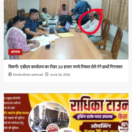
अपराध
सिवनीः एडीएम कार्यालय का रीडर 20 हजार रुपये रिश्वत लेते रंगे हाथों गिरफ्तार
hindusthan samvad
June 16, 2026