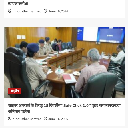
व्यापक समीक्षा
hindusthan samvad
June 16, 2026
क्षेत्रीय
साइबर अपराधों के विरुद्ध 15 दिवसीय “Safe Click 2.0” वृहद जनजागरूकता
अभियान चलेगा
hindusthan samvad
June 16, 2026