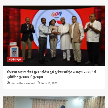
ब्रेकिंग न्यूज
बाँधवगढ़ टाइगर रिजर्व हुआ “इंडिया टुडे टूरिज्म सर्वे एंड अवार्ड्स-2026” में
प्रतिष्ठित पुरस्कार से पुरस्कृत
hindusthan samvad
June 16, 2026