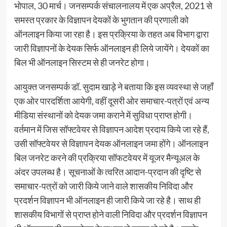
भोपाल, 30 मार्च। जनसम्पर्क संचालनालय में एक अप्रैल, 2021 से
समस्त प्रकार के विज्ञापन देयकों के भुगतान की प्रणाली को
ऑनलाइन किया जा रहा है। इस प्रक्रिया के तहत अब विभाग द्वारा
जारी विज्ञापनों के देयक सिर्फ ऑनलाइन ही लिये जायेंगे। देयकों का
बिल भी ऑनलाइन सिस्टम से ही जनरेट होगा।
आयुक्त जनसम्पर्क डॉ. सुदाम खाड़े ने बताया कि इस व्यवस्था से जहाँ
एक ओर पारदर्शिता आयेगी, वहीं दूसरी ओर समाचार-पत्रों एवं अन्य
मीडिया संस्थानों को देयक जमा कराने में सुविधा प्राप्त होगी।
वर्तमान में जिस सॉफ्टवेयर से विज्ञापन आदेश प्रदाय किये जा रहे हैं,
उसी सॉफ्टवेयर से विज्ञापन देयक ऑनलाइन जमा होंगे। ऑनलाइन
बिल जनरेट करने की प्रक्रिया सॉफटवेयर में यूजर मैन्यूअल के
अंदर उपलब्ध है। सूचनाओं के त्वरित आदान-प्रदान की दृष्टि से
समाचार-पत्रों को जारी किये जाने वाले शासकीय निविदा और
प्रदर्शन विज्ञापन भी ऑनलाइन ही जारी किये जा रहे है। साथ ही
शासकीय विभागों से प्राप्त होने वाली निविदा और प्रदर्शन विज्ञापन