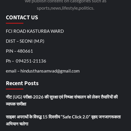
we publish content on categories such as
sports,news,lifestyle,politics.
CONTACT US
FCI ROAD KASTURBA WARD
DIST – SEONI (M.P.)
PIN – 480661
Ph – 094251-21136
email – hindusthansamvad@gmail.com
Recent Posts
नीट (UG) परीक्षा-2026 की सुरक्षा एवं निष्पक्ष संचालन को लेकर तैयारियों की
व्यापक समीक्षा
साइबर अपराधों के विरुद्ध 15 दिवसीय “Safe Click 2.0” वृहद जनजागरूकता
अभियान चलेगा