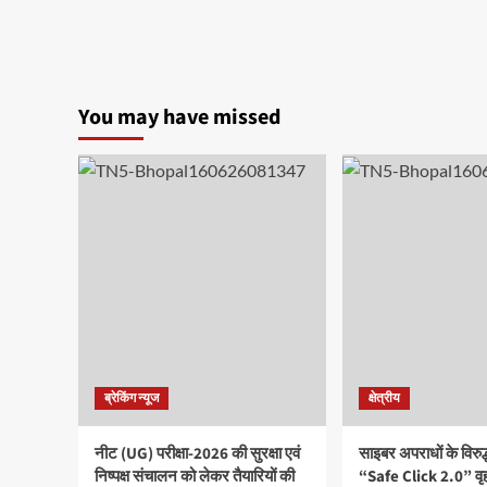
You may have missed
ब्रेकिंग न्यूज
क्षेत्रीय
नीट (UG) परीक्षा-2026 की सुरक्षा एवं
साइबर अपराधों के विरु
निष्पक्ष संचालन को लेकर तैयारियों की
“Safe Click 2.0” वृ