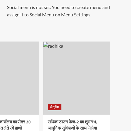
Social menu is not set. You need to create menu and
assign it to Social Menu on Menu Settings.
क्षेत्रीय
कार्यालय का रीडर 20
राधिका टाउन फेज-2 का शुभारंभ,
 लेते रंगे हाथों
आधुनिक सुविधाओं के साथ मिलेगा