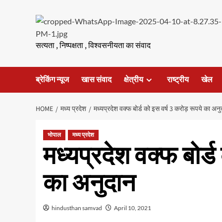
Skip
to
content
सत्यता , निष्पक्षता , विश्वसनीयता का संवाद
ब्रेकिंग न्यूज
खास संवाद
क्षेत्रीय
राष्ट्रीय
खेल
HOME
मध्य प्रदेश
मध्यप्रदेश वक्फ बोर्ड को इस वर्ष 3 करोड़ रूपये का अन
भोपाल
मध्य प्रदेश
मध्यप्रदेश वक्फ बोर्
का अनुदान
hindusthan samvad
April 10, 2021