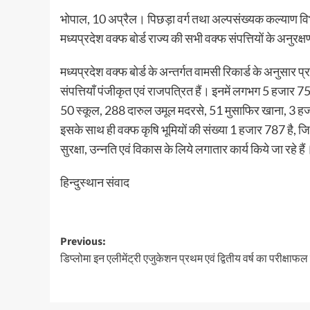
भोपाल, 10 अप्रैल। पिछड़ा वर्ग तथा अल्पसंख्यक कल्याण विभाग
मध्यप्रदेश वक्फ बोर्ड राज्य की सभी वक्फ संपत्तियों के अनुर
मध्यप्रदेश वक्फ बोर्ड के अन्तर्गत वामसी रिकार्ड के अनुस
संपत्तियाँ पंजीकृत एवं राजपत्रित हैं। इनमें लगभग 5 हजार 
50 स्कूल, 288 दारुल उमूल मदरसे, 51 मुसाफिर खाना, 3 हजार
इसके साथ ही वक्फ कृषि भूमियों की संख्या 1 हजार 787 है, जि
सुरक्षा, उन्नति एवं विकास के लिये लगातार कार्य किये जा रहे हैं
हिन्दुस्थान संवाद
Post
Previous:
डिप्लोमा इन एलीमेंट्री एजुकेशन प्रथम एवं द्वितीय वर्ष का परीक्षाफ
navigation