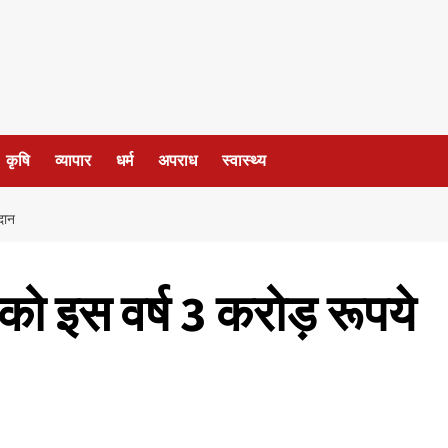
कृषि
व्यापार
धर्म
अपराध
स्वास्थ्य
ुदान
ड को इस वर्ष 3 करोड़ रूपये