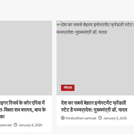
भोपाल
इगर रिजर्व के कोर एरिया में
देश का सबसे बेहतर इन्वेस्टमेंट फ्रेंडली
षत-विक्षत शव बरामद, बाघ के
स्टेट है मध्यप्रदेश: मुख्यमंत्री डॉ. यादव
ंका
hindusthan samvad
January 5, 2026
 samvad
January 6, 2026