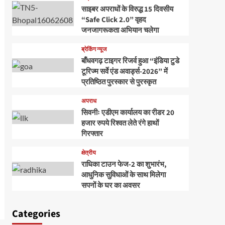
साइबर अपराधों के विरुद्ध 15 दिवसीय
“Safe Click 2.0” वृहद
जनजागरूकता अभियान चलेगा
ब्रेकिंग न्यूज
बाँधवगढ़ टाइगर रिजर्व हुआ “इंडिया टुडे
टूरिज्म सर्वे एंड अवार्ड्स-2026” में
प्रतिष्ठित पुरस्कार से पुरस्कृत
अपराध
सिवनीः एडीएम कार्यालय का रीडर 20
हजार रुपये रिश्वत लेते रंगे हाथों
गिरफ्तार
क्षेत्रीय
राधिका टाउन फेज-2 का शुभारंभ,
आधुनिक सुविधाओं के साथ मिलेगा
सपनों के घर का अवसर
Categories