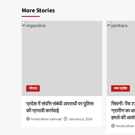
More Stories
भोपाल
मध्य प्रदेश
प्रदेश में संपत्ति संबंधी अपराधों पर पुलिस
सिवनीः पेंच टा
की प्रभावी कार्रवाई
ग्रामीण का क्
हमले की आश
hindusthan samvad
January 6, 2026
hindusthan