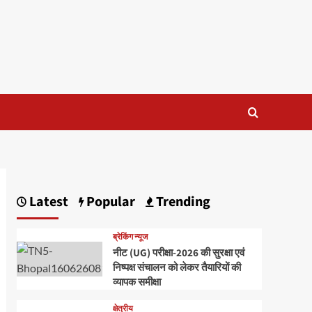
Latest
Popular
Trending
ब्रेकिंग न्यूज
नीट (UG) परीक्षा-2026 की सुरक्षा एवं
निष्पक्ष संचालन को लेकर तैयारियों की
व्यापक समीक्षा
क्षेत्रीय