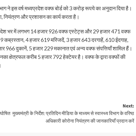
 ने इस वर्ष मध्यप्रदेश वक्फ बोर्ड को 3 करोड़ रूपये का अनुदान दिया है।
क्षण, नियंत्रण और प्रशासन का कार्य करता है।
ार प्रदेश भर में लगभग 14 हजार 926 वक्फ एस्टेट्स और 29 हजार 471 वक्फ
759 कब्रस्तान, 4 हजार 619 मस्जिदें, 3 हजार 643 दरगाहें, 610 ईदगाह,
 966 दुकानें, 5 हजार 229 मकानात एवं अन्य वक्फ संपत्तियाँ शामिल हैं।
नका क्षेत्रफल करीब 5 हजार 792 हेक्टेयर है। वक्फ के द्वारा वक्फों की
।
Next:
ल घोषित
मुख्यमंत्री के निर्देश: प्रतिदिन मीडिया के माध्यम से स्वास्थ्य विभाग के वरिष्ठ
अधिकारी कोरोना नियंत्रण की जानकारियाँ प्रदान करें