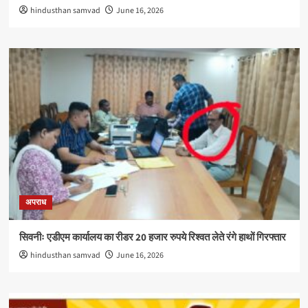
hindusthan samvad
June 16, 2026
अपराध
सिवनीः एडीएम कार्यालय का रीडर 20 हजार रुपये रिश्वत लेते रंगे हाथों गिरफ्तार
hindusthan samvad
June 16, 2026