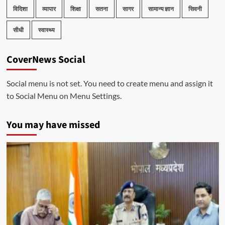
विदिशा
व्यापार
शिक्षा
सतना
सागर
सामान्य ज्ञान
सिवनी
सीधी
स्वास्थ्य
CoverNews Social
Social menu is not set. You need to create menu and assign it
to Social Menu on Menu Settings.
You may have missed