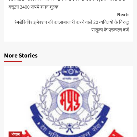
navigation
वसूला 2400 रूपये शमन शुल्क
Next:
रेमडेसिविर इंजेक्शन की कालाबाजारी करने वाले 20 व्यक्तियों के विरुद्ध
रासुका के प्रकरण दर्ज
More Stories
भोपाल