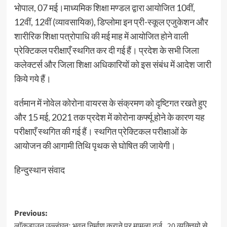
भोपाल, 07 मई।माध्यमिक शिक्षा मण्डल द्वारा आयोजित 10वीं,
12वीं, 12वीं (व्यावसायिक), डिप्लोमा इन प्री-स्कूल एजुकेशन और
शारीरिक शिक्षा पत्रोपाधि की मई माह में आयोजित होने वाली
प्रेक्टिकल परीक्षाएँ स्थगित कर दी गई हैं। प्रदेश के सभी जिला
कलेक्टर्स और जिला शिक्षा अधिकारियों को इस संबंध में आदेश जारी
किये गये हैं।
वर्तमान में नोवेल कोरोना वायरस के संक्रमण को दृष्टिगत रखते हुए
और 15 मई, 2021 तक प्रदेश में कोरोना कर्फ्यू होने के कारण यह
परीक्षाएँ स्थगित की गई हैं। स्थगित प्रेक्टिकल परीक्षाओं के
आयोजन की आगामी तिथि पृथक से घोषित की जायेगी।
हिन्दुस्थान संवाद
Post
Previous:
लाॅकडाउन उल्लंघनः भवन निर्माण कराने पर मामला दर्ज , 20 व्यक्तियो से