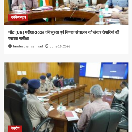
ब्रेकिंग न्यूज
नीट (UG) परीक्षा-2026 की सुरक्षा एवं निष्पक्ष संचालन को लेकर तैयारियों की
व्यापक समीक्षा
hindusthan samvad
June 16, 2026
क्षेत्रीय