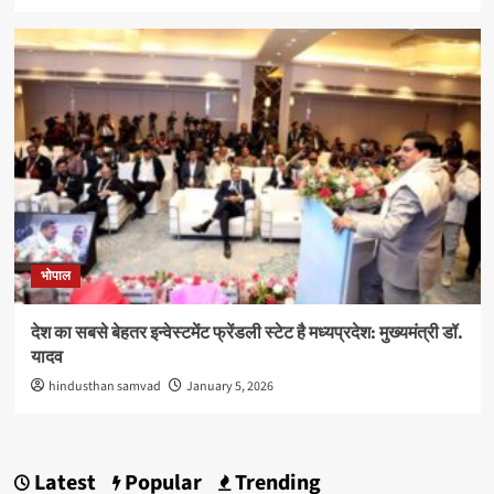
भोपाल
देश का सबसे बेहतर इन्वेस्टमेंट फ्रेंडली स्टेट है मध्यप्रदेश: मुख्यमंत्री डॉ.
यादव
hindusthan samvad
January 5, 2026
Latest
Popular
Trending