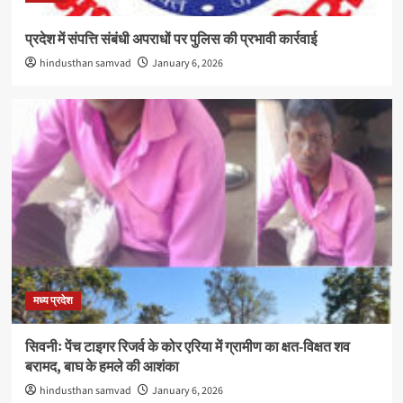
प्रदेश में संपत्ति संबंधी अपराधों पर पुलिस की प्रभावी कार्रवाई
hindusthan samvad
January 6, 2026
मध्य प्रदेश
सिवनीः पेंच टाइगर रिजर्व के कोर एरिया में ग्रामीण का क्षत-विक्षत शव
बरामद, बाघ के हमले की आशंका
hindusthan samvad
January 6, 2026