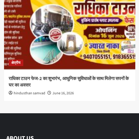
क्षेत्रीय
राधिका टाउन फेज-2 का शुभारंभ, आधुनिक सुविधाओं के साथ मिलेगा सपनों के
घर का अवसर
hindusthan samvad
June 16, 2026
ABOUT US