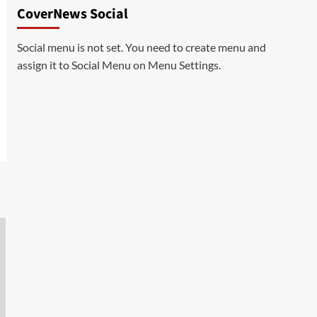
CoverNews Social
Social menu is not set. You need to create menu and
assign it to Social Menu on Menu Settings.