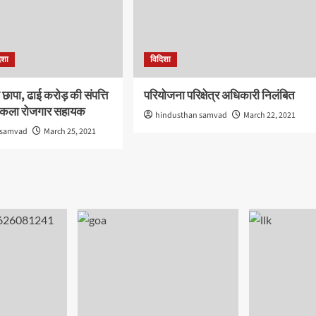
िशा
विदिशा
छापा, ढाई करोड़ की संपत्ति
परियोजना परिक्षेत्र अधिकारी निलंबित
िकला रोजगार सहायक
hindusthan samvad
March 22, 2021
 samvad
March 25, 2021