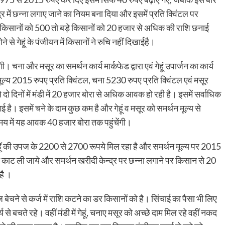
 में छन्ना लगाए जाने का नियम बना दिया और इसमें प्रति क्विंटल पर
टे किसानों को 500 तो बड़े किसानों को 20 हजार से अधिक की राशि छनाई
ोने से गेहूं के पंजीयन में किसानों ने रुचि नहीं दिखाईहै।
चना और मसूर का समर्थन कार्य मार्कफेड द्वारा एवं गेहूं उपार्जन का कार्य
मूल्य 2015 रुपए प्रति क्विंटल, चना 5230 रुपए प्रति क्विंटल एवं मसूर
ो दिनों में मंडी में 20 हजार बोरा से अधिक आवक हो रही है। इसमें सर्वाधिक
है। इसमें चने के दाम कुछ कम है और गेहूं व मसूर को समर्थन मूल्य से
मय में यह आवक 40 हजार बोरा तक पहुंचेंगी।
ें गेहॅू की उपज के 2200 से 2700 रूपये मिल रहा है और समर्थन मूल्य पर 2015
न काट ली जाये और समर्थन खरीदी केन्द्र पर छन्ना लगाने पर किसान से 20
है ।
ेचने से कर्ज में राशि कटने का डर किसानों को है। सिंचाई का पैसा भी लिए
से बचते रहे। वहीं मंडी में गेहूं, चनाए मसूर को अच्छे दाम मिल रहे वहीं नकद