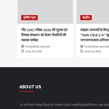
ब्रेकिंग न्यूज
क्षेत्रीय
नीट (UG) परीक्षा-2026 की सुरक्षा एवं
साइबर अपराधों के विरु
निष्पक्ष संचालन को लेकर तैयारियों की
“Safe Click 2.0” वृ
व्यापक समीक्षा
जनजागरूकता अभियान
hindusthan samvad
hindusthan samvad
June 16, 2026
June 16, 2026
ABOUT US
is a fresh new face in news and media platform. we wo