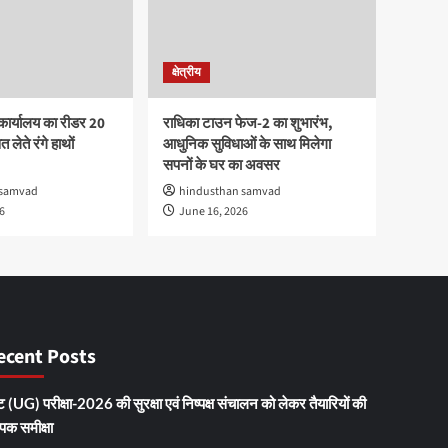
क्षेत्रीय
कार्यालय का रीडर 20
राधिका टाउन फेज-2 का शुभारंभ,
 लेते रंगे हाथों
आधुनिक सुविधाओं के साथ मिलेगा
सपनों के घर का अवसर
 samvad
hindusthan samvad
6
June 16, 2026
ecent Posts
 (UG) परीक्षा-2026 की सुरक्षा एवं निष्पक्ष संचालन को लेकर तैयारियों की
ापक समीक्षा