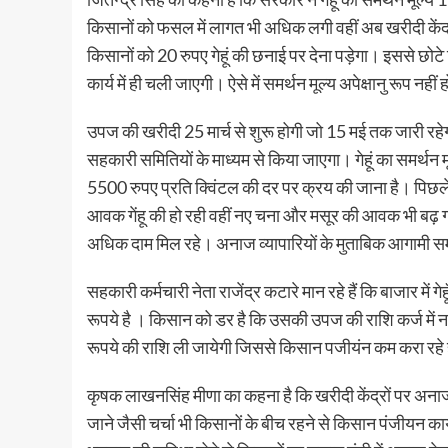
किसानों को फसल में लागत भी अधिक लगी वहीं अब खरीदी केंद्र
किसानों को 20 रुपए गेहूं की छनाई पर देना पड़ेगा। इससे छो
कार्य में ही चली जाएगी। ऐसे में समर्थन मूल्य अपेक्षानु रूप नहीं ह
उपज की खरीदी 25 मार्च से शुरू होगी जो 15 मई तक जारी रहेगी। 
सहकारी समितियों के माध्यम से किया जाएगा। गेहूं का समर्थन 
5500 रुपए प्रति क्विंटल की दर पर क्रय की जाना है। पिछले द
आवक गेंहू की हो रही वहीं नए चना और मसूर की आवक भी बढ़ गई 
अधिक दाम मिल रहे। अनाज व्यापारियों के मुताबिक आगामी स
सहकारी कर्मचारी नेता राजेंद्र कटारे मान रहे हैं कि बाजार म
रूपये है । किसान को डर है कि उसकी उपज की राशि कर्ज में 
रूपये की राशि ली जायेगी जिससे किसान पजीयंन कम करा रहे 
कृषक लाखनसिंह मीणा का कहना है कि खरीदी केंद्रों पर अनाज ब
जाने जैसी चर्चा भी किसानों के बीच रहने से किसान पंजीयन कार्य 