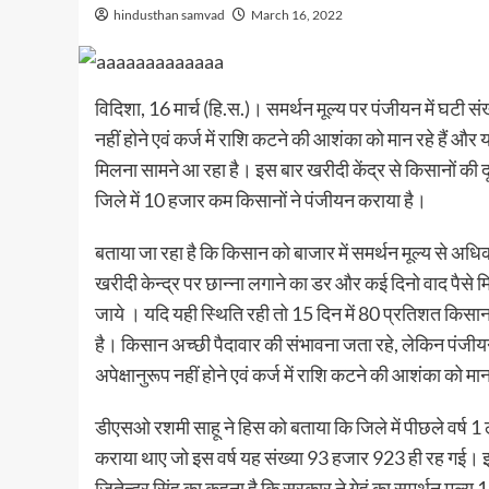
hindusthan samvad
March 16, 2022
विदिशा, 16 मार्च (हि.स.)। समर्थन मूल्य पर पंजीयन में घटी संख
नहीं होने एवं कर्ज में राशि कटने की आशंका को मान रहे हैं औ
मिलना सामने आ रहा है। इस बार खरीदी केंद्र से किसानों की दूरी
जिले में 10 हजार कम किसानों ने पंजीयन कराया है।
बताया जा रहा है कि किसान को बाजार में समर्थन मूल्य से अधिक 
खरीदी केन्द्र पर छान्ना लगाने का डर और कई दिनो वाद पैसे
जाये । यदि यही स्थिति रही तो 15 दिन में 80 प्रतिशत किसान अ
है। किसान अच्छी पैदावार की संभावना जता रहे, लेकिन पंजीयन 
अपेक्षानुरूप नहीं होने एवं कर्ज में राशि कटने की आशंका को मान 
डीएसओ रशमी साहू ने हिस को बताया कि जिले में पीछले वर्ष 
कराया थाए जो इस वर्ष यह संख्या 93 हजार 923 ही रह गई। 
जितेन्द्र सिंह का कहना है कि सरकार ने गेहूं का समर्थन मूल