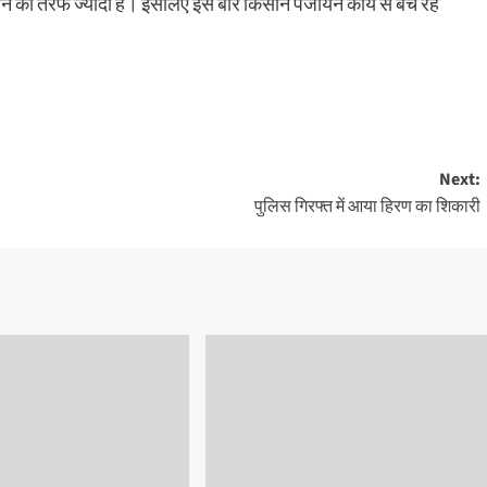
ेचने की तरफ ज्यादा है। इसलिए इस बार किसान पंजीयन कार्य से बचे रहे
Next:
पुलिस गिरफ्त में आया हिरण का शिकारी