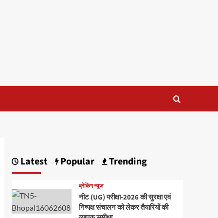
Latest
Popular
Trending
ब्रेकिंग न्यूज
नीट (UG) परीक्षा-2026 की सुरक्षा एवं
निष्पक्ष संचालन को लेकर तैयारियों की
व्यापक समीक्षा