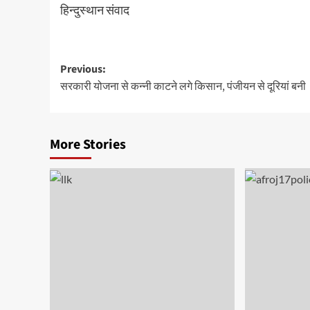
हिन्दुस्थान संवाद
Post
Previous:
सरकारी योजना से कन्नी काटने लगे किसान, पंजीयन से दूरियां बनी
navigation
More Stories