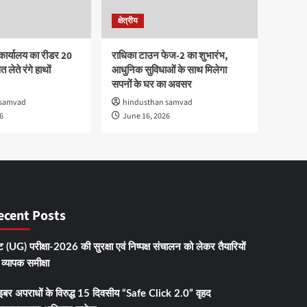
क्षेत्रीय
कार्यालय का रीडर 20
राधिका टाउन फेज-2 का शुभारंभ,
 लेते रंगे हाथों
आधुनिक सुविधाओं के साथ मिलेगा
सपनों के घर का अवसर
 samvad
hindusthan samvad
6
June 16, 2026
ecent Posts
 (UG) परीक्षा-2026 की सुरक्षा एवं निष्पक्ष संचालन को लेकर तैयारियों
व्यापक समीक्षा
इबर अपराधों के विरुद्ध 15 दिवसीय “Safe Click 2.0” वृहद