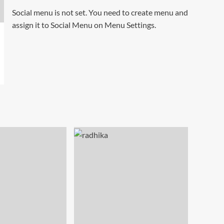
Social menu is not set. You need to create menu and
assign it to Social Menu on Menu Settings.