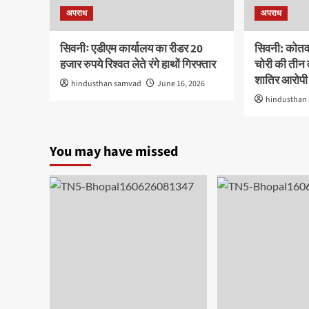
अपराध
अपराध
सिवनीः एडीएम कार्यालय का रीडर 20
सिवनी: कोतवाल
हजार रुपये रिश्वत लेते रंगे हाथों गिरफ्तार
चोरी की तीन 
शातिर आरोपी 
hindusthan samvad
June 16, 2026
hindusthan
You may have missed