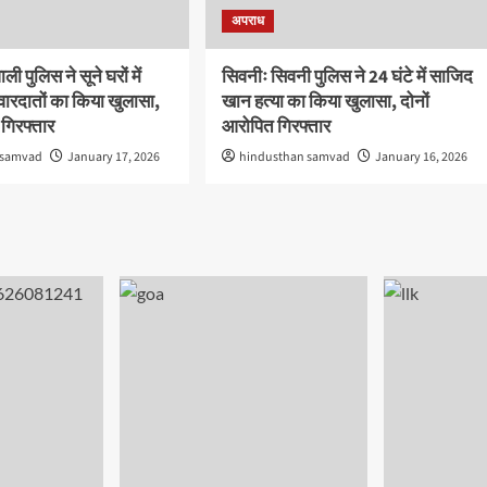
अपराध
ी पुलिस ने सूने घरों में
सिवनीः सिवनी पुलिस ने 24 घंटे में साजिद
वारदातों का किया खुलासा,
खान हत्या का किया खुलासा, दोनों
गिरफ्तार
आरोपित गिरफ्तार
 samvad
January 17, 2026
hindusthan samvad
January 16, 2026