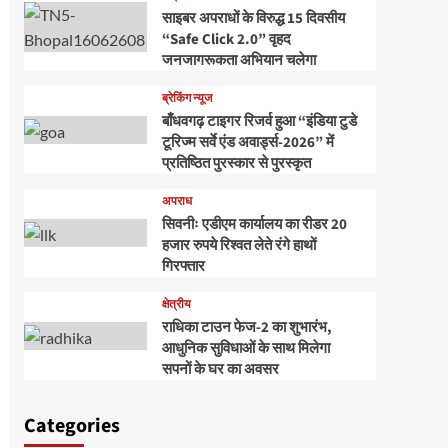
साइबर अपराधों के विरुद्ध 15 दिवसीय
“Safe Click 2.0” वृहद
जनजागरूकता अभियान चलेगा
ब्रेकिंग न्यूज
बाँधवगढ़ टाइगर रिजर्व हुआ “इंडिया टुडे
टूरिज्म सर्वे एंड अवार्ड्स-2026” में
प्रतिष्ठित पुरस्कार से पुरस्कृत
अपराध
सिवनीः एडीएम कार्यालय का रीडर 20
हजार रुपये रिश्वत लेते रंगे हाथों
गिरफ्तार
क्षेत्रीय
राधिका टाउन फेज-2 का शुभारंभ,
आधुनिक सुविधाओं के साथ मिलेगा
सपनों के घर का अवसर
Categories