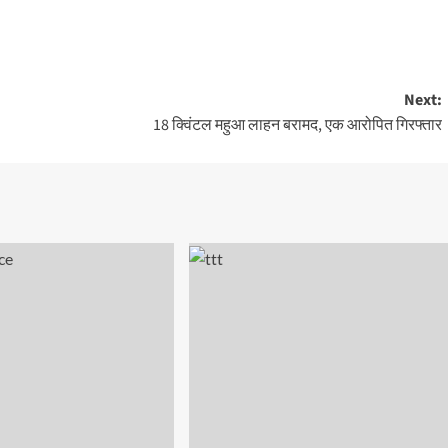
Next:
18 क्विंटल महुआ लाहन बरामद, एक आरोपित गिरफ्तार