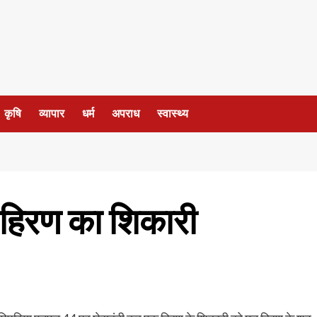
कृषि
व्यापार
धर्म
अपराध
स्वास्थ्य
ा हिरण का शिकारी