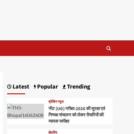
Latest
Popular
Trending
ब्रेकिंग न्यूज
नीट (UG) परीक्षा-2026 की सुरक्षा एवं
निष्पक्ष संचालन को लेकर तैयारियों की
व्यापक समीक्षा
क्षेत्रीय