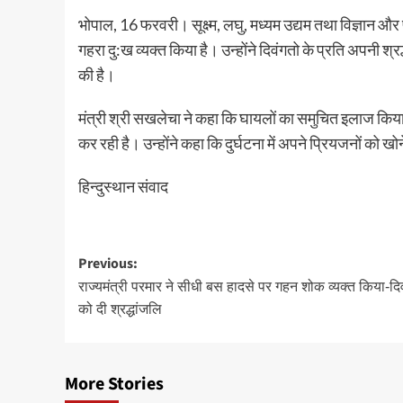
भोपाल, 16 फरवरी। सूक्ष्म, लघु, मध्यम उद्यम तथा विज्ञान और प
गहरा दु:ख व्यक्त किया है। उन्होंने दिवंगतो के प्रति अपनी श्रद
की है।
मंत्री श्री सखलेचा ने कहा कि घायलों का समुचित इलाज किया
कर रही है। उन्होंने कहा कि दुर्घटना में अपने प्रियजनों को 
हिन्दुस्थान संवाद
Post
Previous:
navigation
राज्यमंत्री परमार ने सीधी बस हादसे पर गहन शोक व्यक्त किया-दिव
को दी श्रद्धांजलि
More Stories