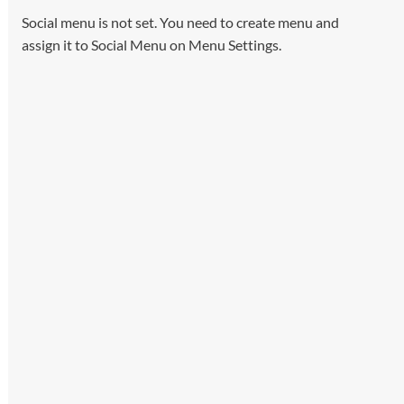
Social menu is not set. You need to create menu and
assign it to Social Menu on Menu Settings.