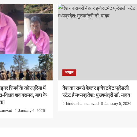
भोपाल
इगर रिजर्व के कोर एरिया में
देश का सबसे बेहतर इन्वेस्टमेंट फ्रेंडली
षत-विक्षत शव बरामद, बाघ के
स्टेट है मध्यप्रदेश: मुख्यमंत्री डॉ. यादव
ंका
hindusthan samvad
January 5, 2026
 samvad
January 6, 2026