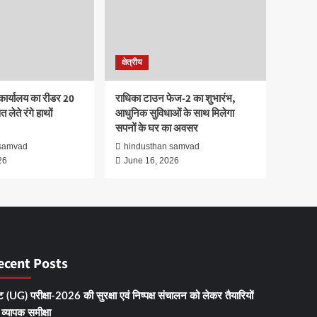
क्षेत्रीय
कार्यालय का रीडर 20
राधिका टाउन फेज-2 का शुभारंभ,
 लेते रंगे हाथों
आधुनिक सुविधाओं के साथ मिलेगा
सपनों के घर का अवसर
 samvad
hindusthan samvad
26
June 16, 2026
ecent Posts
 (UG) परीक्षा-2026 की सुरक्षा एवं निष्पक्ष संचालन को लेकर तैयारियों
व्यापक समीक्षा