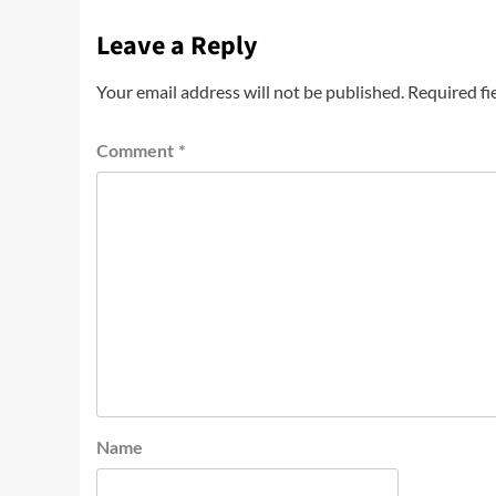
Leave a Reply
Your email address will not be published.
Required fi
Comment
*
Name