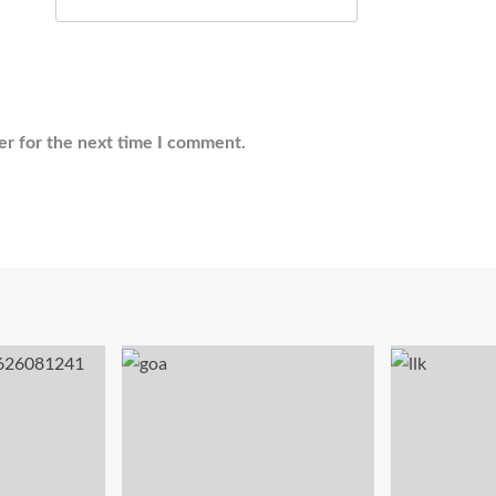
er for the next time I comment.