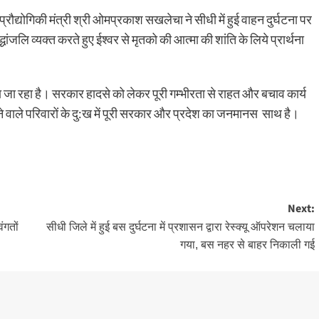
्रौद्योगिकी मंत्री श्री ओमप्रकाश सखलेचा ने सीधी में हुई वाहन दुर्घटना पर
्धांजलि व्यक्त करते हुए ईश्वर से मृतको की आत्मा की शांति के लिये प्रार्थना
 जा रहा है। सरकार हादसे को लेकर पूरी गम्भीरता से राहत और बचाव कार्य
खोने वाले परिवारों के दु:ख में पूरी सरकार और प्रदेश का जनमानस साथ है।
Next:
ंगतों
सीधी जिले में हुई बस दुर्घटना में प्रशासन द्वारा रेस्क्यू ऑपरेशन चलाया
गया, बस नहर से बाहर निकाली गई