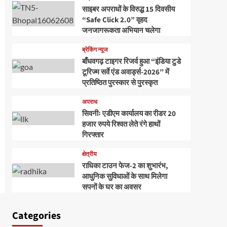
साइबर अपराधों के विरुद्ध 15 दिवसीय
“Safe Click 2.0” वृहद
जनजागरूकता अभियान चलेगा
ब्रेकिंग न्यूज
बाँधवगढ़ टाइगर रिजर्व हुआ “इंडिया टुडे
टूरिज्म सर्वे एंड अवार्ड्स-2026” में
प्रतिष्ठित पुरस्कार से पुरस्कृत
अपराध
सिवनीः एडीएम कार्यालय का रीडर 20
हजार रुपये रिश्वत लेते रंगे हाथों
गिरफ्तार
क्षेत्रीय
राधिका टाउन फेज-2 का शुभारंभ,
आधुनिक सुविधाओं के साथ मिलेगा
सपनों के घर का अवसर
Categories