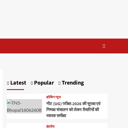
Latest
Popular
Trending
ब्रेकिंग न्यूज
नीट (UG) परीक्षा-2026 की सुरक्षा एवं
निष्पक्ष संचालन को लेकर तैयारियों की
व्यापक समीक्षा
क्षेत्रीय