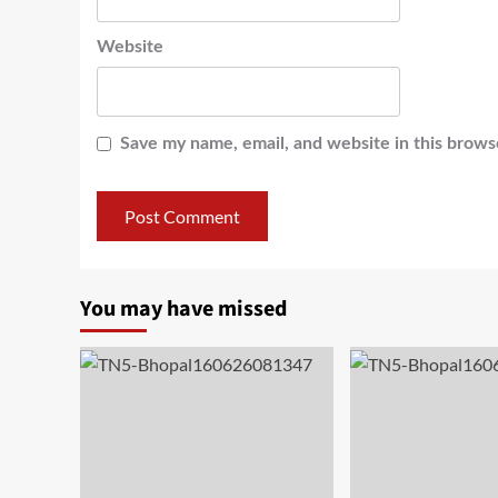
Website
Save my name, email, and website in this brows
You may have missed