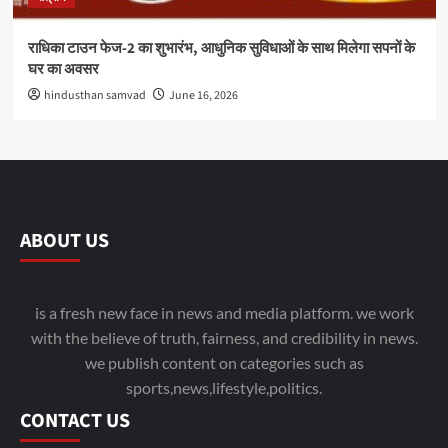
राधिका टाउन फेज-2 का शुभारंभ, आधुनिक सुविधाओं के साथ मिलेगा सपनों के
घर का अवसर
hindusthan samvad
June 16, 2026
ABOUT US
is a fresh new face in news and media platform. we work
with the believe of truth, fairness, and credibility in news.
we publish content on categories such as
sports,news,lifestyle,politics.
CONTACT US