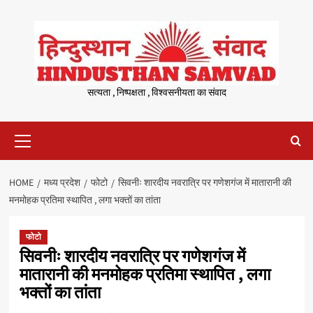
Skip
to
content
सत्यता , निष्पक्षता , विश्वसनीयता का संवाद
Primary
Menu
HOME
मध्य प्रदेश
फोटो
सिवनीः शारदीय नवरात्रि पर गणेशगंज में मातारानी की
मनमोहक प्रतिमा स्थापित , लगा भक्तों का तांता
फोटो
सिवनीः शारदीय नवरात्रि पर गणेशगंज में
मातारानी की मनमोहक प्रतिमा स्थापित , लगा
भक्तों का तांता