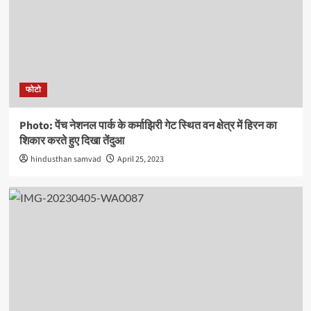
फोटो
Photo: पेंच नेशनल पार्क के कर्माझिरी गेट स्थित वन क्षेत्र में हिरन का
शिकार करते हुए दिखा तेंदुआ
hindusthan samvad
April 25, 2023