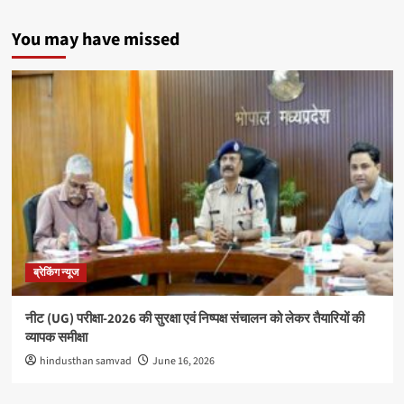
You may have missed
ब्रेकिंग न्यूज
नीट (UG) परीक्षा-2026 की सुरक्षा एवं निष्पक्ष संचालन को लेकर तैयारियों की
व्यापक समीक्षा
hindusthan samvad
June 16, 2026