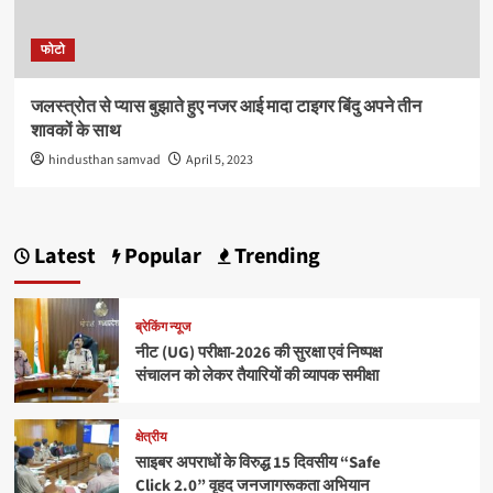
फोटो
जलस्त्रोत से प्यास बुझाते हुए नजर आई मादा टाइगर बिंदु अपने तीन
शावकों के साथ
hindusthan samvad
April 5, 2023
Latest
Popular
Trending
ब्रेकिंग न्यूज
नीट (UG) परीक्षा-2026 की सुरक्षा एवं निष्पक्ष
संचालन को लेकर तैयारियों की व्यापक समीक्षा
क्षेत्रीय
साइबर अपराधों के विरुद्ध 15 दिवसीय “Safe
Click 2.0” वृहद जनजागरूकता अभियान