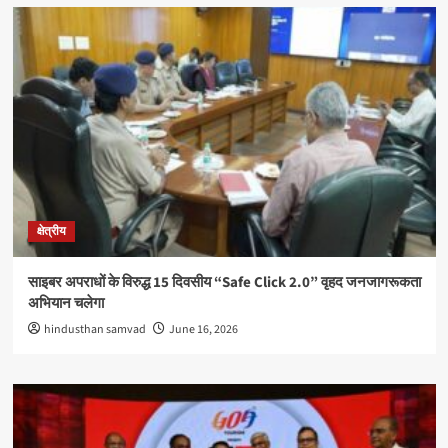
क्षेत्रीय
साइबर अपराधों के विरुद्ध 15 दिवसीय “Safe Click 2.0” वृहद जनजागरूकता
अभियान चलेगा
hindusthan samvad
June 16, 2026