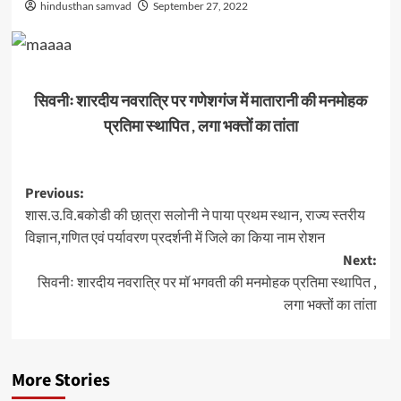
hindusthan samvad
September 27, 2022
सिवनीः शारदीय नवरात्रि पर गणेशगंज में मातारानी की मनमोहक
प्रतिमा स्थापित , लगा भक्तों का तांता
Post
Previous:
शास.उ.वि.बकोडी की छा़त्रा सलोनी ने पाया प्रथम स्थान, राज्य स्तरीय
navigation
विज्ञान,गणित एवं पर्यावरण प्रदर्शनी में जिले का किया नाम रोशन
Next:
सिवनीः शारदीय नवरात्रि पर मॉ भगवती की मनमोहक प्रतिमा स्थापित ,
लगा भक्तों का तांता
More Stories