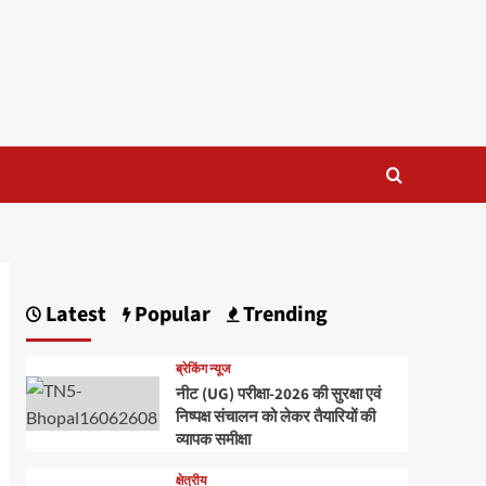
Latest
Popular
Trending
ब्रेकिंग न्यूज
नीट (UG) परीक्षा-2026 की सुरक्षा एवं
निष्पक्ष संचालन को लेकर तैयारियों की
व्यापक समीक्षा
क्षेत्रीय