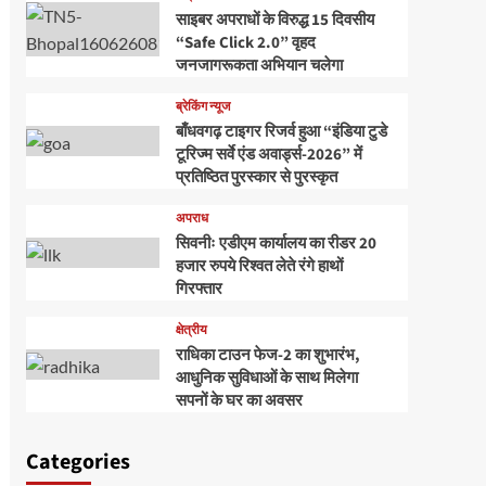
साइबर अपराधों के विरुद्ध 15 दिवसीय
“Safe Click 2.0” वृहद
जनजागरूकता अभियान चलेगा
ब्रेकिंग न्यूज
बाँधवगढ़ टाइगर रिजर्व हुआ “इंडिया टुडे
टूरिज्म सर्वे एंड अवार्ड्स-2026” में
प्रतिष्ठित पुरस्कार से पुरस्कृत
अपराध
सिवनीः एडीएम कार्यालय का रीडर 20
हजार रुपये रिश्वत लेते रंगे हाथों
गिरफ्तार
क्षेत्रीय
राधिका टाउन फेज-2 का शुभारंभ,
आधुनिक सुविधाओं के साथ मिलेगा
सपनों के घर का अवसर
Categories