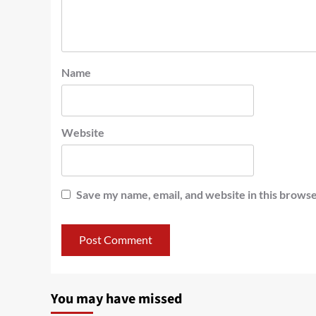
Name
Website
Save my name, email, and website in this browse
You may have missed