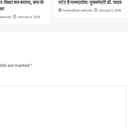
षत-विक्षत शव बरामद, बाघ के
स्टेट है मध्यप्रदेश: मुख्यमंत्री डॉ. यादव
ंका
hindusthan samvad
January 5, 2026
 samvad
January 6, 2026
elds are marked
*