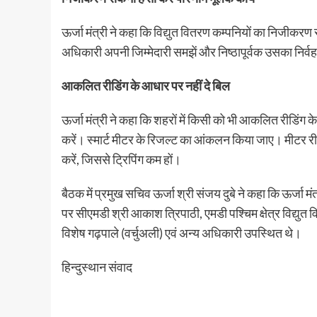
ऊर्जा मंत्री ने कहा कि विद्युत वितरण कम्पनियों का निजीकर
अधिकारी अपनी जिम्मेदारी समझें और निष्ठापूर्वक उसका निर्व
आकलित रीडिंग के आधार पर नहीं दे बिल
ऊर्जा मंत्री ने कहा कि शहरों में किसी को भी आकलित रीडिंग
करें। स्मार्ट मीटर के रिजल्ट का आंकलन किया जाए। मीटर रीडर 
करें, जिससे ट्रिपिंग कम हों।
बैठक में प्रमुख सचिव ऊर्जा श्री संजय दुबे ने कहा कि ऊर्जा मंत
पर सीएमडी श्री आकाश त्रिपाठी, एमडी पश्चिम क्षेत्र विद्युत व
विशेष गढ़पाले (वर्चुअली) एवं अन्य अधिकारी उपस्थित थे।
हिन्दुस्थान संवाद