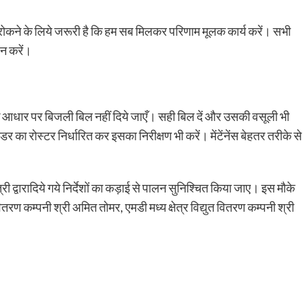
ण रोकने के लिये जरूरी है कि हम सब मिलकर परिणाम मूलक कार्य करें। सभी
हन करें।
 के आधार पर बिजली बिल नहीं दिये जाएँ। सही बिल दें और उसकी वसूली भी
का रोस्टर निर्धारित कर इसका निरीक्षण भी करें। मेंटेंनेंस बेहतर तरीके से
्री द्वारादिये गये निर्देशों का कड़ाई से पालन सुनिश्चित किया जाए। इस मौके
ितरण कम्पनी श्री अमित तोमर, एमडी मध्य क्षेत्र विद्युत वितरण कम्पनी श्री