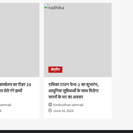
क्षेत्रीय
कार्यालय का रीडर 20
राधिका टाउन फेज-2 का शुभारंभ,
 लेते रंगे हाथों
आधुनिक सुविधाओं के साथ मिलेगा
सपनों के घर का अवसर
 samvad
hindusthan samvad
6
June 16, 2026