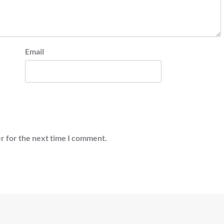
Email
r for the next time I comment.