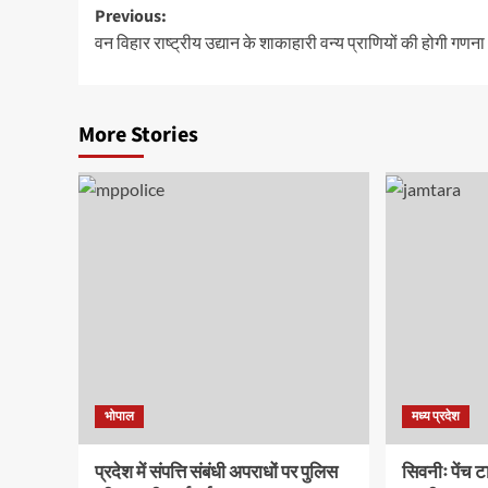
Post
Previous:
वन विहार राष्ट्रीय उद्यान के शाकाहारी वन्य प्राणियों की होगी गणना
navigation
More Stories
भोपाल
मध्य प्रदेश
प्रदेश में संपत्ति संबंधी अपराधों पर पुलिस
सिवनीः पेंच टा