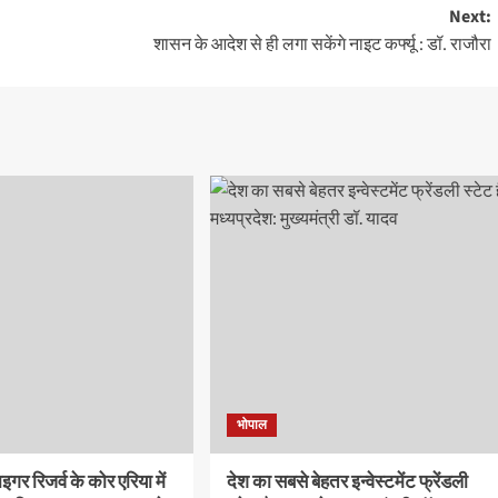
Next:
शासन के आदेश से ही लगा सकेंगे नाइट कर्फ्यू : डॉ. राजौरा
भोपाल
इगर रिजर्व के कोर एरिया में
देश का सबसे बेहतर इन्वेस्टमेंट फ्रेंडली