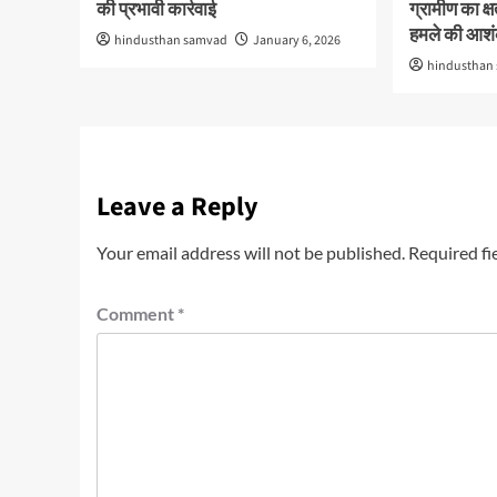
की प्रभावी कार्रवाई
ग्रामीण का क्
हमले की आश
hindusthan samvad
January 6, 2026
hindusthan
Leave a Reply
Your email address will not be published.
Required fi
Comment
*