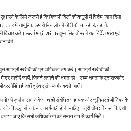
धारने के लिये जरूरी है कि बिजली बिलों की वसूली में विशेष ध्यान दिया
्षेत्र में सामूहिक रूप से बिजली की चोरी की जा रही है, वहाँ के
िचार करें। ऊर्जा मंत्री श्री प्रद्युम्न सिंह तोमर ने यह निर्देश मध्य एवं
दौरान दिये।
द्युत सामग्री खरीदी की प्राथमिकता तय करें। सामग्री खरीदी की
र खरीदें जायें, जितने लगाने की क्षमता हो। उच्च क्षमता के ट्रांसफार्मर
लोडिंग है, वहाँ तुरंत ट्रांसफार्मर बदले जाएँ।
कम्पनी को जुर्माना लगाने के साथ ही संबंधित सहायक और जूनियर इंजीनियर के
र के विरूद्ध जाँच के बाद कार्यवाही होनी चाहिए। श्री तोमर ने कहा कि ऐसी
ा बनाया जाए कि सभी अधिकारियों को समान रूप से कार्य मिले।