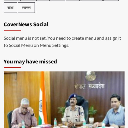
सीधी
स्वास्थ्य
CoverNews Social
Social menu is not set. You need to create menu and assign it
to Social Menu on Menu Settings.
You may have missed