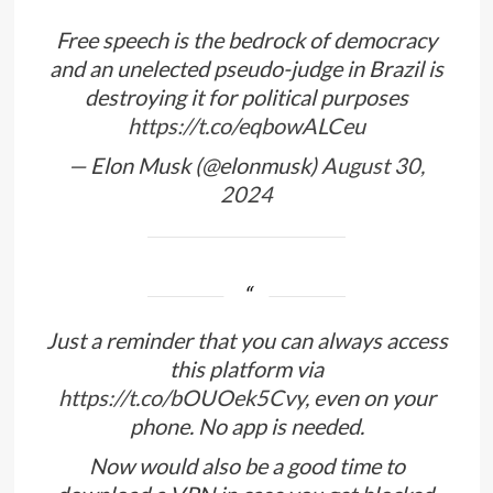
Free speech is the bedrock of democracy
and an unelected pseudo-judge in Brazil is
destroying it for political purposes
https://t.co/eqbowALCeu
— Elon Musk (@elonmusk)
August 30,
2024
Just a reminder that you can always access
this platform via
https://t.co/bOUOek5Cvy
, even on your
phone. No app is needed.
Now would also be a good time to