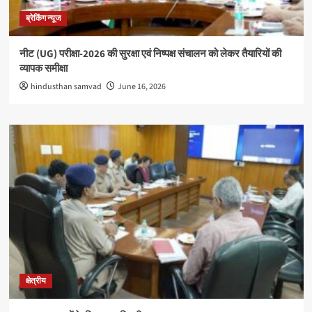
ब्रेकिंग न्यूज
नीट (UG) परीक्षा-2026 की सुरक्षा एवं निष्पक्ष संचालन को लेकर तैयारियों की
व्यापक समीक्षा
hindusthan samvad
June 16, 2026
क्षेत्रीय