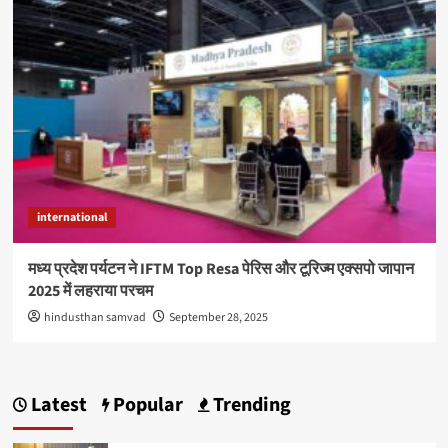
international
मध्य प्रदेश पर्यटन ने IFTM Top Resa पेरिस और टूरिज्म एक्सपो जापान
2025 में लहराया परचम
hindusthan samvad
September 28, 2025
Latest
Popular
Trending