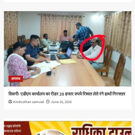
अपराध
सिवनीः एडीएम कार्यालय का रीडर 20 हजार रुपये रिश्वत लेते रंगे हाथों गिरफ्तार
hindusthan samvad
June 16, 2026