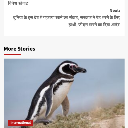
विनेश फोगाट
Next:
दुनिया के इस देश में गहराया खाने का संकट, सरकार ने पेट भरने के लिए
हाथी, जीब्रा मारने का दिया आदेश
More Stories
international