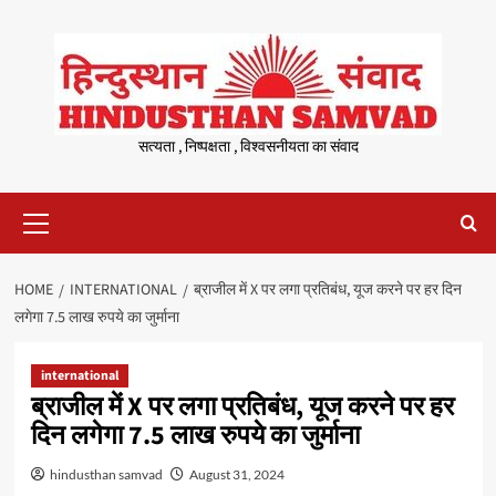
Skip
to
content
सत्यता , निष्पक्षता , विश्वसनीयता का संवाद
Primary
Menu
HOME
INTERNATIONAL
ब्राजील में X पर लगा प्रतिबंध, यूज करने पर हर दिन
लगेगा 7.5 लाख रुपये का जुर्माना
international
ब्राजील में X पर लगा प्रतिबंध, यूज करने पर हर
दिन लगेगा 7.5 लाख रुपये का जुर्माना
hindusthan samvad
August 31, 2024