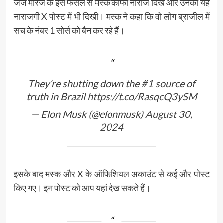
जज मोरेज के इस फैसले से मस्क काफी नाराज दिखे और उनकी यह
नाराजगी X पोस्ट में भी दिखी। मस्क ने कहा कि वो लोग ब्राजील में
सच के नंबर 1 सोर्स को बैन कर रहे हैं।
They’re shutting down the #1 source of
truth in Brazil
https://t.co/RasqcQ3ySM
— Elon Musk (@elonmusk)
August 30,
2024
इसके बाद मस्क और X के ऑफिशियल अकाउंट से कई और पोस्ट
किए गए। इन पोस्ट को आप यहां देख सकते हैं।