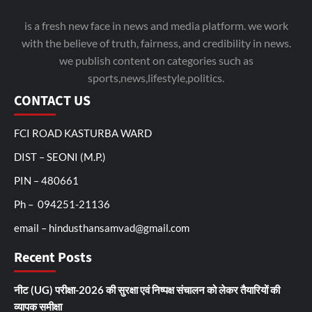
is a fresh new face in news and media platform. we work
with the believe of truth, fairness, and credibility in news.
we publish content on categories such as
sports,news,lifestyle,politics.
CONTACT US
FCI ROAD KASTURBA WARD
DIST – SEONI (M.P.)
PIN – 480661
Ph – 094251-21136
email – hindusthansamvad@gmail.com
Recent Posts
नीट (UG) परीक्षा-2026 की सुरक्षा एवं निष्पक्ष संचालन को लेकर तैयारियों की
व्यापक समीक्षा