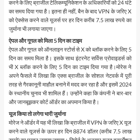
करने के लिए ब्राजील टेलिकम्यूनिकेशन के अधिकारियों को 24 घंटे
का समय दिया गया है। इतना ही नहीं, बैन के बाद VPN के जरिए X
को ऐक्सेस करने वाले यूजर्स पर हर दिन करीब 7.5 लाख रुपये का
जुर्माना भी लगाया जाएगा।
ऐपल और गूगल को मिला 5 दिन का टाइम
ऐपल और गूगल को ऑनलाइन स्टोर्स से X को ब्लॉक करने के लिए 5
दिन का समय मिला है। इसके साथ इंटरनेट सर्विस प्रोवाइडर्स को
भी X ब्लॉक करने के लिए 5 दिन का टाइम दिया गया है।मोरेस ने
अपने फैसले में लिखा कि एक्स ब्राजील के सोशल नेटवर्क में पूरी
तरह से गैरकानूनी माहौल बनाने में मदद कर रहा है और इसमें 2024
के स्थानीय चुनाव भी शामिल हैं। उन्होंने कहा कि कंपनी ने बार-बार
और जानबूझकर कोर्ट ऑर्डर का अपमान किया है।
यूज किया तो लगेगा भारी जुर्माना
मोरेज ने ऑर्डर में यह भी लिखा कि ब्राजील में VPN के जरिए X यूज
करने वाले यूजर्स के ऊपर हर दिन 8874 डॉलर (करीब 7.5 लाख
रुपये) का फाइन लगाया जाएगा। रिपोर्ट के अनुसार गलत इन्फर्मेशन