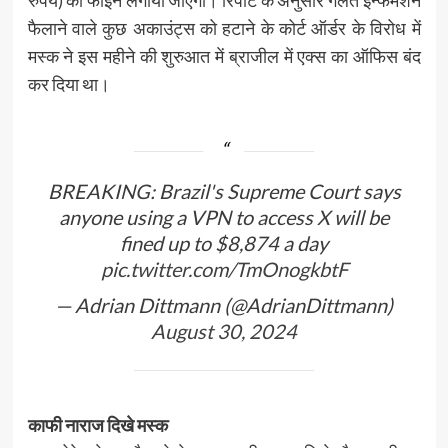
फैलाने वाले कुछ अकाउंट्स को हटाने के कोर्ट ऑर्डर के विरोध में
मस्क ने इस महीने की शुरुआत में ब्राजील में एक्स का ऑफिस बंद
कर दिया था।
BREAKING: Brazil's Supreme Court says
anyone using a VPN to access X will be
fined up to $8,874 a day
pic.twitter.com/TmOnogkbtF
— Adrian Dittmann (@AdrianDittmann)
August 30, 2024
काफी नाराज दिखे मस्क