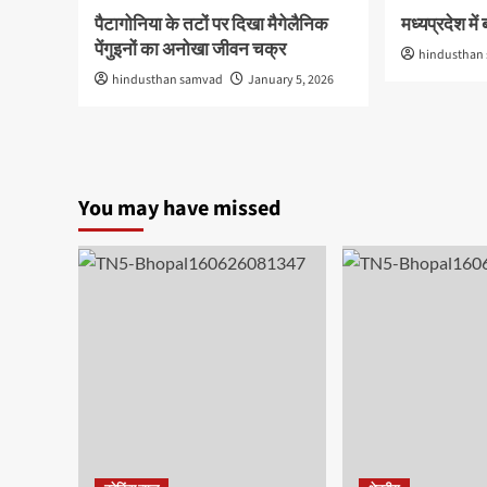
पैटागोनिया के तटों पर दिखा मैगेलैनिक
मध्यप्रदेश मे
पेंगुइनों का अनोखा जीवन चक्र
hindusthan
hindusthan samvad
January 5, 2026
You may have missed