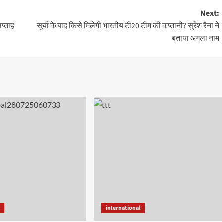
Next:
प्ताह
सूर्या के बाद किसे मिलेगी भारतीय टी20 टीम की कप्तानी? सुरेश रैना ने
बताया अगला नाम
l
international