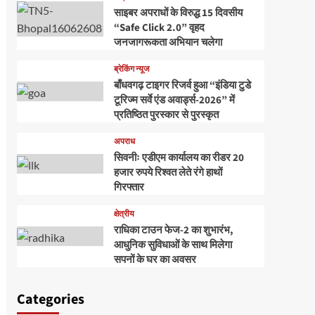
साइबर अपराधों के विरुद्ध 15 दिवसीय
“Safe Click 2.0” वृहद
जनजागरूकता अभियान चलेगा
ब्रेकिंग न्यूज
बाँधवगढ़ टाइगर रिजर्व हुआ “इंडिया टुडे
टूरिज्म सर्वे एंड अवार्ड्स-2026” में
प्रतिष्ठित पुरस्कार से पुरस्कृत
अपराध
सिवनीः एडीएम कार्यालय का रीडर 20
हजार रुपये रिश्वत लेते रंगे हाथों
गिरफ्तार
क्षेत्रीय
राधिका टाउन फेज-2 का शुभारंभ,
आधुनिक सुविधाओं के साथ मिलेगा
सपनों के घर का अवसर
Categories