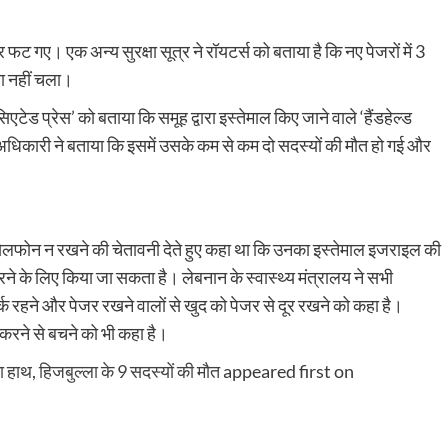
।
फट गए। एक अन्य सुरक्षा सूत्र ने रॉयटर्स को बताया है कि नए पेजरों में 3
ा नहीं चला।
एटेड प्रेस’ को बताया कि समूह द्वारा इस्तेमाल किए जाने वाले ‘हैंडहेल्ड
या। अधिकारी ने बताया कि इसमें उसके कम से कम दो सदस्यों की मौत हो गई और
 सेलफोन न रखने की चेतावनी देते हुए कहा था कि उनका इस्तेमाल इजराइल की
 के लिए किया जा सकता है। लेबनान के स्वास्थ्य मंत्रालय ने सभी
क रहने और पेजर रखने वालों से खुद को पेजर से दूर रखने को कहा है।
 करने से बचने को भी कहा है।
हाथ, हिजबुल्ला के 9 सदस्‍यों की मौत
appeared first on