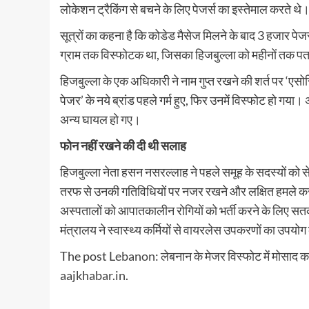
लोकेशन ट्रैकिंग से बचने के लिए पेजर्स का इस्तेमाल करते थे
सूत्रों का कहना है कि कोडेड मैसेज मिलने के बाद 3 हजार पेजर 
ग्राम तक विस्फोटक था, जिसका हिजबुल्ला को महीनों तक पत
हिजबुल्ला के एक अधिकारी ने नाम गुप्त रखने की शर्त पर ‘एसोसि
पेजर’ के नये ब्रांड पहले गर्म हुए, फिर उनमें विस्फोट हो ग
अन्य घायल हो गए।
फोन नहीं रखने की दी थी सलाह
हिजबुल्ला नेता हसन नसरल्लाह ने पहले समूह के सदस्यों को
तरफ से उनकी गतिविधियों पर नजर रखने और लक्षित हमले करने
अस्पतालों को आपातकालीन रोगियों को भर्ती करने के लिए सतर्
मंत्रालय ने स्वास्थ्य कर्मियों से वायरलेस उपकरणों का उपयोग
The post
Lebanon: लेबनान के मेजर विस्‍फोट में मोसाद का 
aajkhabar.in
.