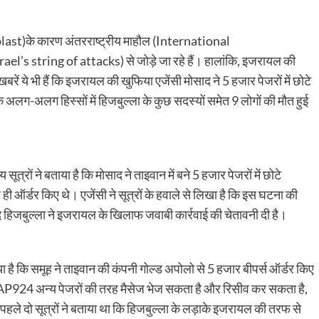
last)के कारण अंतरराष्ट्रीय माहौल (International
’s string of attacks) से जोड़े जा रहे हैं। हालांकि, इजरायल की
 ये भी हैं कि इजरायल की खुफिया एजेंसी मोसाद ने 5 हजार पेजरों में छोटे
 अलग-अलग हिस्सों में हिजबुल्ला के कुछ सदस्यों समेत 9 लोगों की मौत हुई
 सूत्रों ने बताया है कि मोसाद ने ताइवान में बने 5 हजार पेजरों में छोटे
ही ऑर्डर किए थे। एजेंसी ने सूत्रों के हवाले से लिखा है कि इस घटना की
 हिजबुल्ला ने इजरायल के खिलाफ जवाबी कार्रवाई की चेतावनी दी है।
ताया है कि समूह ने ताइवान की कंपनी गोल्ड अपोलो से 5 हजार बीपर्स ऑर्डर किए
डल AP924 अन्य पेजरों की तरह मैसेज भेज सकता है और रिसीव कर सकता है,
हले दो सूत्रों ने बताया था कि हिजबुल्ला के लड़ाके इजरायल की तरफ से