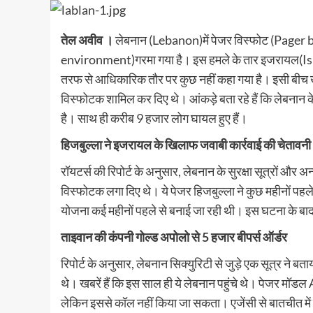
तेल अवीव ।
लेबनान (Lebanon)में पेजर विस्फोट (Pager b
environment)गरमा गया है। इस हमले के तार इजरायल(Israel
तरफ से आधिकारिक तौर पर कुछ नहीं कहा गया है। इसी बीच खबरें
विस्फोटक शामिल कर दिए थे। आंकड़े बता रहे हैं कि लेबनान के
है। साथ ही करीब 9 हजार लोग घायल हुए हैं।
हिजबुल्ला ने इजरायल के खिलाफ जवाबी कार्रवाई की चेतावनी
रॉयटर्स की रिपोर्ट के अनुसार, लेबनान के सुरक्षा सूत्रों और अन्य
विस्फोटक लगा दिए थे। ये पेजर हिजबुल्ला ने कुछ महीनों पहले 
योजना कई महीनों पहले से बनाई जा रही थी। इस घटना के बाद
ताइवान की कंपनी गोल्ड अपोलो से 5 हजार बीपर्स ऑर्डर
रिपोर्ट के अनुसार, लेबनान सिक्युरिटी से जुड़े एक सूत्र ने ब
थे। खबरें हैं कि इस साल ही ये लेबनान पहुंचे थे। पेजर मॉ
लेकिन इससे कॉल नहीं किया जा सकता। एजेंसी से बातचीत में प