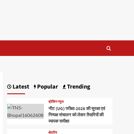
Latest
Popular
Trending
ब्रेकिंग न्यूज
नीट (UG) परीक्षा-2026 की सुरक्षा एवं
निष्पक्ष संचालन को लेकर तैयारियों की
व्यापक समीक्षा
क्षेत्रीय