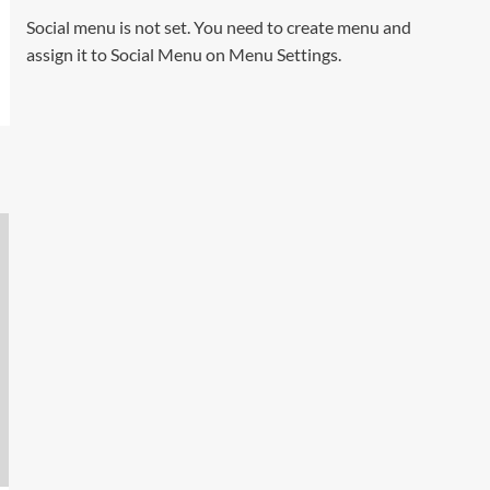
Social menu is not set. You need to create menu and
assign it to Social Menu on Menu Settings.