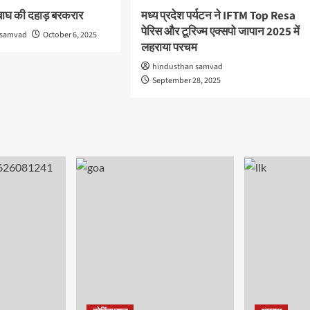
ं बाघ की दहाड़ बरकरार
मध्य प्रदेश पर्यटन ने IFTM Top Resa
पेरिस और टूरिज्म एक्सपो जापान 2025 में
 samvad
October 6, 2025
लहराया परचम
hindusthan samvad
September 28, 2025