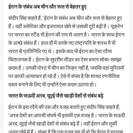
ईरान के संबंध अब चीन और रूस से बेहतर हुए
संदीप सिंह कहते हैं, ‘ईरान के संबंध अब चीन और रूस से बेहतर हुए
हैं। वहीं अमेरिका और इजरायल खेमे से उसकी दूरी बढ़ी है। यूक्रेन
पर भारत का स्टैंड भी ईरान की राय से अलग है। भारत के साथ ईरान
के अच्छे संबंध हैं। हाल ही में उनके नए राष्ट्रपति के शपथ में भी
भारत से प्रतिनिधि गए थे। इसके बाद भी ईरान का ऐसा रवैया
चिंताजनक है। ईरान के सुप्रीम लीडर का ऐसा बयान सोचा-समझा
कदम है। उनकी पोस्ट में चीन का जिक्र नहीं है, जबकि वहां मुस्लिमों
पर काफी अत्याचार हो रहे हैं। ऐसे में संभव है कि शायद रणनीतिक
दबाव बनाने के लिए भी उन्होंने ऐसा कदम उठाया हो।
भारत के सऊदी अरब, यूएई जैसे खाड़ी देशों से संबंध बढ़े
ईरान के इस रवैये की एक और वजह बताते हुए संदीप सिंह कहते हैं,
‘अरब देशों का आपसी संघर्ष भी इसकी एक वजह है। भारत के सऊदी
अरब, यूएई जैसे खाड़ी देशों से संबंध बढ़े हैं। वहीं ईरान और तुर्की
अलग खेमे में हैं। संभव है कि एक वजह यह भी हो कि ईरान ने इस्लाम