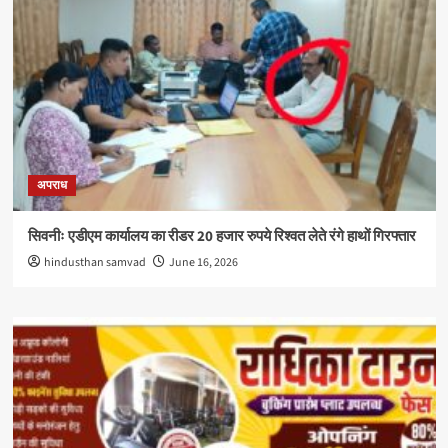
अपराध
सिवनीः एडीएम कार्यालय का रीडर 20 हजार रुपये रिश्वत लेते रंगे हाथों गिरफ्तार
hindusthan samvad
June 16, 2026