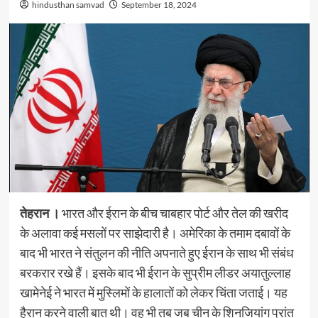
hindusthan samvad
September 18, 2024
तेहरान ।
भारत और ईरान के बीच चाबहार पोर्ट और तेल की खरीद
के अलावा कई मसलों पर साझेदारी है। अमेरिका के तमाम दबावों के
बाद भी भारत ने संतुलन की नीति अपनाते हुए ईरान के साथ भी संबंध
बरकरार रखे हैं। इसके बाद भी ईरान के सुप्रीम लीडर अयातुल्लाह
खामेनेई ने भारत में मुस्लिमों के हालातों को लेकर चिंता जताई। यह
हैरान करने वाली बात थी। वह भी तब जब चीन के शिनजियांग प्रांत