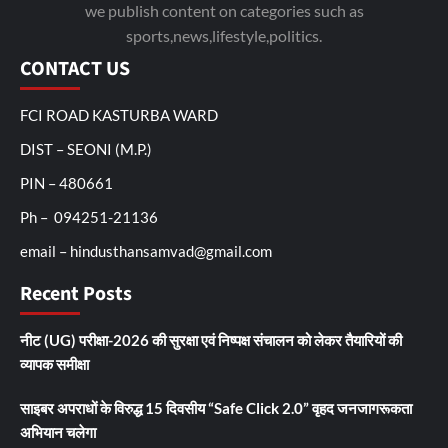
we publish content on categories such as
sports,news,lifestyle,politics.
CONTACT US
FCI ROAD KASTURBA WARD
DIST – SEONI (M.P.)
PIN – 480661
Ph – 094251-21136
email – hindusthansamvad@gmail.com
Recent Posts
नीट (UG) परीक्षा-2026 की सुरक्षा एवं निष्पक्ष संचालन को लेकर तैयारियों की
व्यापक समीक्षा
साइबर अपराधों के विरुद्ध 15 दिवसीय “Safe Click 2.0” वृहद जनजागरूकता
अभियान चलेगा