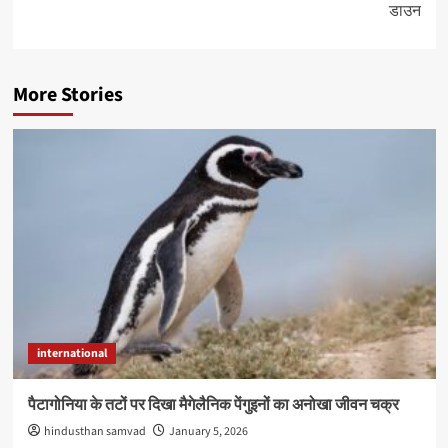
डाउन
More Stories
international
पैटागोनिया के तटों पर दिखा मैगेलैनिक पेंगुइनों का अनोखा जीवन चक्र
hindusthan samvad
January 5, 2026