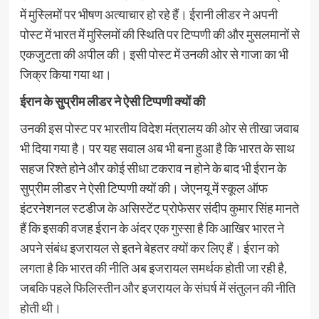
में मुस्लिमों पर भीषण अत्याचार हो रहे हैं। ईरानी लीडर ने अपनी
पोस्ट में भारत में मुस्लिमों की स्थिति पर टिप्पणी की और मुसलमानों से
एकजुटता की अपील की। इसी पोस्ट में उनकी ओर से गाजा का भी
जिक्र किया गया था।
ईरान के सुप्रीम लीडर ने ऐसी टिप्पणी क्यों की
उनकी इस पोस्ट पर भारतीय विदेश मंत्रालय की ओर से तीखा जवाब
भी दिया गया है। पर यह सवाल अब भी बना हुआ है कि भारत के साथ
सहज रिश्ते होने और कोई सीधा टकराव न होने के बाद भी ईरान के
सुप्रीम लीडर ने ऐसी टिप्पणी क्यों की। जेएनयू में स्कूल ऑफ
इंटरनेशनल स्टडीज के असिस्टेंट प्रोफेसर संदीप कुमार सिंह मानते
हैं कि इसकी वजह ईरान के अंदर एक गुस्सा है कि आखिर भारत ने
अपने संबंध इजरायल से इतने बेहतर क्यों कर लिए हैं। ईरान को
लगता है कि भारत की नीति अब इजरायल समर्थक होती जा रही है,
जबकि पहले फिलिस्तीन और इजरायल के संघर्ष में संतुलन की नीति
होती थी।