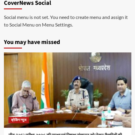
CoverNews Social
Social menu is not set. You need to create menu and assign it
to Social Menu on Menu Settings.
You may have missed
ब्रेकिंग न्यूज