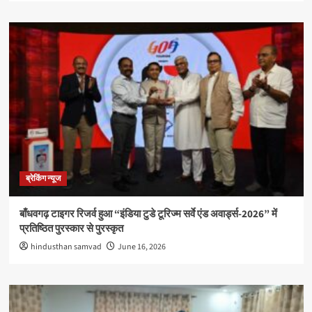
ब्रेकिंग न्यूज
बाँधवगढ़ टाइगर रिजर्व हुआ “इंडिया टुडे टूरिज्म सर्वे एंड अवार्ड्स-2026” में
प्रतिष्ठित पुरस्कार से पुरस्कृत
hindusthan samvad
June 16, 2026