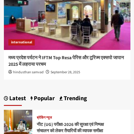
international
मध्य प्रदेश पर्यटन ने IFTM Top Resa पेरिस और टूरिज्म एक्सपो जापान
2025 में लहराया परचम
hindusthan samvad
September 28, 2025
Latest
Popular
Trending
ब्रेकिंग न्यूज
नीट (UG) परीक्षा-2026 की सुरक्षा एवं निष्पक्ष
संचालन को लेकर तैयारियों की व्यापक समीक्षा