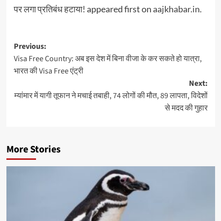
पर लगा प्रतिबंध हटाया!
appeared first on
aajkhabar.in
.
Post
Previous:
Visa Free Country: अब इस देश में बिना वीजा के कर सकते हो यात्रा,
navigation
भारत की Visa Free एंट्री
Next:
म्यांमार में यागी तूफान ने मचाई तबाही, 74 लोगों की मौत, 89 लापता, विदेशों
से मदद की गुहार
More Stories