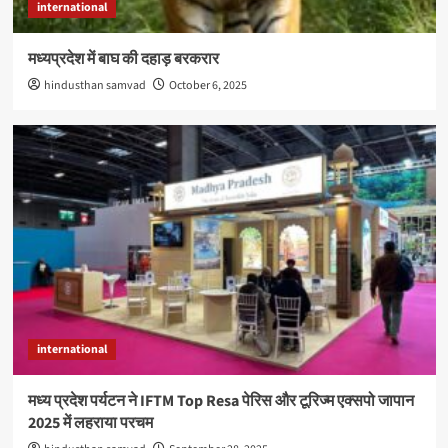
international
मध्यप्रदेश में बाघ की दहाड़ बरकरार
hindusthan samvad
October 6, 2025
international
मध्य प्रदेश पर्यटन ने IFTM Top Resa पेरिस और टूरिज्म एक्सपो जापान
2025 में लहराया परचम