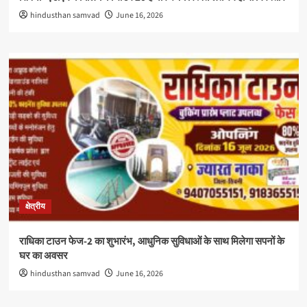
hindusthan samvad
June 16, 2026
क्षेत्रीय
राधिका टाउन फेज-2 का शुभारंभ, आधुनिक सुविधाओं के साथ मिलेगा सपनों के
घर का अवसर
hindusthan samvad
June 16, 2026