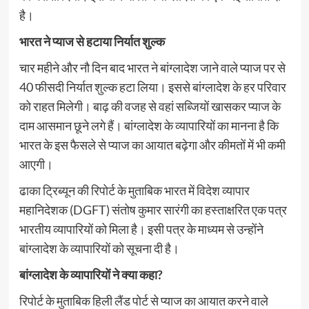
है।
भारत ने प्याज से हटाया निर्यात शुल्क
चार महीने और नौ दिन बाद भारत ने बांग्लादेश जाने वाले प्याज पर से
40 फीसदी निर्यात शुल्क हटा लिया। इससे बांग्लादेश के हर परिवार
को राहत मिलेगी। बाढ़ की वजह से वहां सब्जियों खासकर प्याज के
दाम आसमान छूने लगे हैं। बांग्लादेश के व्यापारियों का मानना है कि
भारत के इस फैसले से प्याज का आयात बढ़ेगा और कीमतों में भी कमी
आएगी।
ढाका ट्रिब्यून की रिपोर्ट के मुताबिक भारत में विदेश व्यापार
महानिदेशक (DGFT) संतोष कुमार सारंगी का हस्ताक्षरित एक पत्र
भारतीय व्यापारियों को मिला है। इसी पत्र के माध्यम से उन्होंने
बांग्लादेश के व्यापारियों को सूचना दी है।
बांग्लादेश के व्यापारियों ने क्या कहा?
रिपोर्ट के मुताबिक हिली लैंड पोर्ट से प्याज का आयात करने वाले