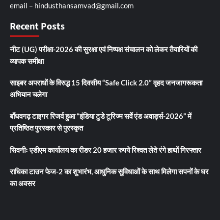
email – hindusthansamvad@gmail.com
Recent Posts
नीट (UG) परीक्षा-2026 की सुरक्षा एवं निष्पक्ष संचालन को लेकर तैयारियों की
व्यापक समीक्षा
साइबर अपराधों के विरुद्ध 15 दिवसीय “Safe Click 2.0” वृहद जनजागरूकता
अभियान चलेगा
बाँधवगढ़ टाइगर रिजर्व हुआ “इंडिया टुडे टूरिज्म सर्वे एंड अवार्ड्स-2026” में
प्रतिष्ठित पुरस्कार से पुरस्कृत
सिवनीः एडीएम कार्यालय का रीडर 20 हजार रुपये रिश्वत लेते रंगे हाथों गिरफ्तार
राधिका टाउन फेज-2 का शुभारंभ, आधुनिक सुविधाओं के साथ मिलेगा सपनों के घर
का अवसर