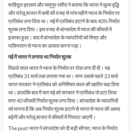
शाहिदुल इस्लाम और मामुनुर रशीद ने बताया कि भारत ने मूल्य वृद्धि
और घरेलू बाजार में कमी की वजह से पांच महीने प्याज के निर्यात पर
प्रतिबंध लगा दिया था। मई में प्रतिबंध हटाने के बाद 40% निर्यात
शुल्क लगा दिया। इस वजह से बांग्लादेश में प्याज की कीमतों में
इजाफा हुआ। बाद में बांग्लादेश के व्यापारियों को मिस्र और
पाकिस्तान से प्याज का आयात करना पड़ा।
मई में भारत ने लगाया था निर्यात शुल्क
पिछले साल भारत ने प्याज के निर्यात पर रोक लगा दी दी। यह
प्रतिबंध 31 मार्च तक लगाया गया था। मगर उससे पहले 23 मार्च
भारत सरकार ने प्रतिबंध को अनिश्चित काल की खातिर बढा दिया
था। हालांकि बाद में चार मई को सरकार ने प्रतिबंध तो हटा लिया
मगर 40 फीसदी निर्यात शुल्क लगा दिया। बांग्लादेश के व्यापारियों
को मानना है कि अब निर्यात शुल्क हटाने से भारत से प्याज की आमद
बढ़ेगी और घरेलू बाजार में कीमतों में गिरावट आएगी।
The post
भारत ने बांग्लादेश को दी बड़ी सौगात, प्‍याज के निर्यात