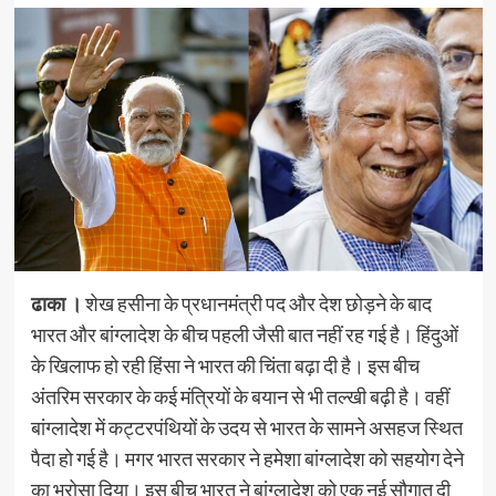
ढाका ।
शेख हसीना के प्रधानमंत्री पद और देश छोड़ने के बाद
भारत और बांग्लादेश के बीच पहली जैसी बात नहीं रह गई है। हिंदुओं
के खिलाफ हो रही हिंसा ने भारत की चिंता बढ़ा दी है। इस बीच
अंतरिम सरकार के कई मंत्रियों के बयान से भी तल्खी बढ़ी है। वहीं
बांग्लादेश में कट्टरपंथियों के उदय से भारत के सामने असहज स्थित
पैदा हो गई है। मगर भारत सरकार ने हमेशा बांग्लादेश को सहयोग देने
का भरोसा दिया। इस बीच भारत ने बांग्लादेश को एक नई सौगात दी