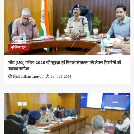
ब्रेकिंग न्यूज
नीट (UG) परीक्षा-2026 की सुरक्षा एवं निष्पक्ष संचालन को लेकर तैयारियों की
व्यापक समीक्षा
hindusthan samvad
June 16, 2026