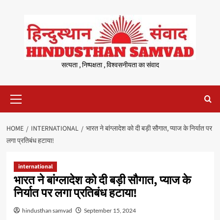
Skip
to
content
सत्यता , निष्पक्षता , विश्वसनीयता का संवाद
Primary
Menu
HOME
INTERNATIONAL
भारत ने बांग्लादेश को दी बड़ी सौगात, प्‍याज के निर्यात पर
लगा प्रतिबंध हटाया!
international
भारत ने बांग्लादेश को दी बड़ी सौगात, प्‍याज के
निर्यात पर लगा प्रतिबंध हटाया!
hindusthan samvad
September 15, 2024