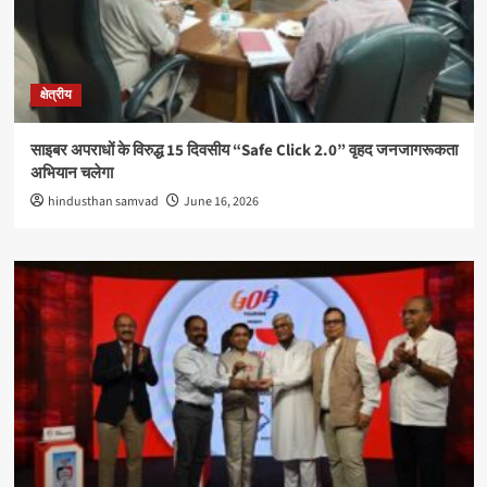
क्षेत्रीय
साइबर अपराधों के विरुद्ध 15 दिवसीय “Safe Click 2.0” वृहद जनजागरूकता
अभियान चलेगा
hindusthan samvad
June 16, 2026