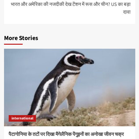
भारत और अमेरिका की नजदीकी देख टेंशन में रूस और चीन? US का बड़ा
दावा
More Stories
international
पैटागोनिया के तटों पर दिखा मैगेलैनिक पेंगुइनों का अनोखा जीवन चक्र