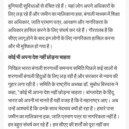
बुनियादी सुविधाओं से वंचित रहे हैं। यहां लोग अपने अधिकारों के
लिए लड़ रहे हैं और जमीन का मालिकाना हक, बंगाली माध्यम में शिक्षा
का अधिकार, जाति प्रमाण पत्र, आरक्षण और नागरिकता के
अधिकार हासिल करने के लिए संघर्ष कर रहे हैं। गौरतलब है कि
सीएए लागू होने के बाद इन लोगों के लिए नागरिकता हासिल करना
और भी मुश्किल हो गया है।
कोई भी अपना देश नहीं छोड़ना चाहता
निखिल भारत बंगाली शरणार्थी समन्वय समिति पिछले कई सालों से
शरणार्थी बंगाली हिंदुओं के लिए लड़ रही है और सरकार से न्याय की
गुहार लगा रही है। समिति के राष्ट्रीय अध्यक्ष डॉ. सुबोध बिस्वास ने
कहा, “कोई भी अपना देश नहीं छोड़ना चाहता। बांग्लादेश के हिंदू
भारत को अपनी मां मानते हैं यही वजह है कि वे महाराष्ट्र आए। अब
उन्हें आश्चर्य है कि उनके साथ भेदभाव क्यों हो रहा है। हमारे पास
जमीन का मालिकाना हक, जाति प्रमाण पत्र या नागरिकता नहीं है।
हम बहुत संघर्ष कर रहे हैं। हम सीएए की शर्तों को पूरा नहीं कर