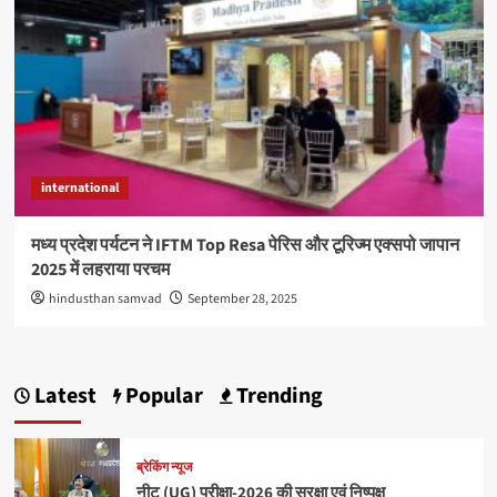
international
मध्य प्रदेश पर्यटन ने IFTM Top Resa पेरिस और टूरिज्म एक्सपो जापान
2025 में लहराया परचम
hindusthan samvad
September 28, 2025
Latest
Popular
Trending
ब्रेकिंग न्यूज
नीट (UG) परीक्षा-2026 की सुरक्षा एवं निष्पक्ष