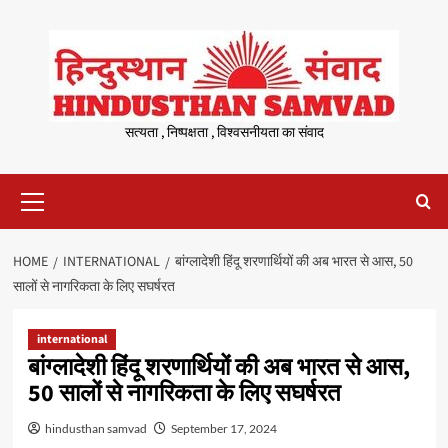
Skip
to
content
सत्यता , निष्पक्षता , विश्वसनीयता का संवाद
Primary
Menu
HOME
INTERNATIONAL
बांग्लादेशी हिंदू शरणार्थियों की अब भारत से आस, 50
सालों से नागरिकता के लिए सघर्षरत
international
बांग्लादेशी हिंदू शरणार्थियों की अब भारत से आस,
50 सालों से नागरिकता के लिए सघर्षरत
hindusthan samvad
September 17, 2024