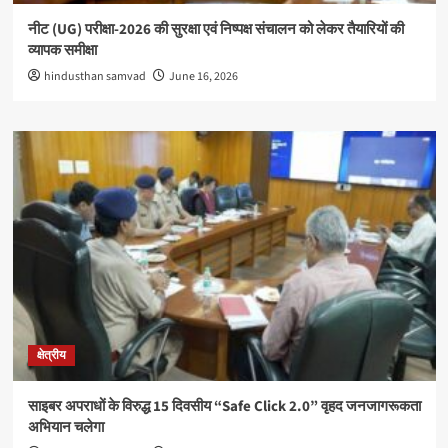
नीट (UG) परीक्षा-2026 की सुरक्षा एवं निष्पक्ष संचालन को लेकर तैयारियों की
व्यापक समीक्षा
hindusthan samvad
June 16, 2026
क्षेत्रीय
साइबर अपराधों के विरुद्ध 15 दिवसीय “Safe Click 2.0” वृहद जनजागरूकता
अभियान चलेगा