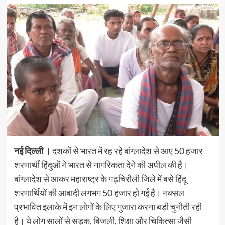
नई दिल्‍ली ।
दशकों से भारत में रह रहे बांग्लादेश से आए 50 हजार
शरणार्थी हिंदुओं ने भारत से नागरिकता देने की अपील की है।
बांग्लादेश से आकर महाराष्ट्र के गढ़चिरौली जिले में बसे हिंदू
शरणार्थियों की आबादी लगभग 50 हजार हो गई है। नक्सल
प्रभावित इलाके में इन लोगों के लिए गुजारा करना बड़ी चुनौती रही
है। ये लोग सालों से सड़क, बिजली, शिक्षा और चिकित्सा जैसी