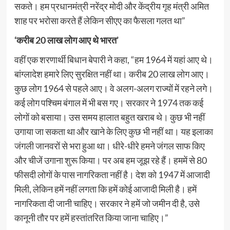
सकते। हम प्रधानमंत्री नरेंद्र मोदी और केंद्रीय गृह मंत्री अमित
शाह पर भरोसा करते हैं लेकिन सीएए का फैसला गलत था”
‘करीब 20 लाख लोग आए थे भारत’
वहीं एक शरणार्थी बिधान बेपारी ने कहा, “हम 1964 में यहां आए थे।
बांग्लादेश हमारे लिए सुरक्षित नहीं था। करीब 20 लाख लोग आए।
कुछ लोग 1964 से पहले आए। वे अलग-अलग राज्यों में रहने लगे।
कई लोग पश्चिम बंगाल में भी बस गए। सरकार ने 1974 तक कई
लोगों को बसाया। उस समय हालात बहुत खराब थे। कुछ भी नहीं
उगाया जा सकता था और खाने के लिए कुछ भी नहीं था। यह इलाका
जंगली जानवरों से भरा हुआ था। धीरे-धीरे हमने जंगल साफ किए
और चीजें उगाना शुरू किया। पर अब हम जूझ रहे हैं। हममें से 80
फीसदी लोगों के पास नागरिकता नहीं है। देश को 1947 में आजादी
मिली, लेकिन हमें नहीं लगता कि हमें कोई आजादी मिली है। हमें
नागरिकता दी जानी चाहिए। सरकार ने हमें जो जमीन दी है, उसे
कानूनी तौर पर हमें हस्तांतरित किया जाना चाहिए।”