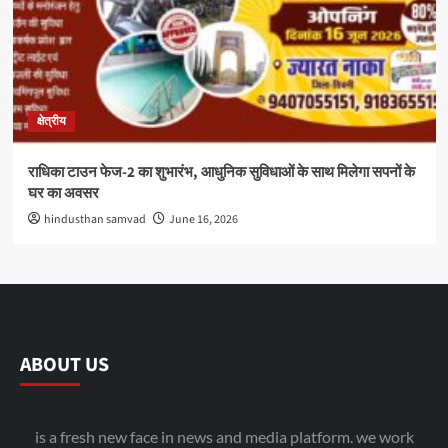
क्षेत्रीय
राधिका टाउन फेज-2 का शुभारंभ, आधुनिक सुविधाओं के साथ मिलेगा सपनों के
घर का अवसर
hindusthan samvad
June 16, 2026
ABOUT US
is a fresh new face in news and media platform. we work