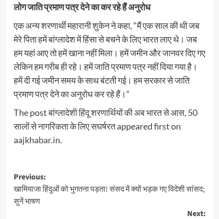
लोग जाति प्रमाण पत्र देने का कर रहे हैं अनुरोध
एक अन्य शरणार्थी महारानी शुकेन ने कहा, “मैं एक साल की थी जब
मेरे पिता हमें बांग्लादेश में हिंसा से बचने के लिए भारत लाए थे। जब
हम यहां आए तो हमें खाना नहीं मिला। हमें जमीन और जानवर दिए गए
लेकिन हम गरीब ही रहे। हमें जाति प्रमाण पत्र नहीं दिया गया है।
हमें दी गई जमीन समय के साथ बंटती गई। हम सरकार से जाति
प्रमाण पत्र देने का अनुरोध कर रहे हैं।”
The post
बांग्लादेशी हिंदू शरणार्थियों की अब भारत से आस, 50
सालों से नागरिकता के लिए सघर्षरत
appeared first on
aajkhabar.in
.
Post
Previous:
खामियाजा हिंदुओं को भुगतना पड़ता! संसद में क्यों भड़क गए विदेशी सांसद;
navigation
सुनें भाषण
Next: