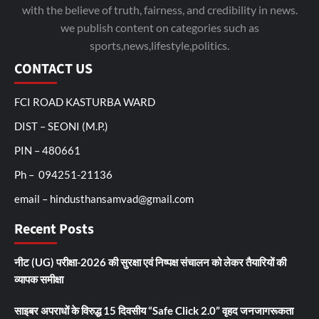
with the believe of truth, fairness, and credibility in news.
we publish content on categories such as
sports,news,lifestyle,politics.
CONTACT US
FCI ROAD KASTURBA WARD
DIST – SEONI (M.P.)
PIN – 480661
Ph – 094251-21136
email – hindusthansamvad@gmail.com
Recent Posts
नीट (UG) परीक्षा-2026 की सुरक्षा एवं निष्पक्ष संचालन को लेकर तैयारियों की
व्यापक समीक्षा
साइबर अपराधों के विरुद्ध 15 दिवसीय “Safe Click 2.0” वृहद जनजागरूकता