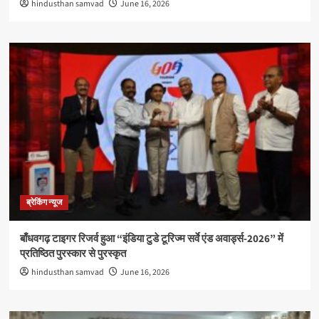
hindusthan samvad
June 16, 2026
ब्रेकिंग न्यूज
बाँधवगढ़ टाइगर रिजर्व हुआ “इंडिया टुडे टूरिज्म सर्वे एंड अवार्ड्स-2026” में
प्रतिष्ठित पुरस्कार से पुरस्कृत
hindusthan samvad
June 16, 2026