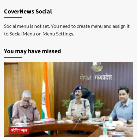
CoverNews Social
Social menu is not set. You need to create menu and assign it
to Social Menu on Menu Settings.
You may have missed
ब्रेकिंग न्यूज