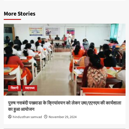
More Stories
सिवनी
स्वास्थ्य
पुरुष नसबंदी पखवाडा के क्रियांवयन को लेकर उषा/एएनएम की कार्यशाला
का हुआ आयोजन
hindusthan samvad
November 29, 2024