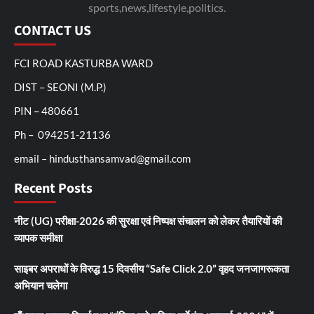
sports,news,lifestyle,politics.
CONTACT US
FCI ROAD KASTURBA WARD
DIST – SEONI (M.P.)
PIN – 480661
Ph – 094251-21136
email – hindusthansamvad@gmail.com
Recent Posts
नीट (UG) परीक्षा-2026 की सुरक्षा एवं निष्पक्ष संचालन को लेकर तैयारियों की
व्यापक समीक्षा
साइबर अपराधों के विरुद्ध 15 दिवसीय “Safe Click 2.0” वृहद जनजागरूकता
अभियान चलेगा