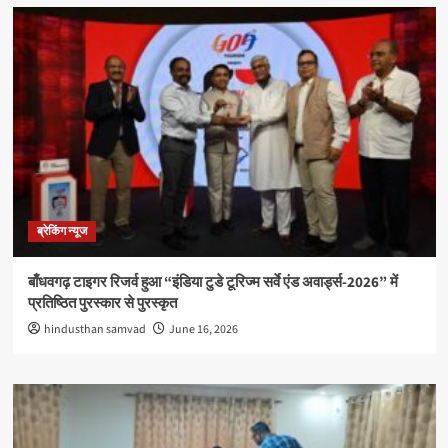
ब्रेकिंग न्यूज
बाँधवगढ़ टाइगर रिजर्व हुआ “इंडिया टुडे टूरिज्म सर्वे एंड अवार्ड्स-2026” में
प्रतिष्ठित पुरस्कार से पुरस्कृत
hindusthan samvad
June 16, 2026