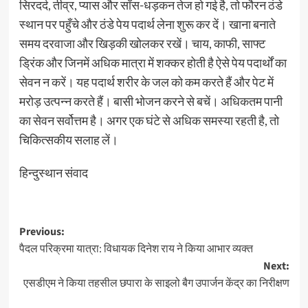
सिरदर्द, तीव्र, प्यास और साँस-धड़कन तेज हो गई है, तो फौरन ठंडे
स्थान पर पहुँचे और ठंडे पेय पदार्थ लेना शुरू कर दें। खाना बनाते
समय दरवाजा और खिड़की खोलकर रखें। चाय, काफी, साफ्ट
ड्रिंक और जिनमें अधिक मात्रा में शक्कर होती है ऐसे पेय पदार्थों का
सेवन न करें। यह पदार्थ शरीर के जल को कम करते हैं और पेट में
मरोड़ उत्पन्न करते हैं। बासी भोजन करने से बचें। अधिकतम पानी
का सेवन सर्वोत्तम है। अगर एक घंटे से अधिक समस्या रहती है, तो
चिकित्सकीय सलाह लें।
हिन्दुस्थान संवाद
Post
Previous:
पैदल परिक्रमा यात्रा: विधायक दिनेश राय ने किया आभार व्यक्त
navigation
Next:
एसडीएम ने किया तहसील छपारा के साइलो बैग उपार्जन केंद्र का निरीक्षण