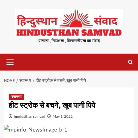
Skip
to
content
सत्यता , निष्पक्षता , विश्वसनीयता का संवाद
Primary
Menu
HOME
स्वास्थ्य
हीट स्ट्रोक से बचने, खूब पानी पिये
स्वास्थ्य
हीट स्ट्रोक से बचने, खूब पानी पिये
hindusthan samvad
May 1, 2022