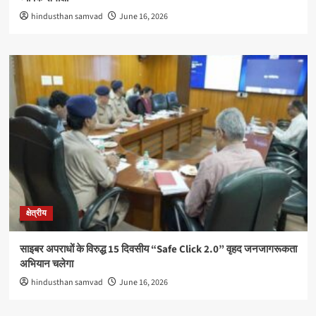
hindusthan samvad
June 16, 2026
क्षेत्रीय
साइबर अपराधों के विरुद्ध 15 दिवसीय “Safe Click 2.0” वृहद जनजागरूकता
अभियान चलेगा
hindusthan samvad
June 16, 2026