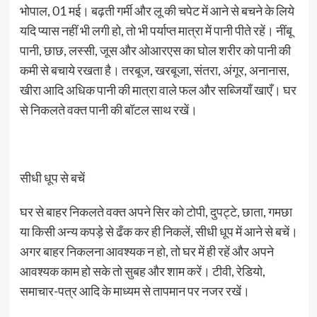
भोपाल, 01 मई। बढ़ती गर्मी और लू की चपेट में आने से बचने के लिये
यदि प्यास नहीं भी लगी हो, तो भी पर्याप्त मात्रा में पानी पीते रहें। नींबू
पानी, छाछ, लस्सी, जूस और ओआरएस का घोल शरीर को पानी की
कमी से बचाये रखता है। तरबूज, खरबूजा, संतरा, अंगूर, अनानास,
खीरा आदि अधिक पानी की मात्रा वाले फल और सब्जियाँ खाएँ। घर
से निकलते वक्त पानी की बॉटल साथ रखें।
सीधी धूप से बचें
घर से बाहर निकलते वक्त अपने सिर को टोपी, दुपट्टे, छाता, गमछा
या किसी अन्य कपड़े से ढँक कर ही निकलें, सीधी धूप में आने से बचें।
अगर बाहर निकलना आवश्यक न हो, तो घर में ही रहें और अपने
आवश्यक काम हो सके तो सुबह और शाम करें। टीवी, रेडियो,
समाचार-पत्र आदि के माध्यम से तापमान पर नजर रखें।