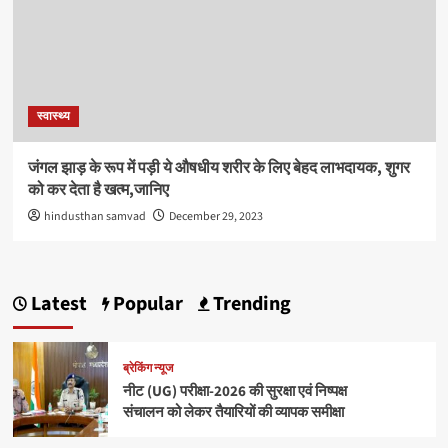
स्वास्थ्य
जंगल झाड़ के रूप में पड़ी ये औषधीय शरीर के लिए बेहद लाभदायक, शुगर
को कर देता है खत्म,जानिए
hindusthan samvad
December 29, 2023
Latest
Popular
Trending
ब्रेकिंग न्यूज
नीट (UG) परीक्षा-2026 की सुरक्षा एवं निष्पक्ष
संचालन को लेकर तैयारियों की व्यापक समीक्षा