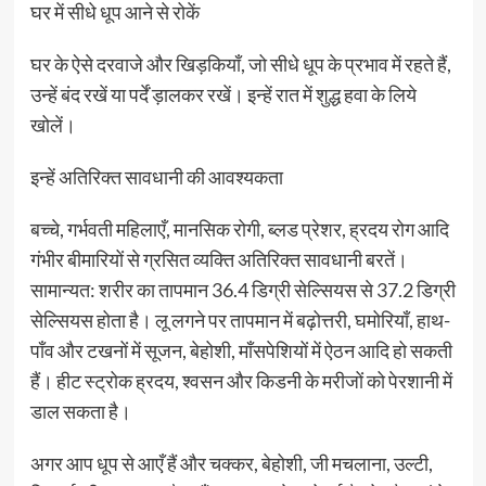
घर में सीधे धूप आने से रोकें
घर के ऐसे दरवाजे और खिड़कियाँ, जो सीधे धूप के प्रभाव में रहते हैं,
उन्हें बंद रखें या पर्दें ड़ालकर रखें। इन्हें रात में शुद्ध हवा के लिये
खोलें।
इन्हें अतिरिक्त सावधानी की आवश्यकता
बच्चे, गर्भवती महिलाएँ, मानसिक रोगी, ब्लड प्रेशर, ह्रदय रोग आदि
गंभीर बीमारियों से ग्रसित व्यक्ति अतिरिक्त सावधानी बरतें।
सामान्यत: शरीर का तापमान 36.4 डिग्री सेल्सियस से 37.2 डिग्री
सेल्सियस होता है। लू लगने पर तापमान में बढ़ोत्तरी, घमोरियाँ, हाथ-
पाँव और टखनों में सूजन, बेहोशी, माँसपेशियों में ऐठन आदि हो सकती
हैं। हीट स्ट्रोक ह्रदय, श्वसन और किडनी के मरीजों को पेरशानी में
डाल सकता है।
अगर आप धूप से आएँ हैं और चक्कर, बेहोशी, जी मचलाना, उल्टी,