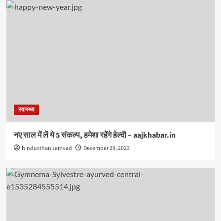
स्वास्थ्य
नए साल में लें ये 5 संकल्प, हमेशा रहेंगे हेल्दी – aajkhabar.in
hindusthan samvad
December 29, 2023