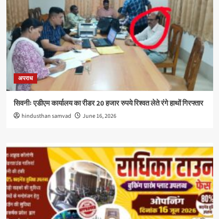
अपराध
सिवनीः एडीएम कार्यालय का रीडर 20 हजार रुपये रिश्वत लेते रंगे हाथों गिरफ्तार
hindusthan samvad
June 16, 2026