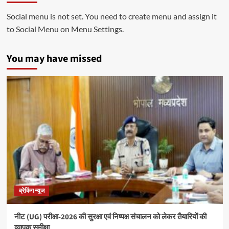
Social menu is not set. You need to create menu and assign it
to Social Menu on Menu Settings.
You may have missed
ब्रेकिंग न्यूज
नीट (UG) परीक्षा-2026 की सुरक्षा एवं निष्पक्ष संचालन को लेकर तैयारियों की
व्यापक समीक्षा