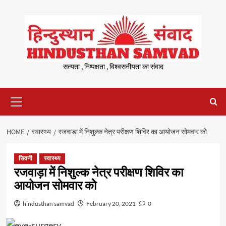
Skip
to
content
सत्यता , निष्पक्षता , विश्वसनीयता का संवाद
Primary
Menu
HOME
स्वास्थ्य
रजवाड़ा में निशुल्क नेत्र परीक्षण शिविर का आयोजन सोमवार कोे
सिवनी
स्वास्थ्य
रजवाड़ा में निशुल्क नेत्र परीक्षण शिविर का
आयोजन सोमवार कोे
hindusthan samvad
February 20, 2021
0