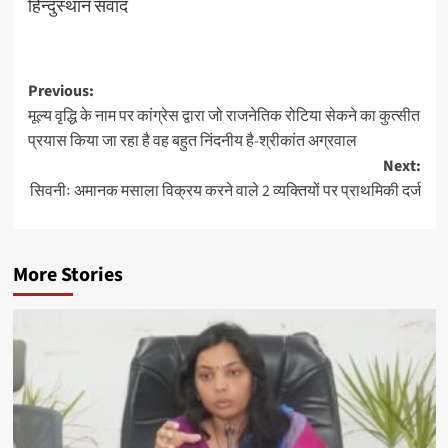
हिन्दुस्थान संवाद
Post
Previous:
मूल्य वृद्धि के नाम पर कांग्रेस द्वारा जो राजनेतिक रोटिया सेकने का कुत्सीत
navigation
प्रयास किया जा रहा है वह बहुत निंदनीय है-श्रीकांत अग्रवाल
Next:
सिवनीः अमानक मसाला विक्रय करने वाले 2 व्यक्तियों पर प्राथमिकी दर्ज
More Stories