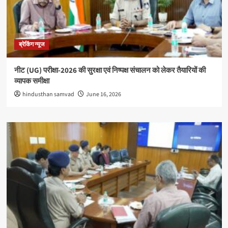
ब्रेकिंग न्यूज
नीट (UG) परीक्षा-2026 की सुरक्षा एवं निष्पक्ष संचालन को लेकर तैयारियों की
व्यापक समीक्षा
hindusthan samvad
June 16, 2026