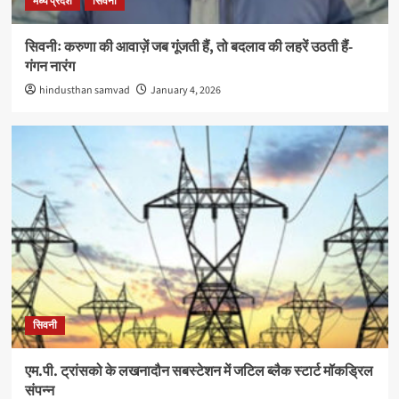
मध्य प्रदेश
सिवनी
सिवनीः करुणा की आवाज़ें जब गूंजती हैं, तो बदलाव की लहरें उठती हैं-
गंगन नारंग
hindusthan samvad
January 4, 2026
सिवनी
एम.पी. ट्रांसको के लखनादौन सबस्टेशन में जटिल ब्लैक स्टार्ट मॉकड्रिल
संपन्न