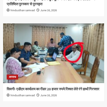
प्रतिष्ठित पुरस्कार से पुरस्कृत
hindusthan samvad
June 16, 2026
अपराध
सिवनीः एडीएम कार्यालय का रीडर 20 हजार रुपये रिश्वत लेते रंगे हाथों गिरफ्तार
hindusthan samvad
June 16, 2026