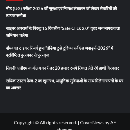
नीट (UG) परीक्षा-2026 की सुरक्षा एवं निष्पक्ष संचालन को लेकर तैयारियों की
व्यापक समीक्षा
साइबर अपराधों के विरुद्ध 15 दिवसीय “Safe Click 2.0” वृहद जनजागरूकता
अभियान चलेगा
बाँधवगढ़ टाइगर रिजर्व हुआ “इंडिया टुडे टूरिज्म सर्वे एंड अवार्ड्स-2026” में
प्रतिष्ठित पुरस्कार से पुरस्कृत
सिवनीः एडीएम कार्यालय का रीडर 20 हजार रुपये रिश्वत लेते रंगे हाथों गिरफ्तार
राधिका टाउन फेज-2 का शुभारंभ, आधुनिक सुविधाओं के साथ मिलेगा सपनों के घर
का अवसर
Copyright © All rights reserved.
|
CoverNews
by AF
themes.