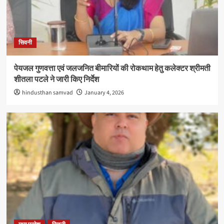
सिवनी
पेयजल गुणवत्ता एवं जलजनित बीमारियों की रोकथाम हेतु कलेक्टर श्रीमती
शीतला पटले ने जारी किए निर्देश
hindusthan samvad
January 4, 2026