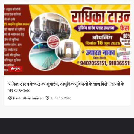
क्षेत्रीय
राधिका टाउन फेज-2 का शुभारंभ, आधुनिक सुविधाओं के साथ मिलेगा सपनों के
घर का अवसर
hindusthan samvad
June 16, 2026