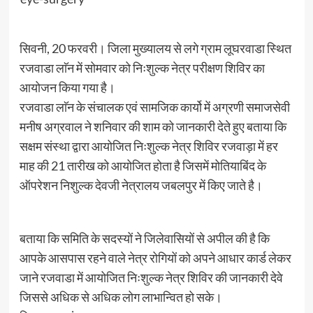
सिवनी, 20 फरवरी। जिला मुख्यालय से लगे ग्राम लूघरवाडा स्थित
रजवाडा लाॅन में सोमवार को निःशुल्क नेत्र परीक्षण शिविर का
आयोजन किया गया है।
रजवाडा लाॅन के संचालक एवं सामजिक कार्यो में अग्रणी समाजसेवी
मनीष अग्रवाल ने शनिवार की शाम को जानकारी देते हुए बताया कि
सक्षम संस्था द्वारा आयोजित निःशुल्क नेत्र शिविर रजवाड़ा में हर
माह की 21 तारीख को आयोजित होता है जिसमें मोतियाबिंद के
ऑपरेशन निशुल्क देवजी नेत्रालय जबलपुर में किए जाते है।
बताया कि समिति के सदस्यों ने जिलेवासियों से अपील की है कि
आपके आसपास रहने वाले नेत्र रोगियों को अपने आधार कार्ड लेकर
जाने रजवाडा में आयोजित निःशुल्क नेत्र शिविर की जानकारी देवे
जिससे अधिक से अधिक लोग लाभान्वित हो सके।