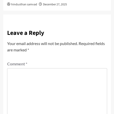
hindusthan samvad
December 27, 2025
Leave a Reply
Your email address will not be published.
Required fields
are marked
*
Comment
*