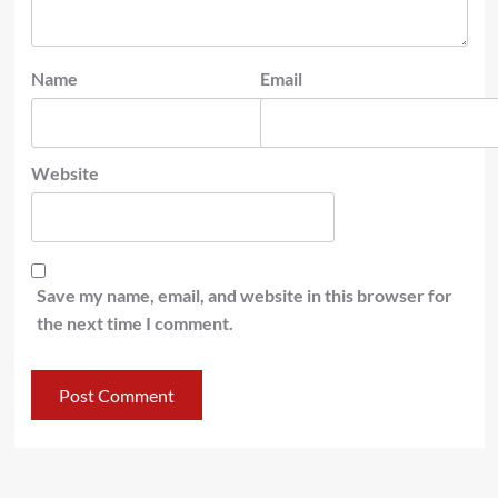
Name
Email
Website
Save my name, email, and website in this browser for
the next time I comment.