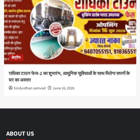
क्षेत्रीय
राधिका टाउन फेज-2 का शुभारंभ, आधुनिक सुविधाओं के साथ मिलेगा सपनों के
घर का अवसर
hindusthan samvad
June 16, 2026
ABOUT US