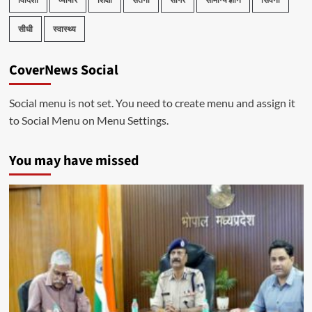
सीधी
स्वास्थ्य
CoverNews Social
Social menu is not set. You need to create menu and assign it
to Social Menu on Menu Settings.
You may have missed