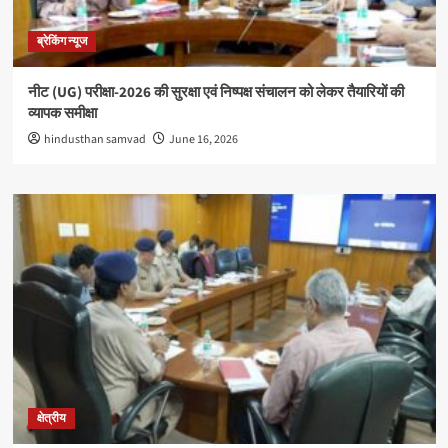
ब्रेकिंग न्यूज
नीट (UG) परीक्षा-2026 की सुरक्षा एवं निष्पक्ष संचालन को लेकर तैयारियों की
व्यापक समीक्षा
hindusthan samvad
June 16, 2026
क्षेत्रीय