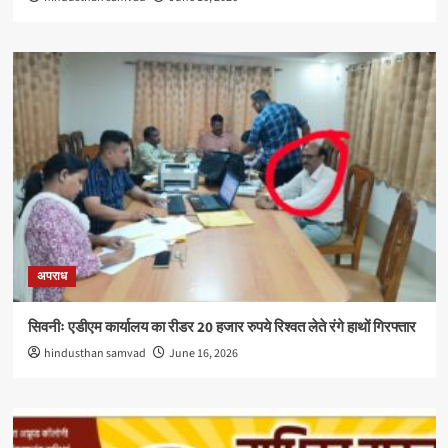
अपराध
सिवनीः एडीएम कार्यालय का रीडर 20 हजार रुपये रिश्वत लेते रंगे हाथों गिरफ्तार
hindusthan samvad
June 16, 2026