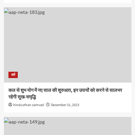
धर्म
कल से शुभ योग में नए साल की शुरुआत, इन उपायों को करने से सालभर
रहेगी सुख-समृद्धि
hindusthan samvad
December 31, 2023