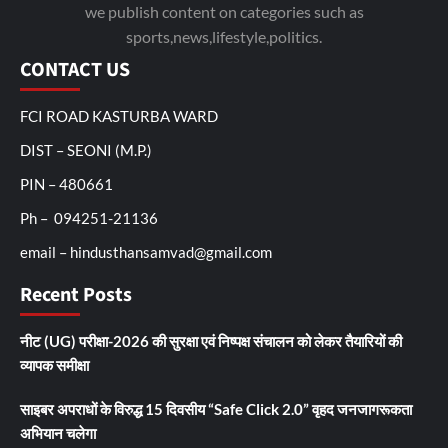
we publish content on categories such as
sports,news,lifestyle,politics.
CONTACT US
FCI ROAD KASTURBA WARD
DIST – SEONI (M.P.)
PIN – 480661
Ph – 094251-21136
email – hindusthansamvad@gmail.com
Recent Posts
नीट (UG) परीक्षा-2026 की सुरक्षा एवं निष्पक्ष संचालन को लेकर तैयारियों की
व्यापक समीक्षा
साइबर अपराधों के विरुद्ध 15 दिवसीय “Safe Click 2.0” वृहद जनजागरूकता
अभियान चलेगा