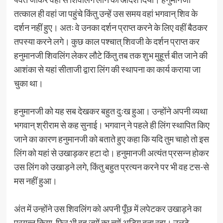
तत्काल ही वहां जा पहुंचे किंतु उन्हें उस समय वहां भगवान्‌ शिव के
दर्शन नहीं हुए। अतः वे उनका दर्शन प्राप्त करने के लिए वहीं बैठकर
तपस्या करने लगे। कुछ काल पश्चात्‌‌ शिवजी के दर्शन प्राप्त कर
हनुमानजी शिवलिंग लेकर लौटे किंतु तब तक शुभ मुहूर्त्त बीत जाने की
आशंका से यहां सीताजी द्वारा लिंग की स्थापना का कार्य कराया जा
चुका था।
हनुमानजी को यह सब देखकर बहुत दुःख हुआ। उन्होंने अपनी व्यथा
भगवान्‌ श्रीराम से कह सुनाई। भगवान्‌ ने पहले ही लिंग स्थापित किए
जाने का कारण हनुमानजी को बताते हुए कहा कि यदि तुम चाहो तो इस
लिंग को यहां से उखाड़कर हटा दो। हनुमानजी अत्यंत प्रसन्न होकर
उस लिंग को उखाड़ने लगे, किंतु बहुत प्रत्यन करने पर भी वह टस-से
मस नहीं हुआ।
अंत में उन्होंने उस शिवलिंग को अपनी पूँछ में लपेटकर उखाड़ने का
प्रयत्न किया, फिर भी वह ज्यों का त्यों अडिग बना रहा। उलटे