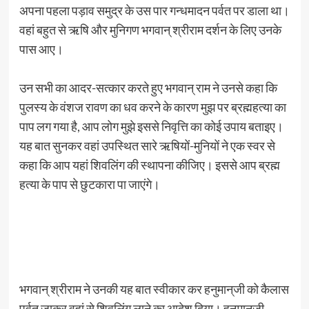
अपना पहला पड़ाव समुद्र के उस पार गन्धमादन पर्वत पर डाला था।
वहां बहुत से ऋषि और मुनिगण भगवान्‌ श्रीराम दर्शन के लिए उनके
पास आए।
उन सभी का आदर-सत्कार करते हुए भगवान्‌ राम ने उनसे कहा कि
पुलस्य के वंशज रावण का धव करने के कारण मुझ पर ब्रह्महत्या का
पाप लग गया है, आप लोग मुझे इससे निवृत्ति का कोई उपाय बताइए।
यह बात सुनकर वहां उपस्थित सारे ऋषियों-मुनियों ने एक स्वर से
कहा कि आप यहां शिवलिंग की स्थापना कीजिए। इससे आप ब्रह्म
हत्या के पाप से छुटकारा पा जाएंगे।
भगवान्‌ श्रीराम ने उनकी यह बात स्वीकार कर हनुमान्‌जी को कैलास
पर्वत जाकर वहां से शिवलिंग लाने का आदेश दिया। हनुमानजी