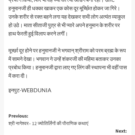
हनुमानजी ही धक्का खाकर एक कोस दूर मूर्च्छित होकर जा गिरे।
उनके शरीर से रक्त बहने लगा यह देखकर सभी लोग अत्यंत व्याकुल
हो उठे। माता सीताजी पुत्र से भी प्यारे अपने हनुमान के शरीर पर
हाथ फेरती हुई विलाप करने लगीं।
मूर्च्छा दूर होने पर हनुमानजी ने भगवान्‌ श्रीराम को परम ब्रह्म के रूप
में सामने देखा। भगवान ने उन्हें शंकरजी की महिमा बताकर उनका
प्रबोध किया। हनुमानजी द्वारा लाए गए लिंग की स्थापना भी वहीं पास
में करा दी।
इनपुट-WEBDUNIA
Post
Previous:
श्री नागेश्वर– 12 ज्योतिर्लिंगों की पौराणिक कथाएं
navigation
Next: