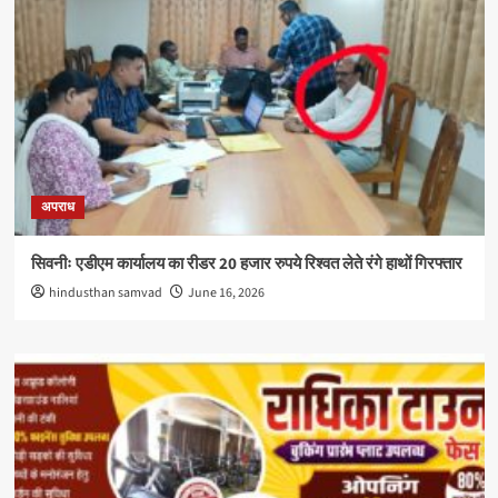
अपराध
सिवनीः एडीएम कार्यालय का रीडर 20 हजार रुपये रिश्वत लेते रंगे हाथों गिरफ्तार
hindusthan samvad
June 16, 2026