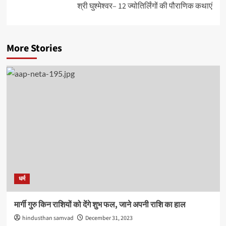
श्री घुश्मेश्वर– 12 ज्योतिर्लिंगों की पौराणिक कथाएं
More Stories
धर्म
मार्गी गुरु किन राशियों को देंगे शुभ फल, जाने अपनी राशि का हाल
hindusthan samvad
December 31, 2023