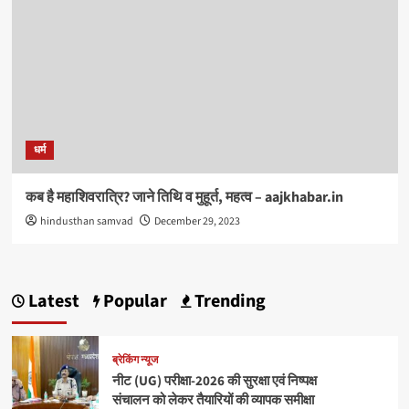
धर्म
कब है महाशिवरात्रि? जाने तिथि‍ व मुहूर्त, महत्व – aajkhabar.in
hindusthan samvad
December 29, 2023
Latest
Popular
Trending
ब्रेकिंग न्यूज
नीट (UG) परीक्षा-2026 की सुरक्षा एवं निष्पक्ष
संचालन को लेकर तैयारियों की व्यापक समीक्षा