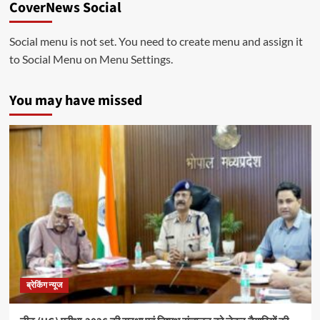
CoverNews Social
Social menu is not set. You need to create menu and assign it
to Social Menu on Menu Settings.
You may have missed
ब्रेकिंग न्यूज