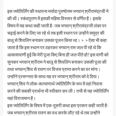
इस ज्योतिर्लिंग की स्थापना मर्यादा पुरुषोत्तम भगवान्‌ श्रीरामंद्रजी ने
की थी। स्कंदपुराण में इसकी महिमा विस्तार से वर्णित है। इसके
विषय में यह कथा कही जाती है- जब भगवान्‌ श्रीरामंद्रजी लंका पर
चढ़ाई करने के लिए जा रहे थे तब इसी स्थान पर उन्होंने समुद्र की
बालू से शिवलिंग बनाकर उसका पूजन किया था। > > ऐसा भी कहा
जाता है कि इस स्थान पर ठहरकर भगवान्‌ राम जल पी रहे थे कि
आकाशवाणी हुई कि मेरी पूजा किए बिना ही जल पीते हो? इस वाणी को
सुनकर भगवान्‌ श्रीराम ने बालू से शिवलिंग बनाकर उसकी पूजा की
तथा भगवान्‌ शिव से रावण पर विजय प्राप्त करने का वर मांगा।
उन्होंने प्रसन्नता के साथ यह वर भगवान्‌ श्रीराम को दे दिया।
भगवान्‌ शिव ने लोक-कल्याणार्थ ज्योतिर्लिंग के रूप में वहां निवास
करने की सबकी प्रार्थना भी स्वीकार कर ली। तभी से यह ज्योतिर्लिंग
यहां विराजमान है।
इस ज्योतिर्लिंग के विषय में एक-दूसरी कथा इस प्रकार कही जाती है-
जब भगवान्‌ श्रीराम रावण का वध करके लौट रहे थे तब उन्होंने