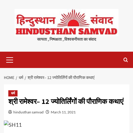
Skip
to
content
सत्यता , निष्पक्षता , विश्वसनीयता का संवाद
Primary
Menu
HOME
धर्म
श्री रामेश्वर– 12 ज्योतिर्लिंगों की पौराणिक कथाएं
धर्म
श्री रामेश्वर– 12 ज्योतिर्लिंगों की पौराणिक कथाएं
hindusthan samvad
March 11, 2021