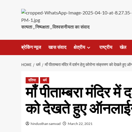
Skip
to
content
सत्यता , निष्पक्षता , विश्वसनीयता का संवाद
ब्रेकिंग न्यूज
खास संवाद
क्षेत्रीय
राष्ट्रीय
खेल
HOME
धर्म
माँ पीताम्बरा मंदिर में दर्शन हेतु कोरोना संक्रमण को देखते हु
दतिया
धर्म
माँ पीताम्बरा मंदिर में
को देखते हुए ऑनलाई
hindusthan samvad
March 22, 2021