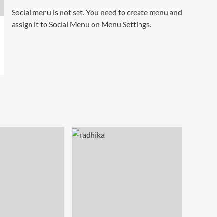
Social menu is not set. You need to create menu and
assign it to Social Menu on Menu Settings.