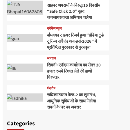
साइबर अपराधों के विरुद्ध 15 दिवसीय
“Safe Click 2.0” वृहद
जनजागरूकता अभियान चलेगा
ब्रेकिंग न्यूज
बाँधवगढ़ टाइगर रिजर्व हुआ “इंडिया टुडे
टूरिज्म सर्वे एंड अवार्ड्स-2026” में
प्रतिष्ठित पुरस्कार से पुरस्कृत
अपराध
सिवनीः एडीएम कार्यालय का रीडर 20
हजार रुपये रिश्वत लेते रंगे हाथों
गिरफ्तार
क्षेत्रीय
राधिका टाउन फेज-2 का शुभारंभ,
आधुनिक सुविधाओं के साथ मिलेगा
सपनों के घर का अवसर
Categories