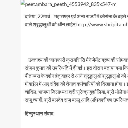
दतिया ,22मार्च। महाराष्ट्र एवं अन्य राज्यों में कोरोना के बढ़ते
वाले श्रृद्धालुओं को ऑन लाईन http://www.shripita
उक्ताश्य की जानकारी क्रायसिसि मैनेजेमेंट ग्रुप की सोमवा
संजय कुमार की उपस्थिति में दी गई। इस दौरान बताया गया कि महार
पीताम्बरा के दर्शन हेतु वाहर से आने श्रृद्धालुओं श्रृद्धालुओ
मोबाईल में आए संदेश को तैनात कर्मचारियों को दिखाना होगा।
चॉदिल, भाजपा जिलाध्यक्ष श्री सुरेन्द्र बुद्यौलिया, श्री भोले
राजू त्यागी, श्री बलदेव राज बल्लू आदि अधिकारीगण उपस्
हिन्दुस्थान संवाद