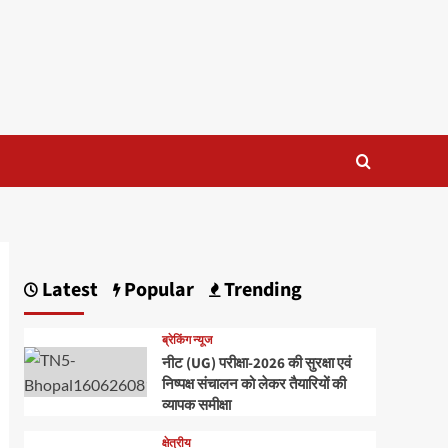
Latest
Popular
Trending
ब्रेकिंग न्यूज
नीट (UG) परीक्षा-2026 की सुरक्षा एवं
निष्पक्ष संचालन को लेकर तैयारियों की
व्यापक समीक्षा
क्षेत्रीय