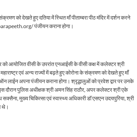
 संक्रमण को देखते हुए दतिया में स्थित माँ पीताम्बरा पीठ मंदिर में दर्शन करने
mbarapeeth.org/ पंजीयन कराना होगा।
र को आयोजित वीसी के उपरांत एनआईसी के वीसी कक्ष में कलेक्टर श्री
ाष्ट्र एवं अन्य राज्यों में बढ़ते हुए कोरोना के संक्रमण को देखते हुए माँ
ं को ऑन लाईन अपना पंजीयन कराना होगा। श्रृद्धालुओं को प्रवेश द्वार पर उनके
 इस दौरान पुलिस अधीक्षक श्री अमन सिंह राठौर, अपर कलेक्टर श्री एके
नाथ सक्सैना, मुख्य चिकित्सा एवं स्वास्थ्य अधिकारी डॉ एसएन उदयपुरिया, श्री
थित थे।