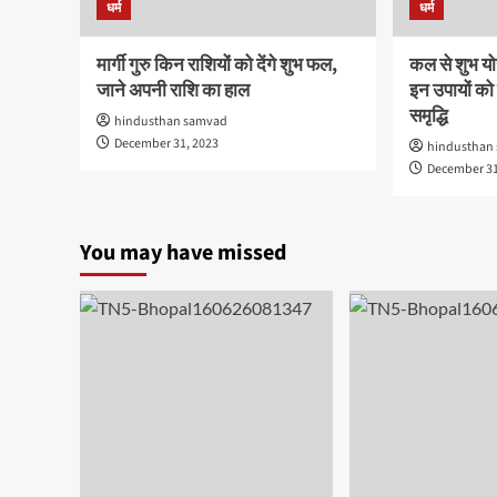
धर्म
धर्म
मार्गी गुरु किन राशियों को देंगे शुभ फल,
कल से शुभ यो
जाने अपनी राशि का हाल
इन उपायों को
समृद्धि
hindusthan samvad
December 31, 2023
hindusthan
December 31
You may have missed