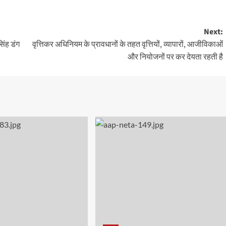
Next:
सिंह डंग
वृत्तिकर अधिनियम के प्रावधानों के तहत वृत्तियों, व्यापारों, आजीविकाओं
और नियोजनों पर कर देयता रहती है