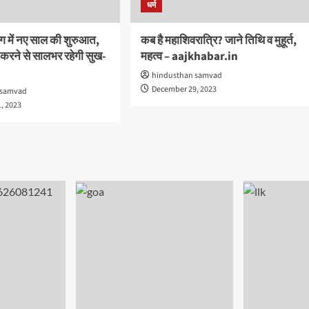
धर्म
ग में नए साल की शुरुआत,
कब है महाशिवरात्रि? जाने तिथि‍ व मुहूर्त,
 करने से सालभर रहेगी सुख-
महत्व – aajkhabar.in
hindusthan samvad
December 29, 2023
 samvad
, 2023