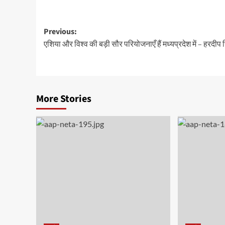
Post
Previous:
एशिया और विश्व की बड़ी सौर परियोजनाएँ हैं मध्यप्रदेश में – हरदीप 
navigation
More Stories