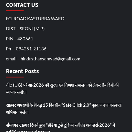
CONTACT US
FCI ROAD KASTURBA WARD
DIST – SEONI (M.P.)
PIN – 480661
Ph – 094251-21136
email – hindusthansamvad@gmail.com
Recent Posts
नीट (UG) परीक्षा-2026 की सुरक्षा एवं निष्पक्ष संचालन को लेकर तैयारियों की
व्यापक समीक्षा
साइबर अपराधों के विरुद्ध 15 दिवसीय “Safe Click 2.0” वृहद जनजागरूकता
अभियान चलेगा
बाँधवगढ़ टाइगर रिजर्व हुआ “इंडिया टुडे टूरिज्म सर्वे एंड अवार्ड्स-2026” में