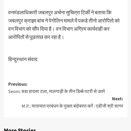
वनमंडलाधिकारी जबलपुर अर्चना सुचित्रा टिर्की ने बताया कि
जबलपुर क्राइम बांच ने पेगोलिन मामले में पकडे तीनो आरोपितो को
वन विभाग को सौंप दिया है। वन विभाग अग्रिम कार्यवाही कर
आरोपितों से पूछताछ कर रहा है।
हिन्दुस्थान संवाद
Post
Previous:
Seoni: बडा हादसा टला, मालगाड़ी के तीन डिब्बे पटरी से उतरे
navigation
Next:
M.P.: यातायात प्रबंधन के पुख्ता बंदोबस्त करें : एडीजी श्री सागर
More Stories