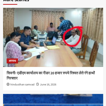
अपराध
सिवनीः एडीएम कार्यालय का रीडर 20 हजार रुपये रिश्वत लेते रंगे हाथों
गिरफ्तार
hindusthan samvad
June 16, 2026