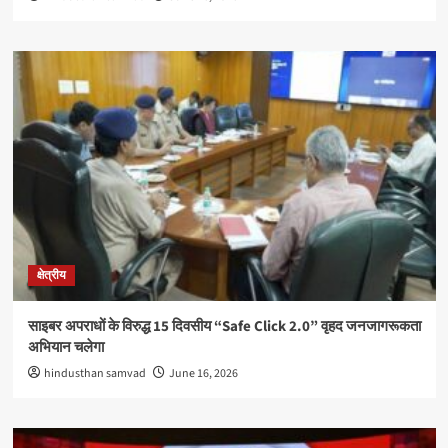
क्षेत्रीय
साइबर अपराधों के विरुद्ध 15 दिवसीय “Safe Click 2.0” वृहद जनजागरूकता
अभियान चलेगा
hindusthan samvad
June 16, 2026