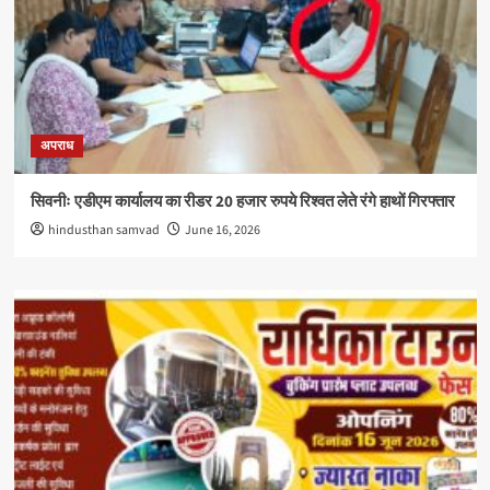
अपराध
सिवनीः एडीएम कार्यालय का रीडर 20 हजार रुपये रिश्वत लेते रंगे हाथों गिरफ्तार
hindusthan samvad
June 16, 2026