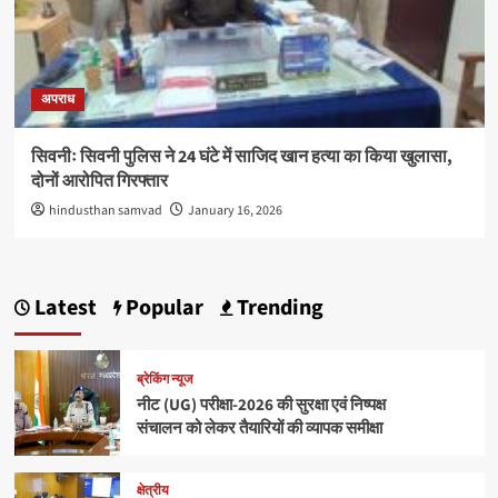
अपराध
सिवनीः सिवनी पुलिस ने 24 घंटे में साजिद खान हत्या का किया खुलासा,
दोनों आरोपित गिरफ्तार
hindusthan samvad
January 16, 2026
Latest
Popular
Trending
ब्रेकिंग न्यूज
नीट (UG) परीक्षा-2026 की सुरक्षा एवं निष्पक्ष
संचालन को लेकर तैयारियों की व्यापक समीक्षा
क्षेत्रीय