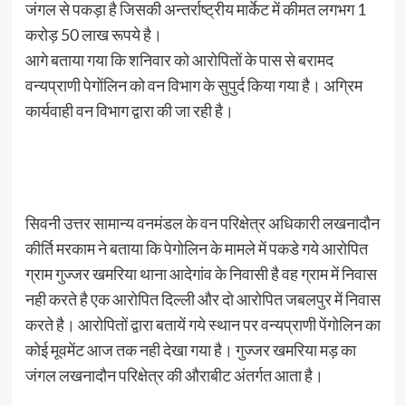
जंगल से पकड़ा है जिसकी अन्तर्राष्ट्रीय मार्केट में कीमत लगभग 1
करोड़ 50 लाख रूपये है।
आगे बताया गया कि शनिवार को आरोपितों के पास से बरामद
वन्यप्राणी पेगोंलिन को वन विभाग के सुपुर्द किया गया है। अग्रिम
कार्यवाही वन विभाग द्वारा की जा रही है।
सिवनी उत्तर सामान्य वनमंडल के वन परिक्षेत्र अधिकारी लखनादौन
कीर्ति मरकाम ने बताया कि पेगोलिन के मामले में पकडे गये आरोपित
ग्राम गुज्जर खमरिया थाना आदेगांव के निवासी है वह ग्राम में निवास
नही करते है एक आरोपित दिल्ली और दो आरोपित जबलपुर में निवास
करते है। आरोपितों द्वारा बतायें गये स्थान पर वन्यप्राणी पेंगोलिन का
कोई मूवमेंट आज तक नही देखा गया है। गुज्जर खमरिया मड़ का
जंगल लखनादौन परिक्षेत्र की औराबीट अंतर्गत आता है।