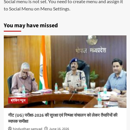
Social menu is not set. You need to create menu and assign it
to Social Menu on Menu Settings.
You may have missed
ब्रेकिंग न्यूज
नीट (UG) परीक्षा-2026 की सुरक्षा एवं निष्पक्ष संचालन को लेकर तैयारियों की
व्यापक समीक्षा
hindusthan samvad
June 16, 2026