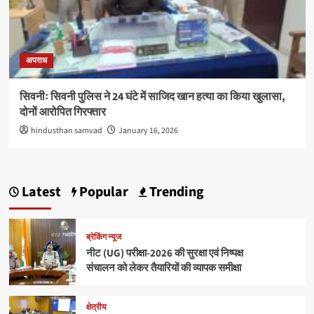
अपराध
सिवनीः सिवनी पुलिस ने 24 घंटे में साजिद खान हत्या का किया खुलासा,
दोनों आरोपित गिरफ्तार
hindusthan samvad
January 16, 2026
Latest
Popular
Trending
ब्रेकिंग न्यूज
नीट (UG) परीक्षा-2026 की सुरक्षा एवं निष्पक्ष
संचालन को लेकर तैयारियों की व्यापक समीक्षा
क्षेत्रीय