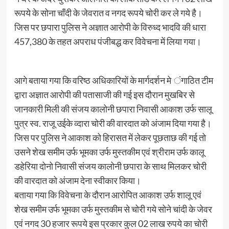
रूपये के सोना चाँदी के जेवरात व नगद रूपये चोरी कर ले गये है।
जिस पर छपारा पुलिस ने अज्ञात आरोपी के विरुध्द भादवि की धारा
457,380 के तहत अपराध पंजीबद्ध कर विवेचना में लिया गया।
आगे बताया गया कि वरिष्ठ अधिकारियों के मार्गदर्शन मे ंगाठित टीम
द्वारा अज्ञात आरोपी की पतासाजी की गई इस दौरान मुखबिर से
जानकारी मिली की संजय कालोनी छपारा निवासी आकाश उर्फ सालू
पुत्र स्व. राजू उईके व्दारा चोरी की वारदात को अंजाम दिया गया है।
जिस पर पुलिस ने आकाश को हिरासत में लेकर पूछताछ की गई तो
उसने शेख समीम उर्फ भूमका उर्फ मुस्तकीम एवं श्रीराम उर्फ कालू
डहेरिया दोनो निवासी संजय कालोनी छपारा के साथ मिलकर चोरी
की वारदात को अंजाम देना स्वीकार किया।
बताया गया कि विवेचना के दौरान आरोपित आकाश उर्फ शालू एवं
शेख समीम उर्फ भूमका उर्फ मुस्तकीम से चोरी गये सोने चांदी के जेवर
एवं नगद 30 हजार रूपये इस प्रकार कुल 02 लाख रुपये का चोरी