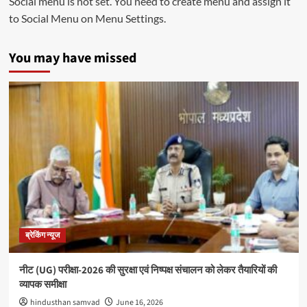
Social menu is not set. You need to create menu and assign it
to Social Menu on Menu Settings.
You may have missed
ब्रेकिंग न्यूज
नीट (UG) परीक्षा-2026 की सुरक्षा एवं निष्पक्ष संचालन को लेकर तैयारियों की
व्यापक समीक्षा
hindusthan samvad
June 16, 2026