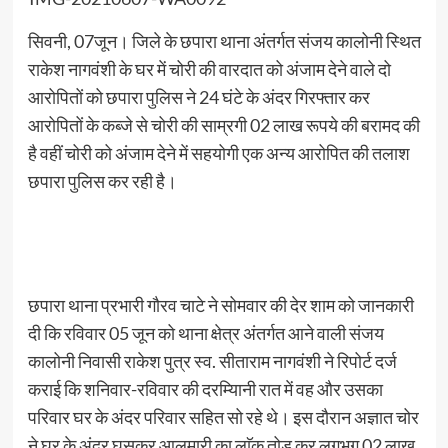
सिवनी, 07जून। जिले के छपारा थाना अंतर्गत संजय कालोनी स्थित
राकेश नागवंशी के घर में चोरी की वारदात को अंजाम देने वाले दो
आरोपितों को छपारा पुलिस ने 24 घंटे के अंदर गिरफ्तार कर
आरोपितों के कब्जे से चोरी की साम्रगी 02 लाख रूपये की बरामद की
है वहीं चोरी को अंजाम देने में सहयोगी एक अन्य आरोपित की तलाश
छपारा पुलिस कर रही है।
छपारा थाना प्रभारी गौरव चाटे ने सोमवार की देर शाम को जानकारी
दी कि रविवार 05 जून को थाना क्षेत्र अंतर्गत आने वाली संजय
कालोनी निवासी राकेश पुत्र स्व. सीताराम नागवंशी ने रिपोर्ट दर्ज
कराई कि शनिवार-रविवार की दरम्यिानी रात में वह और उसका
परिवार घर के अंदर परिवार सहित सो रहे थे। इस दौरान अज्ञात चोर
ने घर के अंदर घुसकर आलमारी का लाॅक तोड कर लगभग 02 लाख