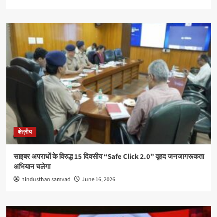
क्षेत्रीय
साइबर अपराधों के विरुद्ध 15 दिवसीय “Safe Click 2.0” वृहद जनजागरूकता
अभियान चलेगा
hindusthan samvad
June 16, 2026