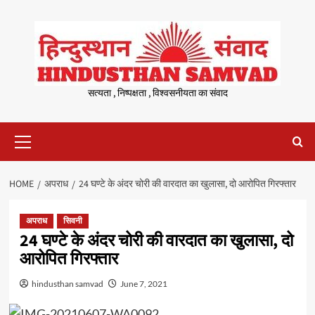
Skip
to
content
सत्यता , निष्पक्षता , विश्वसनीयता का संवाद
Primary
Menu
HOME
अपराध
24 घण्टे के अंदर चोरी की वारदात का खुलासा, दो आरोपित गिरफ्तार
अपराध
सिवनी
24 घण्टे के अंदर चोरी की वारदात का खुलासा, दो
आरोपित गिरफ्तार
hindusthan samvad
June 7, 2021