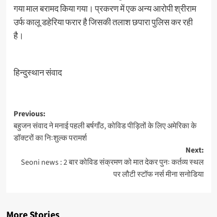
गया माल बरामद किया गया। प्रकरण में एक अन्य आरोपी श्रीराम
उर्फ कालू डहेरिया फरार है जिसकी तलाश छपारा पुलिस कर रही
है।
हिन्दुस्थान संवाद
Post
Previous:
बहुजन संवाद ने मनाई पहली बर्षगाँठ, कोविड पीड़ितों के लिए अमेरिका के
navigation
डॉक्टरों का निःशुल्क परामर्श
Next:
Seoni news : 2 बार कोविड संक्रमण को मात देकर पुनः कर्तव्य स्थल
पर लौटी स्टॉफ नर्स मीना सनोडिया
More Stories