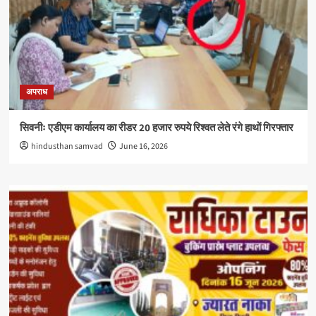
अपराध
सिवनीः एडीएम कार्यालय का रीडर 20 हजार रुपये रिश्वत लेते रंगे हाथों गिरफ्तार
hindusthan samvad
June 16, 2026