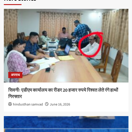
अपराध
सिवनीः एडीएम कार्यालय का रीडर 20 हजार रुपये रिश्वत लेते रंगे हाथों
गिरफ्तार
hindusthan samvad
June 16, 2026