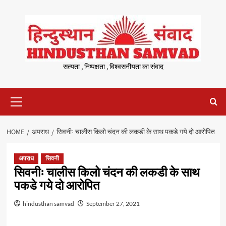
Skip
to
content
सत्यता , निष्पक्षता , विश्वसनीयता का संवाद
Primary
Menu
HOME
अपराध
सिवनीः चालीस किलो चंदन की लकडी के साथ पकडे गये दो आरोपित
अपराध
सिवनी
सिवनीः चालीस किलो चंदन की लकडी के साथ
पकडे गये दो आरोपित
hindusthan samvad
September 27, 2021