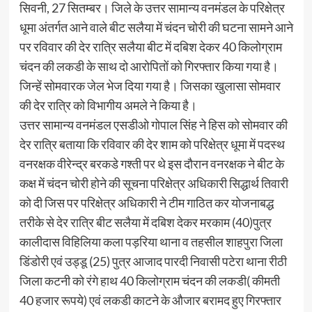
सिवनी, 27 सितम्बर। जिले के उत्तर सामान्य वनमंडल के परिक्षेत्र
धूमा अंतर्गत आने वाले बीट सलैया में चंदन चोरी की घटना सामने आने
पर रविवार की देर रात्रि सलैया बीट में दबिश देकर 40 किलोग्राम
चंदन की लकडी के साथ दो आरोपितों को गिरफ्तार किया गया है।
जिन्हें सोमवारक जेल भेज दिया गया है। जिसका खुलासा सोमवार
की देर रात्रि को विभागीय अमले ने किया है।
उत्तर सामान्य वनमंडल एसडीओ गोपाल सिंह ने हिस को सोमवार की
देर रात्रि बताया कि रविवार की देर शाम को परिक्षेत्र धूमा में पदस्थ
वनरक्षक वीरेन्द्र बरकडे गश्ती पर थे इस दौरान वनरक्षक ने बीट के
कक्ष में चंदन चोरी होने की सूचना परिक्षेत्र अधिकारी सिद्धार्थ तिवारी
को दी जिस पर परिक्षेत्र अधिकारी ने टीम गाठित कर योजनाबद्ध
तरीके से देर रात्रि बीट सलैया में दबिश देकर मरकाम (40)पुत्र
कालीदास विहिलिया कला पड़रिया थाना व तहसील शाहपुरा जिला
डिंडोरी एवं उड्डू (25) पुत्र आजाद पारदी निवासी पटेरा थाना रीठी
जिला कटनी को रंगे हाथ 40 किलोग्राम चंदन की लकडी( कीमती
40 हजार रूपये) एवं लकडी काटने के औजार बरामद हुए गिरफ्तार