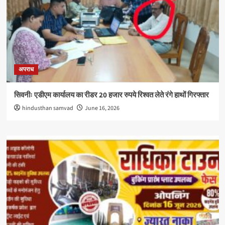
अपराध
सिवनीः एडीएम कार्यालय का रीडर 20 हजार रुपये रिश्वत लेते रंगे हाथों गिरफ्तार
hindusthan samvad
June 16, 2026