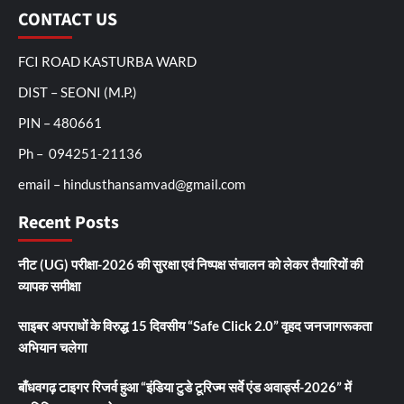
CONTACT US
FCI ROAD KASTURBA WARD
DIST – SEONI (M.P.)
PIN – 480661
Ph – 094251-21136
email – hindusthansamvad@gmail.com
Recent Posts
नीट (UG) परीक्षा-2026 की सुरक्षा एवं निष्पक्ष संचालन को लेकर तैयारियों की
व्यापक समीक्षा
साइबर अपराधों के विरुद्ध 15 दिवसीय “Safe Click 2.0” वृहद जनजागरूकता
अभियान चलेगा
बाँधवगढ़ टाइगर रिजर्व हुआ “इंडिया टुडे टूरिज्म सर्वे एंड अवार्ड्स-2026” में