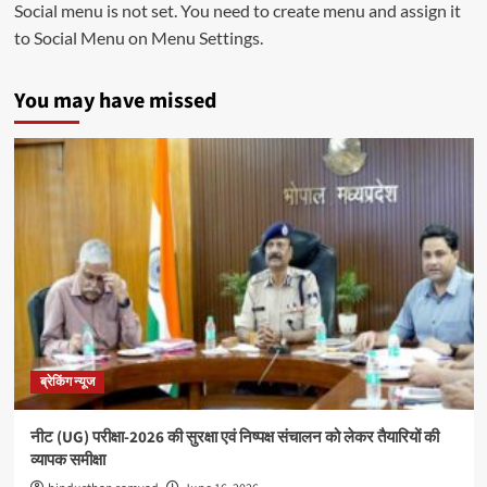
Social menu is not set. You need to create menu and assign it
to Social Menu on Menu Settings.
You may have missed
ब्रेकिंग न्यूज
नीट (UG) परीक्षा-2026 की सुरक्षा एवं निष्पक्ष संचालन को लेकर तैयारियों की
व्यापक समीक्षा