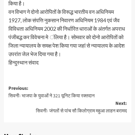
किया है।
वन विभाग ने दोनो आरोपितों के विरूद्ध भारतीय वन अधिनियम
1927, लोक संपत्ति नुकसान निवारण अधिनियम 1984 एवं जैव
विविधता अधिनियम 2002 की निर्धारित धाराओं के अंतर्गत अपराध
पंजीबद्ध कर विवेचना मे ंलिया है। सोमवार को दोनो आरोपितों को
जिला न्यायालय के समक्ष पेश किया गया जहां से न्यायालय के आदेश
उपरांत जेल भेज दिया गया है।
हिन्दुस्थान संवाद
Post
Previous:
सिवनीः भाजपा के युवाओं ने 321 यूनिट किया रक्तदान
navigation
Next:
सिवनीः जंगलों से पांच सौ किलोग्राम महुआ लाहन बरामद