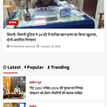
अपराध
सिवनीः सिवनी पुलिस ने 24 घंटे में साजिद खान हत्या का किया खुलासा,
दोनों आरोपित गिरफ्तार
hindusthan samvad
January 16, 2026
Latest
Popular
Trending
ब्रेकिंग न्यूज
नीट (UG) परीक्षा-2026 की सुरक्षा एवं निष्पक्ष
संचालन को लेकर तैयारियों की व्यापक समीक्षा
क्षेत्रीय