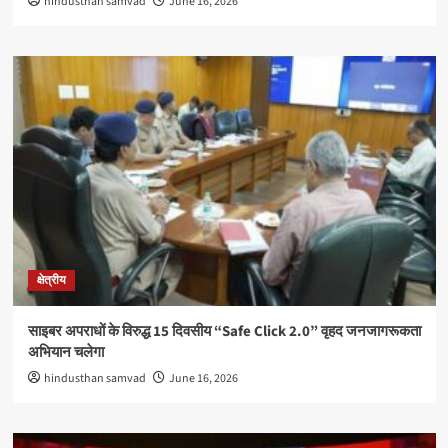
hindusthan samvad
June 16, 2026
क्षेत्रीय
साइबर अपराधों के विरुद्ध 15 दिवसीय “Safe Click 2.0” वृहद जनजागरूकता
अभियान चलेगा
hindusthan samvad
June 16, 2026