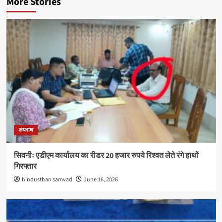
More Stories
अपराध
सिवनीः एडीएम कार्यालय का रीडर 20 हजार रुपये रिश्वत लेते रंगे हाथों
गिरफ्तार
hindusthan samvad
June 16, 2026