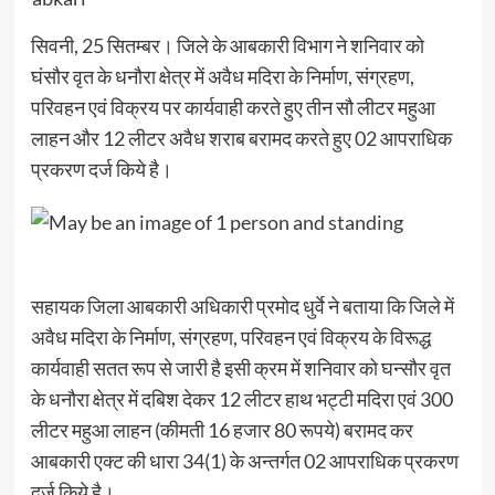
सिवनी, 25 सितम्बर। जिले के आबकारी विभाग ने शनिवार को
घंसौर वृत के धनौरा क्षेत्र में अवैध मदिरा के निर्माण, संग्रहण,
परिवहन एवं विक्रय पर कार्यवाही करते हुए तीन सौ लीटर महुआ
लाहन और 12 लीटर अवैध शराब बरामद करते हुए 02 आपराधिक
प्रकरण दर्ज किये है।
सहायक जिला आबकारी अधिकारी प्रमोद धुर्वे ने बताया कि जिले में
अवैध मदिरा के निर्माण, संग्रहण, परिवहन एवं विक्रय के विरूद्ध
कार्यवाही सतत रूप से जारी है इसी क्रम में शनिवार को घन्सौर वृत
के धनौरा क्षेत्र में दबिश देकर 12 लीटर हाथ भट्टी मदिरा एवं 300
लीटर महुआ लाहन (कीमती 16 हजार 80 रूपये) बरामद कर
आबकारी एक्ट की धारा 34(1) के अन्तर्गत 02 आपराधिक प्रकरण
दर्ज किये है।