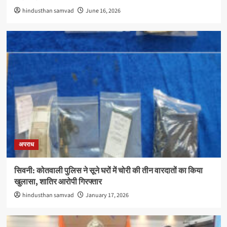
hindusthan samvad
June 16, 2026
अपराध
सिवनी: कोतवाली पुलिस ने सूने घरों में चोरी की तीन वारदातों का किया
खुलासा, शातिर आरोपी गिरफ्तार
hindusthan samvad
January 17, 2026