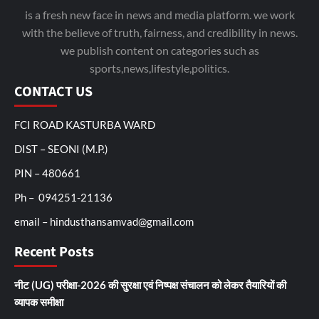
is a fresh new face in news and media platform. we work
with the believe of truth, fairness, and credibility in news.
we publish content on categories such as
sports,news,lifestyle,politics.
CONTACT US
FCI ROAD KASTURBA WARD
DIST – SEONI (M.P.)
PIN – 480661
Ph – 094251-21136
email – hindusthansamvad@gmail.com
Recent Posts
नीट (UG) परीक्षा-2026 की सुरक्षा एवं निष्पक्ष संचालन को लेकर तैयारियों की
व्यापक समीक्षा