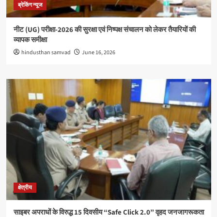
ब्रेकिंग न्यूज
नीट (UG) परीक्षा-2026 की सुरक्षा एवं निष्पक्ष संचालन को लेकर तैयारियों की
व्यापक समीक्षा
hindusthan samvad
June 16, 2026
क्षेत्रीय
साइबर अपराधों के विरुद्ध 15 दिवसीय “Safe Click 2.0” वृहद जनजागरूकता