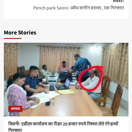
Next:
Pench park Seoni: अवैध सागौन बरामद , एक गिरफ्तार
More Stories
अपराध
सिवनीः एडीएम कार्यालय का रीडर 20 हजार रुपये रिश्वत लेते रंगे हाथों
गिरफ्तार